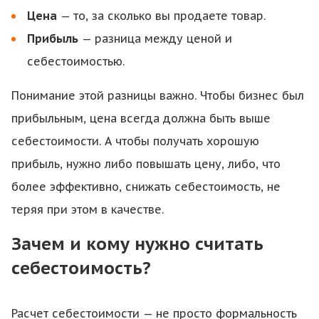
Цена
— то, за сколько вы продаете товар.
Прибыль
— разница между ценой и
себестоимостью.
Понимание этой разницы важно. Чтобы бизнес был
прибыльным, цена всегда должна быть выше
себестоимости. А чтобы получать хорошую
прибыль, нужно либо повышать цену, либо, что
более эффективно, снижать себестоимость, не
теряя при этом в качестве.
Зачем и кому нужно считать
себестоимость?
Расчет себестоимости — не просто формальность