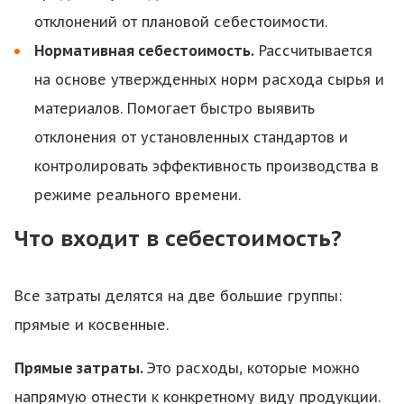
отклонений от плановой себестоимости.
Нормативная себестоимость.
Рассчитывается
на основе утвержденных норм расхода сырья и
материалов. Помогает быстро выявить
отклонения от установленных стандартов и
контролировать эффективность производства в
режиме реального времени.
Что входит в себестоимость?
Все затраты делятся на две большие группы:
прямые и косвенные.
Прямые затраты.
Это расходы, которые можно
напрямую отнести к конкретному виду продукции.