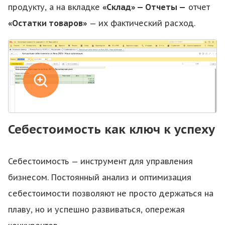
продукту, а на вкладке
«Склад» — Отчеты —
отчет
«Остатки товаров»
— их фактический расход.
Себестоимость как ключ к успеху
Себестоимость — инструмент для управления
бизнесом. Постоянный анализ и оптимизация
себестоимости позволяют не просто держаться на
плаву, но и успешно развиваться, опережая