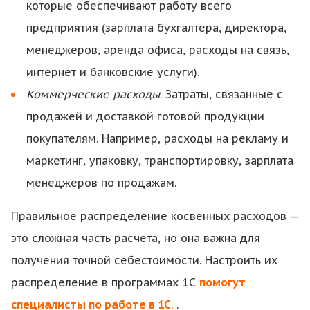
которые обеспечивают работу всего
предприятия (зарплата бухгалтера, директора,
менеджеров, аренда офиса, расходы на связь,
интернет и банковские услуги).
Коммерческие расходы
. Затраты, связанные с
продажей и доставкой готовой продукции
покупателям. Например, расходы на рекламу и
маркетинг, упаковку, транспортировку, зарплата
менеджеров по продажам.
Правильное распределение косвенных расходов —
это сложная часть расчета, но она важна для
получения точной себестоимости. Настроить их
распределение в программах 1С
помогут
специалисты по работе в 1С
. .