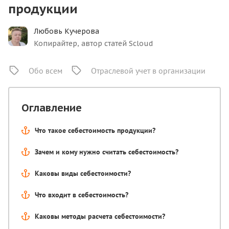
продукции
Любовь Кучерова
Копирайтер, автор статей Scloud
Обо всем
Отраслевой учет в организации
Оглавление
Что такое себестоимость продукции?
Зачем и кому нужно считать себестоимость?
Каковы виды себестоимости?
Что входит в себестоимость?
Каковы методы расчета себестоимости?