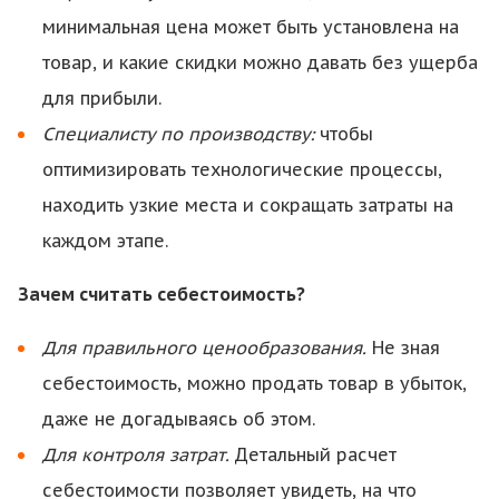
минимальная цена может быть установлена на
товар, и какие скидки можно давать без ущерба
для прибыли.
Специалисту по производству:
чтобы
оптимизировать технологические процессы,
находить узкие места и сокращать затраты на
каждом этапе.
Зачем считать себестоимость?
Для правильного ценообразования.
Не зная
себестоимость, можно продать товар в убыток,
даже не догадываясь об этом.
Для контроля затрат.
Детальный расчет
себестоимости позволяет увидеть, на что