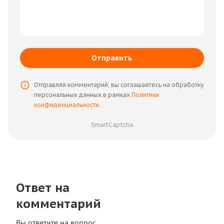
Отправить
Отправляя комментарий, вы соглашаетесь на обработку
персональных данных в рамках
Политики
конфиденциальности
.
SmartCaptcha
Ответ на
комментарий
Вы ответите на вопрос