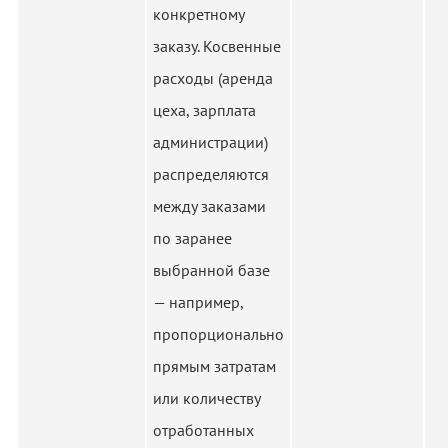
конкретному
заказу. Косвенные
расходы (аренда
цеха, зарплата
администрации)
распределяются
между заказами
по заранее
выбранной базе
— например,
пропорционально
прямым затратам
или количеству
отработанных