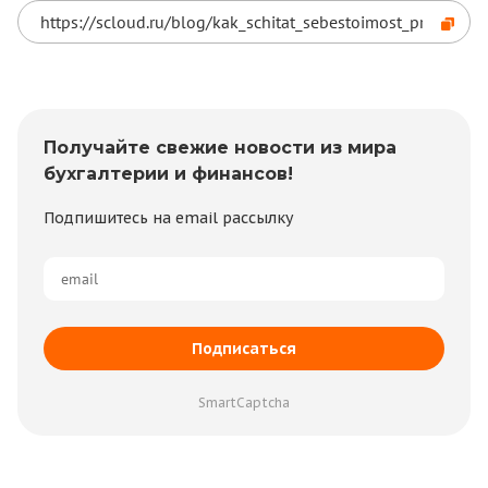
Получайте свежие новости из мира
бухгалтерии и финансов!
Подпишитесь на email рассылку
Подписаться
SmartCaptcha