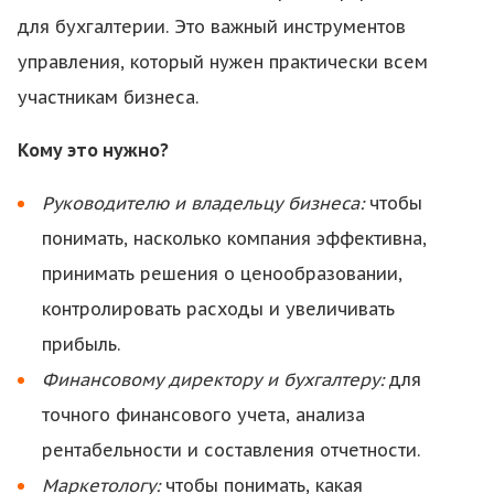
для бухгалтерии. Это важный инструментов
управления, который нужен практически всем
участникам бизнеса.
Кому это нужно?
Руководителю и владельцу бизнеса:
чтобы
понимать, насколько компания эффективна,
принимать решения о ценообразовании,
контролировать расходы и увеличивать
прибыль.
Финансовому директору и бухгалтеру:
для
точного финансового учета, анализа
рентабельности и составления отчетности.
Маркетологу:
чтобы понимать, какая