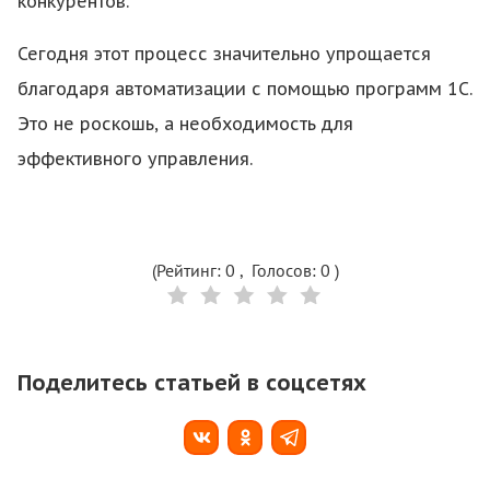
конкурентов.
Сегодня этот процесс значительно упрощается
благодаря автоматизации с помощью программ 1С.
Это не роскошь, а необходимость для
эффективного управления.
(Рейтинг:
0
, Голосов:
0
)
Поделитесь статьей в соцсетях