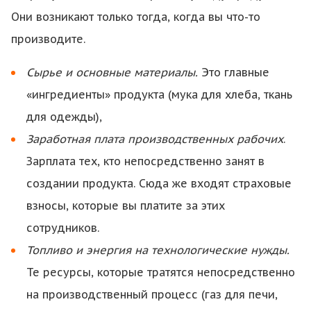
Они возникают только тогда, когда вы что-то
производите.
Сырье и основные материалы.
Это главные
«ингредиенты» продукта (мука для хлеба, ткань
для одежды),
Заработная плата производственных рабочих
.
Зарплата тех, кто непосредственно занят в
создании продукта. Сюда же входят страховые
взносы, которые вы платите за этих
сотрудников.
Топливо и энергия на технологические нужды.
Те ресурсы, которые тратятся непосредственно
на производственный процесс (газ для печи,