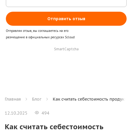
Отправить отзыв
Отправляя отзыв, вы соглашаетесь на его
размещение в официальных ресурсах Scloud
SmartCaptcha
Главная
Блог
Как считать себестоимость продукци
12.10.2025
494
Как считать себестоимость