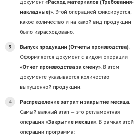
документ
«Расход материалов (Требования-
накладные)»
. Этой операцией фиксируется,
какое количество и на какой вид продукции
было израсходовано.
Выпуск продукции (Отчеты производства).
Оформляется документ с видом операции
«Отчет производства за смену»
. В этом
документе указывается количество
выпущенной продукции.
Распределение затрат и закрытие месяца.
Самый важный этап — это регламентная
операция
«Закрытие месяца»
. В рамках этой
операции программа: