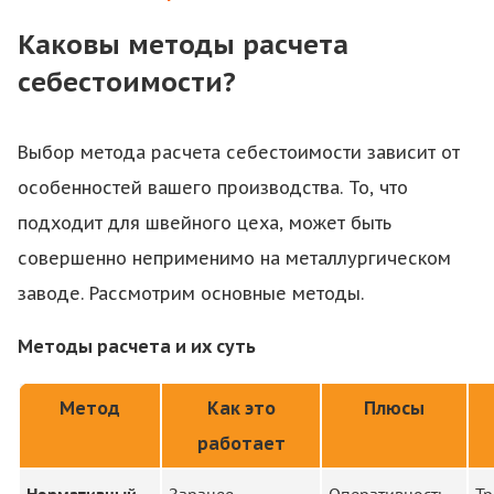
Каковы методы расчета
себестоимости?
Выбор метода расчета себестоимости зависит от
особенностей вашего производства. То, что
подходит для швейного цеха, может быть
совершенно неприменимо на металлургическом
заводе. Рассмотрим основные методы.
Методы расчета и их суть
Метод
Как это
Плюсы
работает