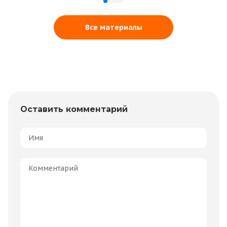
Все материалы
Оставить комментарий