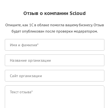
Отзыв о компании Scloud
Опишите, как 1С в облаке помогла вашему бизнесу. Отзыв
будет опубликован после проверки модератором.