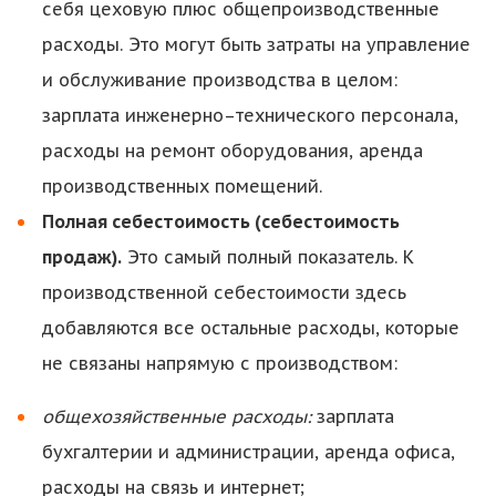
себя цеховую плюс общепроизводственные
расходы. Это могут быть затраты на управление
и обслуживание производства в целом:
зарплата инженерно–технического персонала,
расходы на ремонт оборудования, аренда
производственных помещений.
Полная себестоимость (себестоимость
продаж).
Это самый полный показатель. К
производственной себестоимости здесь
добавляются все остальные расходы, которые
не связаны напрямую с производством:
общехозяйственные расходы:
зарплата
бухгалтерии и администрации, аренда офиса,
расходы на связь и интернет;