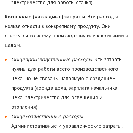
электричество для работы станка).
Косвенные (накладные) затраты.
Эти расходы
нельзя отнести к конкретному продукту. Они
относятся ко всему производству или к компании в
целом.
Общепроизводственные расходы
.
Эти затраты
нужны для работы всего производственного
цеха, но не связаны напрямую с созданием
продукта (аренда цеха, зарплата начальника
цеха, электричество для освещения и
отопления).
Общехозяйственные расходы.
Административные и управленческие затраты,