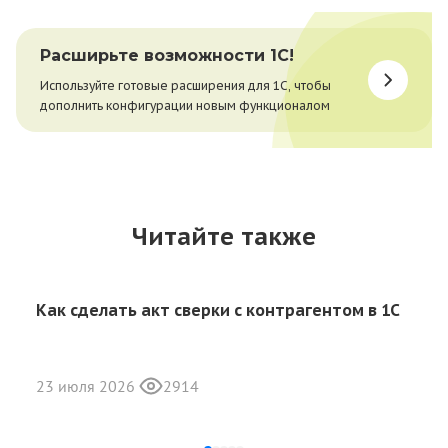
Расширьте возможности 1С!
Используйте готовые расширения для 1С, чтобы
дополнить конфигурации новым функционалом
Читайте также
Как сделать акт сверки с контрагентом в 1С
23 июля 2026
2914