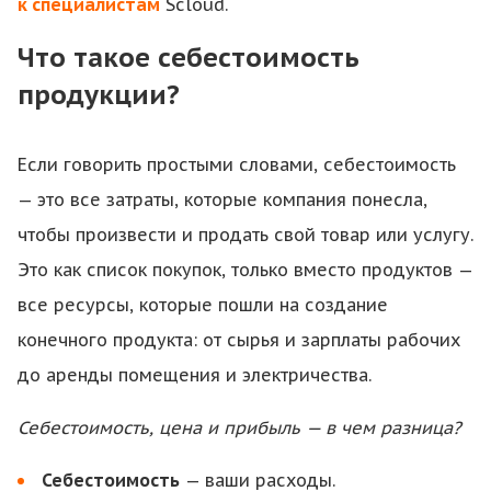
к специалистам
Scloud.
Что такое себестоимость
продукции?
Если говорить простыми словами, себестоимость
— это все затраты, которые компания понесла,
чтобы произвести и продать свой товар или услугу.
Это как список покупок, только вместо продуктов —
все ресурсы, которые пошли на создание
конечного продукта: от сырья и зарплаты рабочих
до аренды помещения и электричества.
Себестоимость, цена и прибыль — в чем разница?
Себестоимость
— ваши расходы.