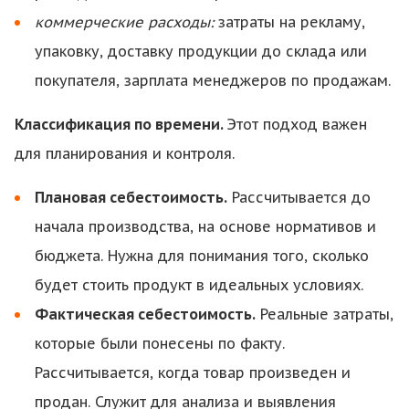
коммерческие расходы:
затраты на рекламу,
упаковку, доставку продукции до склада или
покупателя, зарплата менеджеров по продажам.
Классификация по времени.
Этот подход важен
для планирования и контроля.
Плановая себестоимость.
Рассчитывается до
начала производства, на основе нормативов и
бюджета. Нужна для понимания того, сколько
будет стоить продукт в идеальных условиях.
Фактическая себестоимость.
Реальные затраты,
которые были понесены по факту.
Рассчитывается, когда товар произведен и
продан. Служит для анализа и выявления