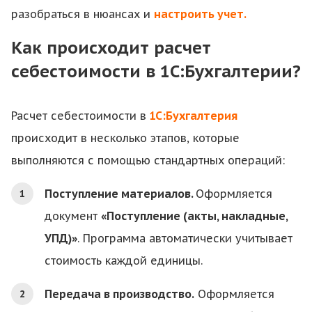
разобраться в нюансах и
настроить учет.
Как происходит расчет
себестоимости в 1С:Бухгалтерии?
Расчет себестоимости в
1С:Бухгалтерия
происходит в несколько этапов, которые
выполняются с помощью стандартных операций:
Поступление материалов.
Оформляется
документ
«Поступление (акты, накладные,
УПД)»
. Программа автоматически учитывает
стоимость каждой единицы.
Передача в производство.
Оформляется