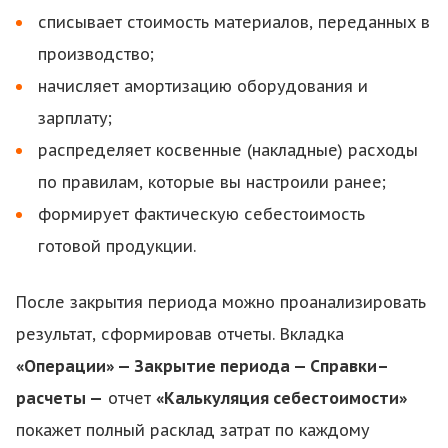
списывает стоимость материалов, переданных в
производство;
начисляет амортизацию оборудования и
зарплату;
распределяет косвенные (накладные) расходы
по правилам, которые вы настроили ранее;
формирует фактическую себестоимость
готовой продукции.
После закрытия периода можно проанализировать
результат, сформировав отчеты. Вкладка
«Операции» — Закрытие периода — Справки–
расчеты —
отчет
«Калькуляция себестоимости»
покажет полный расклад затрат по каждому