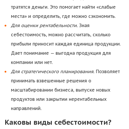
тратятся деньги. Это помогает найти «слабые
места» и определить, где можно сэкономить.
Для оценки рентабельности.
Зная
себестоимость, можно рассчитать, сколько
прибыли приносит каждая единица продукции.
Дает понимание — выгодна продукция для
компании или нет.
Для стратегического планирования.
Позволяет
принимать взвешенные решения о
масштабировании бизнеса, выпуске новых
продуктов или закрытии нерентабельных
направлений.
Каковы виды себестоимости?