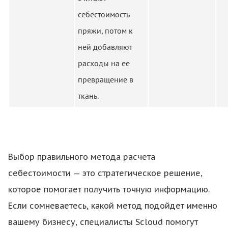
себестоимость
пряжи, потом к
ней добавляют
расходы на ее
превращение в
ткань.
Выбор правильного метода расчета
себестоимости — это стратегическое решение,
которое помогает получить точную информацию.
Если сомневаетесь, какой метод подойдет именно
вашему бизнесу, специалисты Scloud помогут