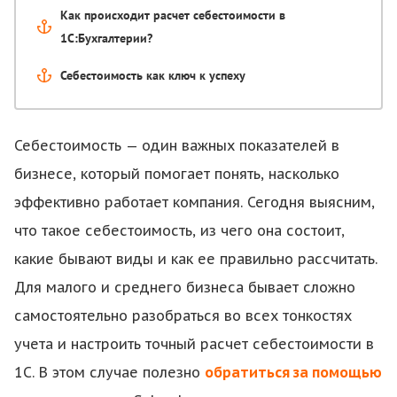
Как происходит расчет себестоимости в
1С:Бухгалтерии?
Себестоимость как ключ к успеху
Себестоимость — один важных показателей в
бизнесе, который помогает понять, насколько
эффективно работает компания. Сегодня выясним,
что такое себестоимость, из чего она состоит,
какие бывают виды и как ее правильно рассчитать.
Для малого и среднего бизнеса бывает сложно
самостоятельно разобраться во всех тонкостях
учета и настроить точный расчет себестоимости в
1С. В этом случае полезно
обратиться за помощью