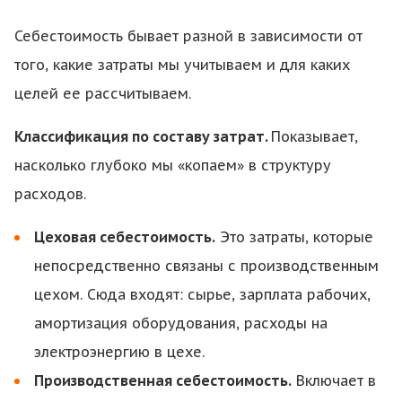
Себестоимость бывает разной в зависимости от
того, какие затраты мы учитываем и для каких
целей ее рассчитываем.
Классификация по составу затрат.
Показывает,
насколько глубоко мы «копаем» в структуру
расходов.
Цеховая себестоимость.
Это затраты, которые
непосредственно связаны с производственным
цехом. Сюда входят: сырье, зарплата рабочих,
амортизация оборудования, расходы на
электроэнергию в цехе.
Производственная себестоимость.
Включает в