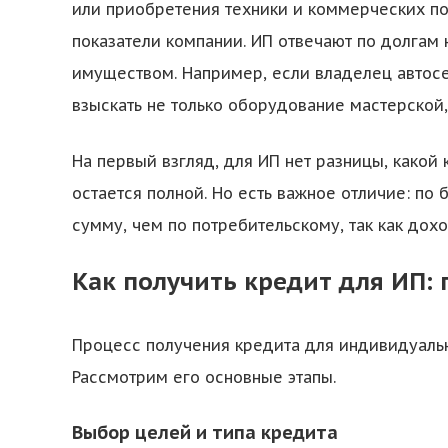
или приобретения техники и коммерческих п
показатели компании. ИП отвечают по долгам 
имуществом. Например, если владелец автосе
взыскать не только оборудование мастерской,
На первый взгляд, для ИП нет разницы, какой 
остается полной. Но есть важное отличие: п
сумму, чем по потребительскому, так как дох
Как получить кредит для ИП:
Процесс получения кредита для индивидуаль
Рассмотрим его основные этапы.
Выбор целей и типа кредита