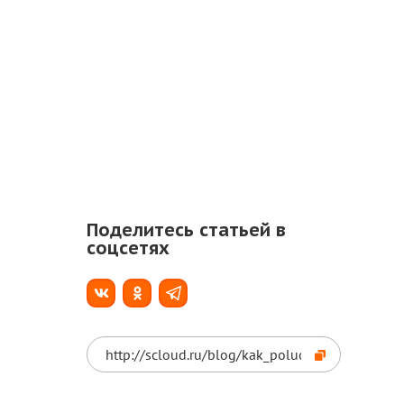
Поделитесь статьей в
соцсетях