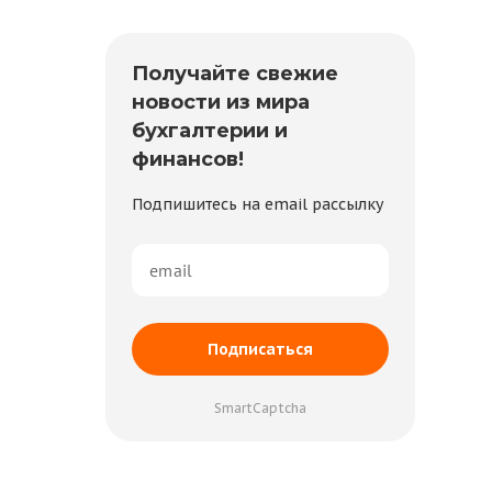
Получайте свежие
новости из мира
бухгалтерии и
финансов!
Подпишитесь на email рассылку
Подписаться
SmartCaptcha