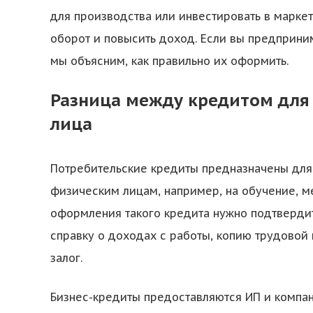
для производства или инвестировать в маркети
оборот и повысить доход. Если вы предприним
мы объясним, как правильно их оформить.
Разница между кредитом для
лица
Потребительские кредиты предназначены для
физическим лицам, например, на обучение, м
оформления такого кредита нужно подтвердит
справку о доходах с работы, копию трудовой 
залог.
Бизнес-кредиты предоставляются ИП и компан