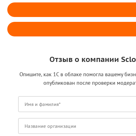
Отзыв о компании Scl
Опишите, как 1С в облаке помогла вашему бизн
опубликован после проверки модера