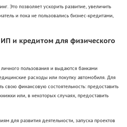
нг. Это позволяет ускорить развитие, увеличить
атель и пока не пользовались бизнес-кредитами,
 ИП и кредитом для физического
 личного пользования и выдаются банками
едицинские расходы или покупку автомобиля. Для
ь свою финансовую состоятельность: предоставить
книжки или, в некоторых случаях, предоставить
иям для развития деятельности, запуска проектов