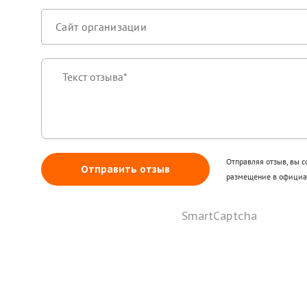
Отправляя отзыв, вы с
Отправить отзыв
размещение в официал
SmartCaptcha