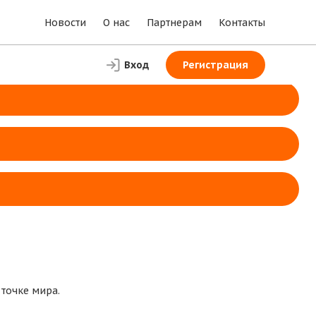
Новости
О нас
Партнерам
Контакты
Вход
Регистрация
 точке мира.