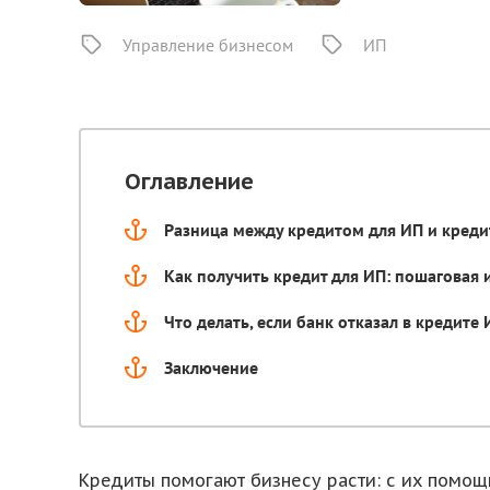
Управление бизнесом
ИП
Оглавление
Разница между кредитом для ИП и креди
Как получить кредит для ИП: пошаговая 
Что делать, если банк отказал в кредите
Заключение
Кредиты помогают бизнесу расти: с их помощ