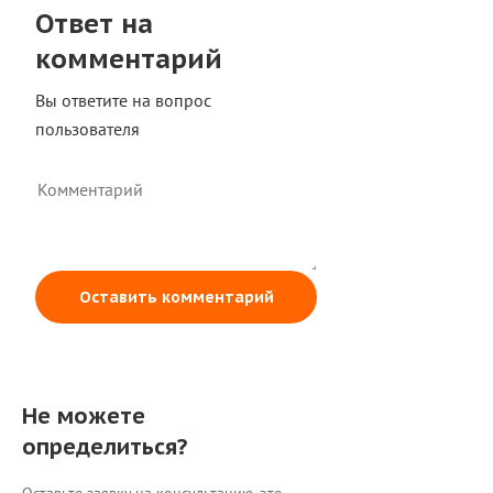
Ответ на
комментарий
Вы ответите на вопрос
пользователя
Оставить комментарий
Не можете
определиться?