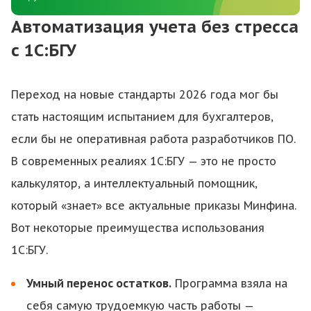
Автоматизация учета без стресса
с 1С:БГУ
Переход на новые стандарты 2026 года мог бы
стать настоящим испытанием для бухгалтеров,
если бы не оперативная работа разработчиков ПО.
В современных реалиях 1С:БГУ — это не просто
калькулятор, а интеллектуальный помощник,
который «знает» все актуальные приказы Минфина.
Вот некоторые преимущества использования
1С:БГУ.
Умный перенос остатков.
Программа взяла на
себя самую трудоемкую часть работы —