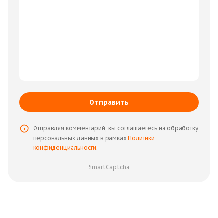
Отправить
Отправляя комментарий, вы соглашаетесь на обработку
персональных данных в рамках
Политики
конфиденциальности
.
SmartCaptcha