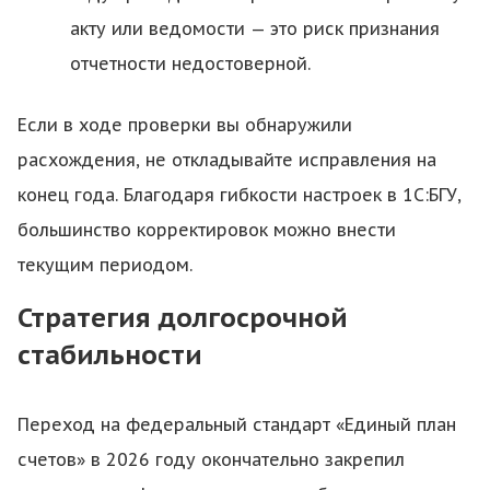
акту или ведомости — это риск признания
отчетности недостоверной.
Если в ходе проверки вы обнаружили
расхождения, не откладывайте исправления на
конец года. Благодаря гибкости настроек в 1С:БГУ,
большинство корректировок можно внести
текущим периодом.
Стратегия долгосрочной
стабильности
Переход на федеральный стандарт «Единый план
счетов» в 2026 году окончательно закрепил