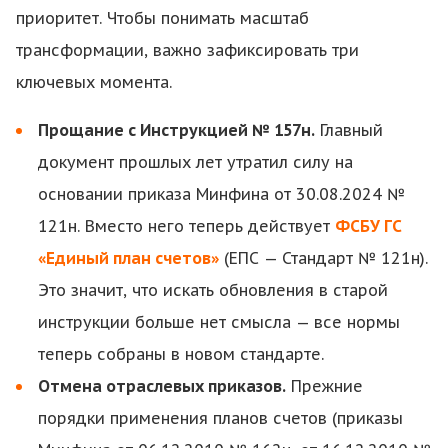
приоритет. Чтобы понимать масштаб
трансформации, важно зафиксировать три
ключевых момента.
Прощание с Инструкцией № 157н.
Главный
документ прошлых лет утратил силу на
основании приказа Минфина от 30.08.2024 №
121н. Вместо него теперь действует
ФСБУ ГС
«Единый план счетов»
(ЕПС — Стандарт № 121н).
Это значит, что искать обновления в старой
инструкции больше нет смысла — все нормы
теперь собраны в новом стандарте.
Отмена отраслевых приказов.
Прежние
порядки применения планов счетов (приказы