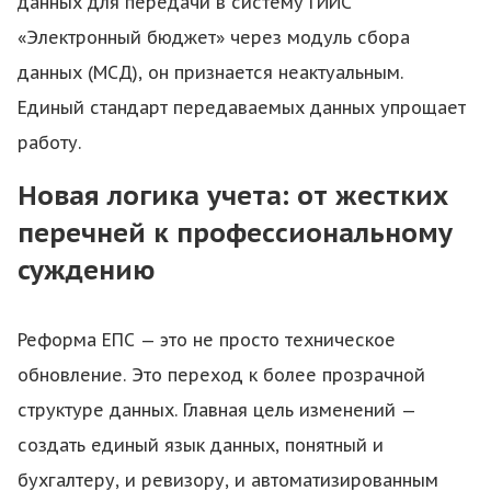
данных для передачи в систему ГИИС
«Электронный бюджет» через модуль сбора
данных (МСД), он признается неактуальным.
Единый стандарт передаваемых данных упрощает
работу.
Новая логика учета: от жестких
перечней к профессиональному
суждению
Реформа ЕПС — это не просто техническое
обновление. Это переход к более прозрачной
структуре данных. Главная цель изменений —
создать единый язык данных, понятный и
бухгалтеру, и ревизору, и автоматизированным