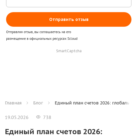
Отправить отзыв
Отправляя отзыв, вы соглашаетесь на его
размещение в официальных ресурсах Scloud
SmartCaptcha
Главная
Блог
Единый план счетов 2026: глобальна
19.05.2026
738
Единый план счетов 2026: