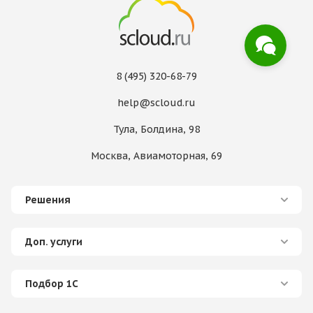
8 (495) 320-68-79
help@scloud.ru
Тула, Болдина, 98
Москва, Авиамоторная, 69
Решения
Доп. услуги
Подбор 1С