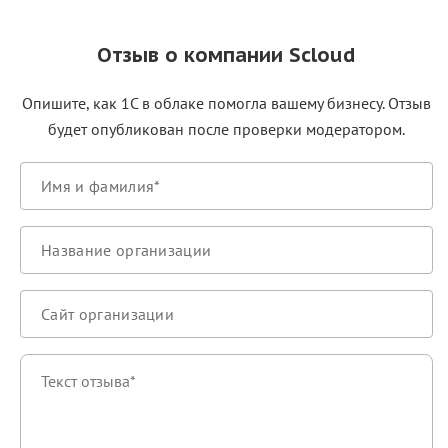
Отзыв о компании Scloud
Опишите, как 1С в облаке помогла вашему бизнесу. Отзыв
будет опубликован после проверки модератором.