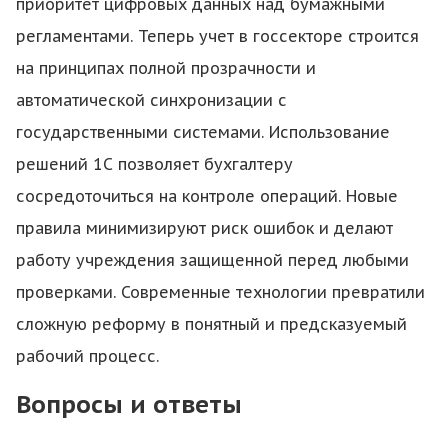
приоритет цифровых данных над бумажными
регламентами. Теперь учет в госсекторе строится
на принципах полной прозрачности и
автоматической синхронизации с
государственными системами. Использование
решений 1С позволяет бухгалтеру
сосредоточиться на контроле операций. Новые
правила минимизируют риск ошибок и делают
работу учреждения защищенной перед любыми
проверками. Современные технологии превратили
сложную реформу в понятный и предсказуемый
рабочий процесс.
Вопросы и ответы