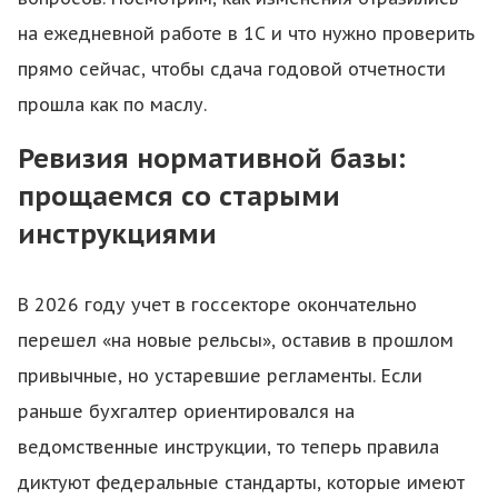
на ежедневной работе в 1С и что нужно проверить
прямо сейчас, чтобы сдача годовой отчетности
прошла как по маслу.
Ревизия нормативной базы:
прощаемся со старыми
инструкциями
В 2026 году учет в госсекторе окончательно
перешел «на новые рельсы», оставив в прошлом
привычные, но устаревшие регламенты. Если
раньше бухгалтер ориентировался на
ведомственные инструкции, то теперь правила
диктуют федеральные стандарты, которые имеют