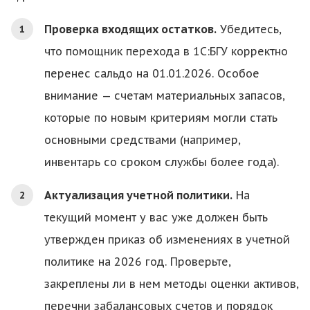
Проверка входящих остатков.
Убедитесь,
что помощник перехода в 1С:БГУ корректно
перенес сальдо на 01.01.2026. Особое
внимание — счетам материальных запасов,
которые по новым критериям могли стать
основными средствами (например,
инвентарь со сроком службы более года).
Актуализация учетной политики.
На
текущий момент у вас уже должен быть
утвержден приказ об изменениях в учетной
политике на 2026 год. Проверьте,
закреплены ли в нем методы оценки активов,
перечни забалансовых счетов и порядок