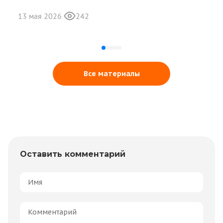
13 мая 2026
242
Все материалы
Оставить комментарий