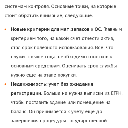
системам контроля. Основные точки, на которые
стоит обратить внимание, следующие.
Новые критерии для мат. запасов и ОС.
Главным
критерием того, на какой счет отнести актив,
стал срок полезного использования. Все, что
служит свыше года, необходимо относить к
основным средствам. Оценивать срок службы
нужно еще на этапе покупки.
Недвижимость: учет без ожидания
регистрации.
Больше не нужна выписки из ЕГРН,
чтобы поставить здание или помещение на
баланс. Он принимается к учету еще до
завершения процедуры государственной