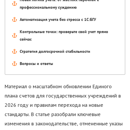
профессиональному суждению
Автоматизация учета без стресса с 1С:БГУ
Контрольные точки: проверьте свой учет прямо
сейчас
Стратегия долгосрочной стабильности
Вопросы и ответы
Материал о масштабном обновлении Единого
плана счетов для государственных учреждений в
2026 году и правилам перехода на новые
стандарты. В статье разобрали ключевые
изменения в законодательстве, отмененные указы