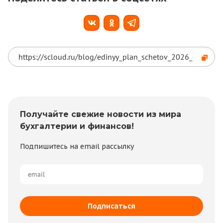
Получайте свежие новости из мира
бухгалтерии и финансов!
Подпишитесь на email рассылку
Подписаться