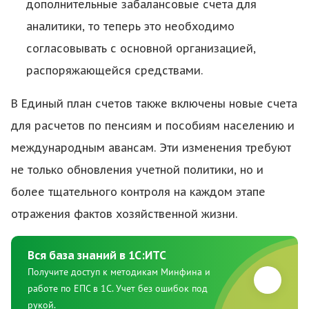
дополнительные забалансовые счета для
аналитики, то теперь это необходимо
согласовывать с основной организацией,
распоряжающейся средствами.
В Единый план счетов также включены новые счета
для расчетов по пенсиям и пособиям населению и
международным авансам. Эти изменения требуют
не только обновления учетной политики, но и
более тщательного контроля на каждом этапе
отражения фактов хозяйственной жизни.
Вся база знаний в 1С:ИТС
Получите доступ к методикам Минфина и
работе по ЕПС в 1С. Учет без ошибок под
рукой.