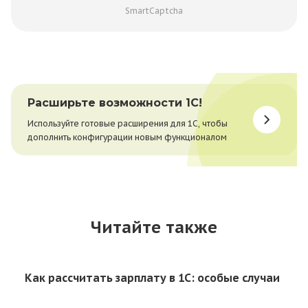
SmartCaptcha
Расширьте возможности 1С!
Используйте готовые расширения для 1С, чтобы
дополнить конфигурации новым функционалом
Читайте также
Как рассчитать зарплату в 1С: особые случаи