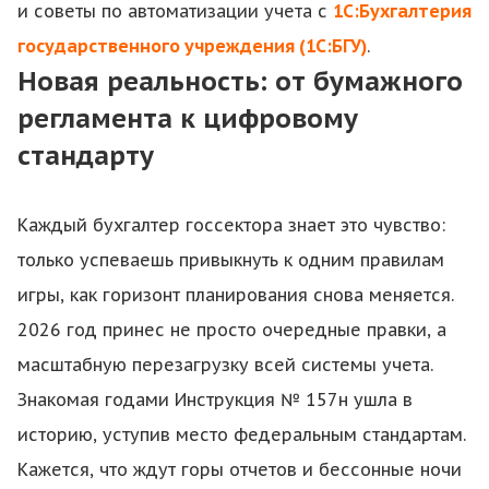
и советы по автоматизации учета с
1С:Бухгалтерия
государственного учреждения (1С:БГУ)
.
Новая реальность: от бумажного
регламента к цифровому
стандарту
Каждый бухгалтер госсектора знает это чувство:
только успеваешь привыкнуть к одним правилам
игры, как горизонт планирования снова меняется.
2026 год принес не просто очередные правки, а
масштабную перезагрузку всей системы учета.
Знакомая годами Инструкция № 157н ушла в
историю, уступив место федеральным стандартам.
Кажется, что ждут горы отчетов и бессонные ночи