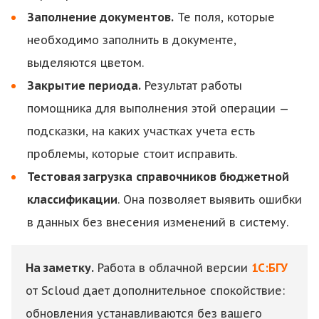
Заполнение документов.
Те поля, которые
необходимо заполнить в документе,
выделяются цветом.
Закрытие периода.
Результат работы
помощника для выполнения этой операции —
подсказки, на каких участках учета есть
проблемы, которые стоит исправить.
Тестовая загрузка
справочников бюджетной
классификации
. Она позволяет выявить ошибки
в данных без внесения изменений в систему.
На заметку.
Работа в облачной версии
1С:БГУ
от Scloud дает дополнительное спокойствие:
обновления устанавливаются без вашего