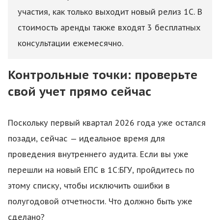
участия, как только выходит новый релиз 1С. В
стоимость аренды также входят 3 бесплатных
консультации ежемесячно.
Контрольные точки: проверьте
свой учет прямо сейчас
Поскольку первый квартал 2026 года уже остался
позади, сейчас — идеальное время для
проведения внутреннего аудита. Если вы уже
перешли на новый ЕПС в 1С:БГУ, пройдитесь по
этому списку, чтобы исключить ошибки в
полугодовой отчетности. Что должно быть уже
сделано?