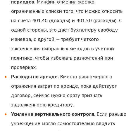
периодов.
Минфин отменил жестко
ограниченные списки того, что можно относить
на счета 401.40 (доходы) и 401.50 (расходы). С
одной стороны, это дает бухгалтеру свободу
маневра, с другой — требует четкого
закрепления выбранных методов в учетной
политике, чтобы избежать разночтений при
проверках.
Расходы по аренде.
Вместо равномерного
отражения затрат по аренде, пока действует
договор, сейчас нужно сразу признать
задолженность кредитору.
Усиление вертикального контроля.
Если раньше
учреждение могло самостоятельно вводить