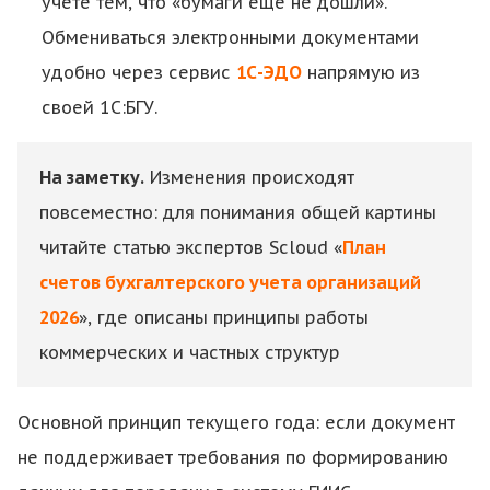
учете тем, что «бумаги еще не дошли».
Обмениваться электронными документами
удобно через сервис
1С-ЭДО
напрямую из
своей 1С:БГУ.
На заметку.
Изменения происходят
повсеместно: для понимания общей картины
читайте статью экспертов Scloud «
План
счетов бухгалтерского учета организаций
2026
», где описаны принципы работы
коммерческих и частных структур
Основной принцип текущего года: если документ
не поддерживает требования по формированию