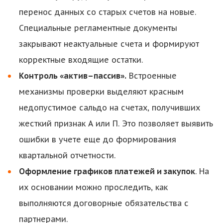
перенос данных со старых счетов на новые.
Специальные регламентные документы
закрывают неактуальные счета и формируют
корректные входящие остатки.
Контроль «актив–пассив».
Встроенные
механизмы проверки выделяют красным
недопустимое сальдо на счетах, получивших
жесткий признак А или П. Это позволяет выявить
ошибки в учете еще до формирования
квартальной отчетности.
Оформление графиков платежей и закупок
. На
их основании можно проследить, как
выполняются договорные обязательства с
партнерами.