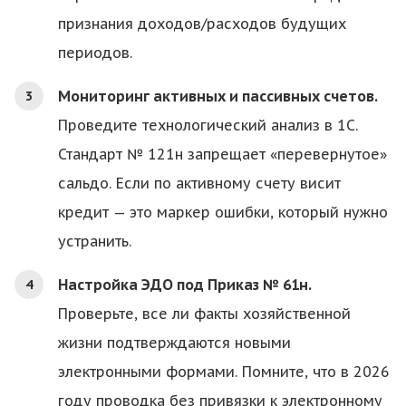
признания доходов/расходов будущих
периодов.
Мониторинг активных и пассивных счетов.
Проведите технологический анализ в 1С.
Стандарт № 121н запрещает «перевернутое»
сальдо. Если по активному счету висит
кредит — это маркер ошибки, который нужно
устранить.
Настройка ЭДО под Приказ № 61н.
Проверьте, все ли факты хозяйственной
жизни подтверждаются новыми
электронными формами. Помните, что в 2026
году проводка без привязки к электронному