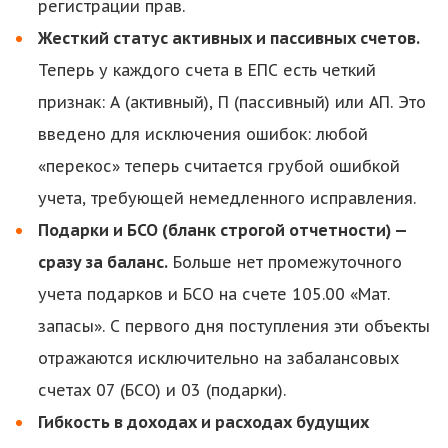
регистрации прав.
Жесткий статус активных и пассивных счетов.
Теперь у каждого счета в ЕПС есть четкий
признак: А (активный), П (пассивный) или АП. Это
введено для исключения ошибок: любой
«перекос» теперь считается грубой ошибкой
учета, требующей немедленного исправления.
Подарки и БСО (бланк строгой отчетности) —
сразу за баланс.
Больше нет промежуточного
учета подарков и БСО на счете 105.00 «Мат.
запасы». С первого дня поступления эти объекты
отражаются исключительно на забалансовых
счетах 07 (БСО) и 03 (подарки).
Гибкость в доходах и расходах будущих