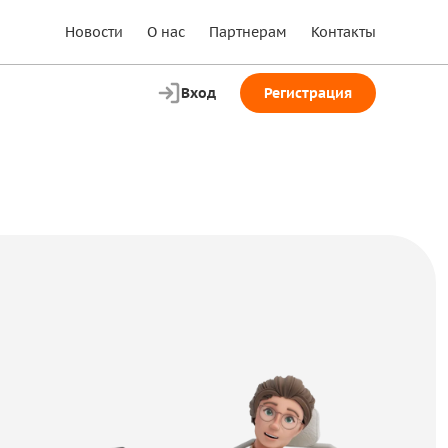
Новости
О нас
Партнерам
Контакты
Вход
Регистрация