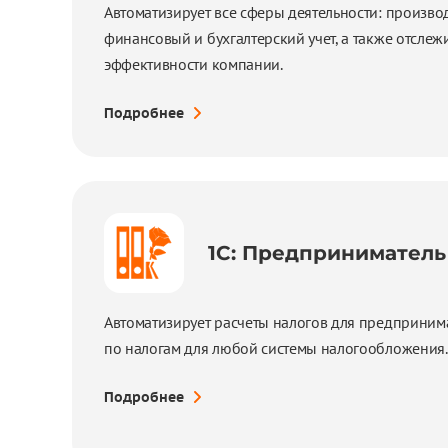
Автоматизирует все сферы деятельности: производ
финансовый и бухгалтерский учет, а также отслеж
эффективности компании.
Подробнее
1С: Предприниматель
Автоматизирует расчеты налогов для предприним
по налогам для любой системы налогообложения.
Подробнее