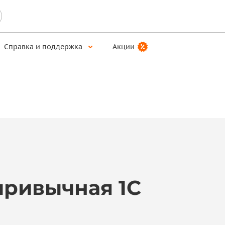
Справка и поддержка
Акции
привычная 1С