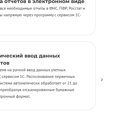
а отчетов в электронном виде
все необходимые отчеты в ФНС, ПФР, Росстат и
ы напрямую через программу с сервисом 1С-
ический ввод данных
тов
ремя на ручной ввод данных учетных
С сервисом 1С: Распознавание первичных
истема автоматически обработает от 21 до
, преобразуя отсканированные бумажные
ктронный формат.