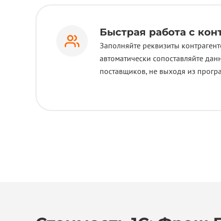
Быстрая работа с кон
Заполняйте реквизиты контрагент
автоматически сопоставляйте данн
поставщиков, не выходя из прогр