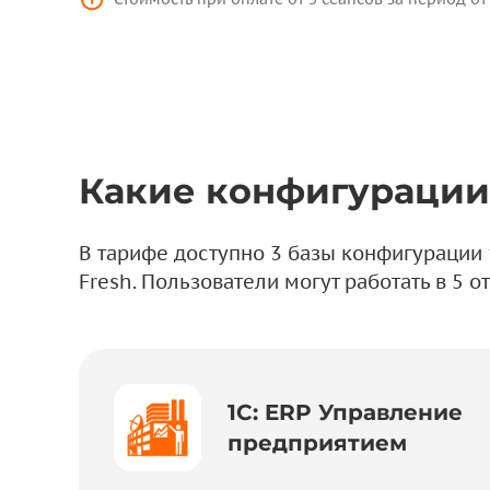
Какие конфигурации 
В тарифе доступно 3 базы конфигурации 
Fresh. Пользователи могут работать в 5 
1С: ERP Управление
предприятием