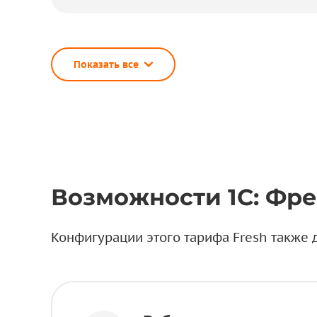
Показать все
Возможности 1С: Фр
Конфигурации этого тарифа Fresh такж