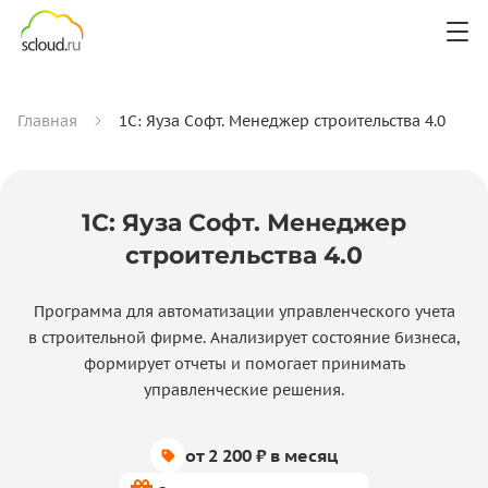
Главная
1С: Яуза Софт. Менеджер строительства 4.0
1С: Яуза Софт. Менеджер
строительства 4.0
Программа для автоматизации управленческого учета
в строительной фирме. Анализирует состояние бизнеса,
формирует отчеты и помогает принимать
управленческие решения.
от 2 200 ₽ в месяц