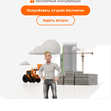
бесплатные консультации
Попробовать 14 дней бесплатно
Задать вопрос