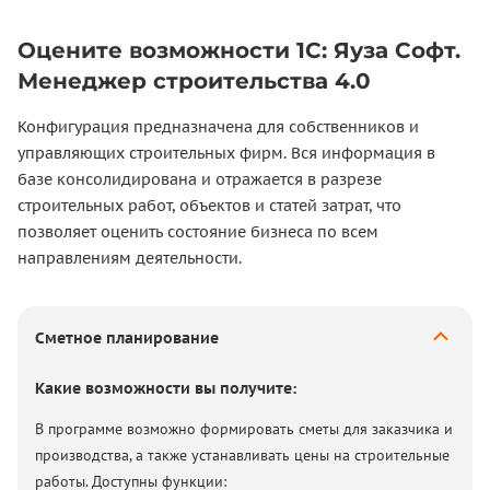
Оцените возможности 1С: Яуза Софт.
Менеджер строительства 4.0
Конфигурация предназначена для собственников и
управляющих строительных фирм. Вся информация в
базе консолидирована и отражается в разрезе
строительных работ, объектов и статей затрат, что
позволяет оценить состояние бизнеса по всем
направлениям деятельности.
Сметное планирование
Какие возможности вы получите:
В программе возможно формировать сметы для заказчика и
производства, а также устанавливать цены на строительные
работы. Доступны функции: