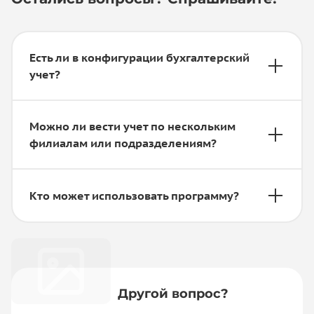
Есть ли в конфигурации бухгалтерский
учет?
Можно ли вести учет по нескольким
филиалам или подразделениям?
Кто может использовать программу?
Другой вопрос?