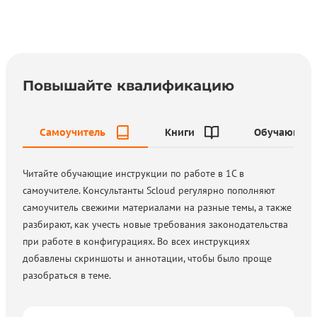
Повышайте квалификацию
Самоучитель
Книги
Обучающие 
Читайте обучающие инструкции по работе в 1С в
самоучителе. Консультанты Scloud регулярно пополняют
самоучитель свежими материалами на разные темы, а также
разбирают, как учесть новые требования законодательства
при работе в конфигурациях. Во всех инструкциях
добавлены скриншоты и аннотации, чтобы было проще
разобраться в теме.