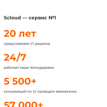
Scloud — сервис №1
20 лет
предоставляем IT-решения
24/7
работает наша техподдержка
5 500+
консультаций по 1С проводим ежемесячно
57 000+