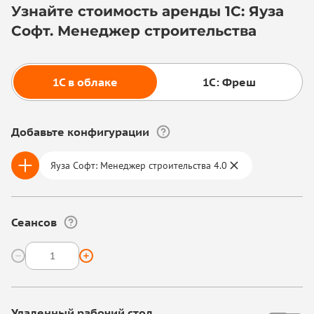
Узнайте стоимость аренды 1С: Яуза
Софт. Менеджер строительства
1С в облаке
1С: Фреш
Добавьте конфигурации
Яуза Софт: Менеджер строительства 4.0
Сеансов
Удаленный рабочий стол