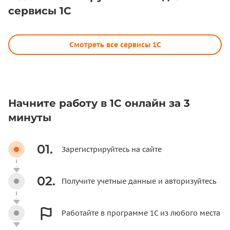
сервисы 1С
Смотреть все сервисы 1С
Начните работу в 1С онлайн за 3
минуты
01.
Зарегистрируйтесь на сайте
02.
Получите учетные данные и авторизуйтесь
Работайте в программе 1С из любого места