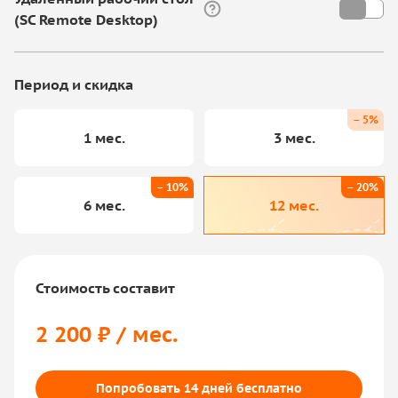
(SC Remote Desktop)
Период и скидка
– 5%
1 мес.
3 мес.
– 10%
– 20%
6 мес.
12 мес.
Стоимость составит
2 200 ₽ / мес.
Попробовать 14 дней бесплатно