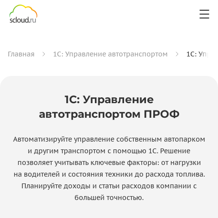
Главная
1С: Управление автотранспортом
1С: Упра
1С: Управление
автотранспортом ПРОФ
Автоматизируйте управление собственным автопарком
и другим транспортом с помощью 1С. Решение
позволяет учитывать ключевые факторы: от нагрузки
на водителей и состояния техники до расхода топлива.
Планируйте доходы и статьи расходов компании с
большей точностью.