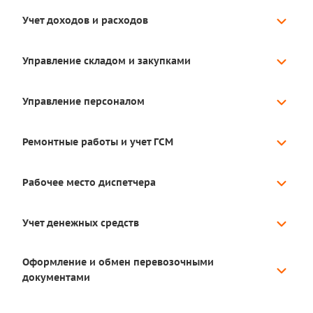
Учет доходов и расходов
Управление складом и закупками
Управление персоналом
Ремонтные работы и учет ГСМ
Рабочее место диспетчера
Учет денежных средств
Оформление и обмен перевозочными
документами