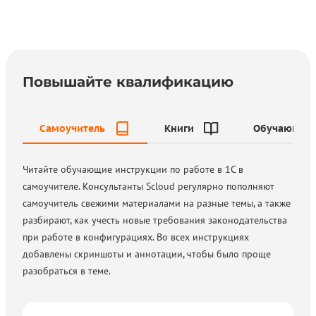
Повышайте квалификацию
Самоучитель
Книги
Обучающие 
Читайте обучающие инструкции по работе в 1С в
самоучителе. Консультанты Scloud регулярно пополняют
самоучитель свежими материалами на разные темы, а также
разбирают, как учесть новые требования законодательства
при работе в конфигурациях. Во всех инструкциях
добавлены скриншоты и аннотации, чтобы было проще
разобраться в теме.