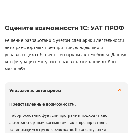
Оцените возможности 1С: УАТ ПРОФ
Решение разработано с учетом специфики деятельности
автотранспортных предприятий, владеющих и
управляющих собственным парком автомобилей. Данную
конфигурацию могут использовать компании любого
масштаба.
Управление автопарком
Представленные возможности:
Набор основных функций программы подходит как
автотранспортным компаниям, так и предприятиям,
занимающимся грузоперевозками. В конфигурации