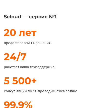
Scloud — сервис №1
20 лет
предоставляем IT-решения
24/7
работает наша техподдержка
5 500+
консультаций по 1С проводим ежемесячно
99,9%