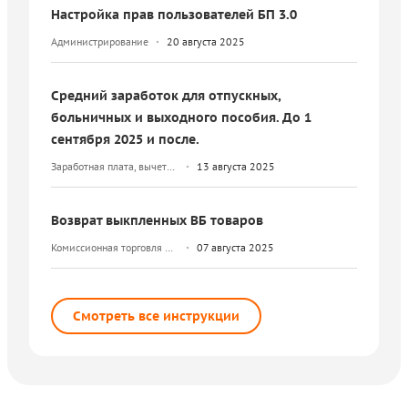
Настройка прав пользователей БП 3.0
Администрирование
20 августа 2025
Средний заработок для отпускных,
больничных и выходного пособия. До 1
сентября 2025 и после.
Заработная плата, вычеты
13 августа 2025
и НДФЛ
Возврат выкпленных ВБ товаров
Комиссионная торговля и
07 августа 2025
маркетплейсы
Смотреть все инструкции