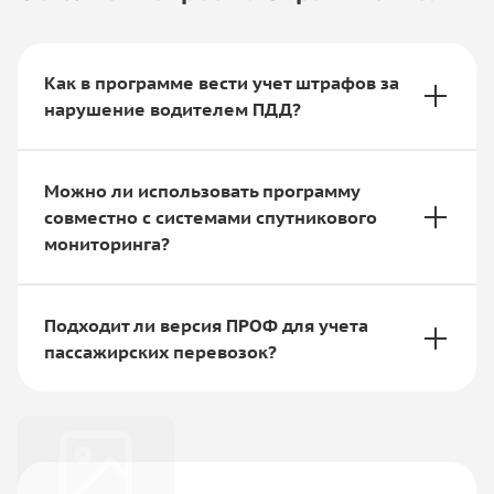
Как в программе вести учет штрафов за
нарушение водителем ПДД?
Можно ли использовать программу
совместно с системами спутникового
мониторинга?
Подходит ли версия ПРОФ для учета
пассажирских перевозок?