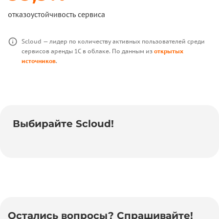
отказоустойчивость сервиса
Scloud — лидер по количеству активных пользователей среди
сервисов аренды 1С в облаке. По данным из
открытых
источников
.
Выбирайте Scloud!
Остались вопросы? Спрашивайте!