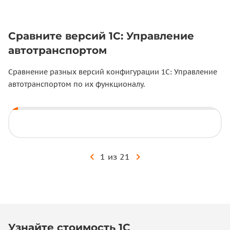
Сравните версий 1С: Управление
автотранспортом
Сравнение разных версий конфигурации 1С: Управление
автотранспортом по их функционалу.
1 из 21
СТАНДАРТ
ПРОФ
Узнайте стоимость 1С