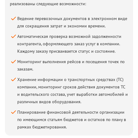
реализованы следующие возможности:
Ведение перевозочных документов в электронном виде
для сокращения затрат и экономии времени.
Автоматическая проверка возможной задолженности
контрагента, оформляющего заказ услуг в компании.
Каждому заказу присваивается статус и состояние.
Мониторинг выполнения рейсов и посещения точек по
заказам.
Хранение информации о транспортных средствах (ТС)
компании, мониторинг сроков действия документов ТС
и водительского состава, учет выработки автомобилей и
различных видов оборудования.
Планирование финансовой деятельности организации
по имеющимся статьям бюджетов и остатков по плану в
рамках бюджетирования.