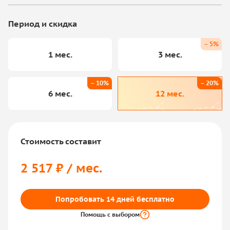
Период и скидка
– 5%
1 мес.
3 мес.
– 10%
– 20%
6 мес.
12 мес.
Стоимость составит
2 517 ₽ / мес.
Попробовать 14 дней бесплатно
Помощь с выбором