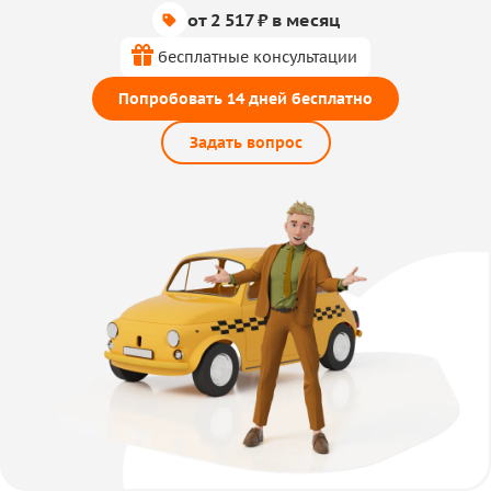
от 2 517 ₽ в месяц
бесплатные консультации
Попробовать 14 дней бесплатно
Задать вопрос