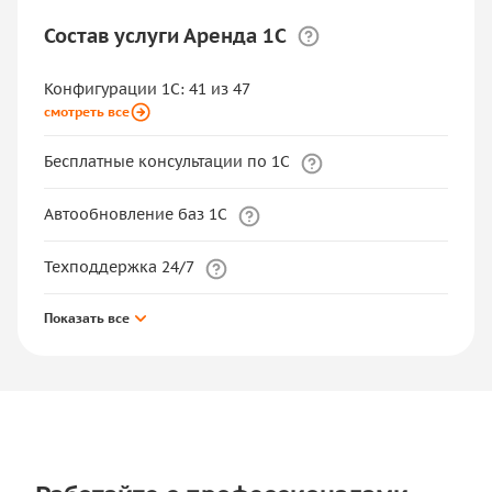
Состав услуги Аренда 1С
Конфигурации 1С: 41 из 47
смотреть все
Бесплатные консультации по 1С
Автообновление баз 1С
Техподдержка 24/7
Показать все