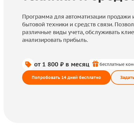
Программа для автоматизации продажи 
бытовой техники и средств связи. Позвол
различные виды учета, обслуживать клие
анализировать прибыль.
от 1 800 ₽ в месяц
бесплатные кон
Попробовать 14 дней бесплатно
Задат