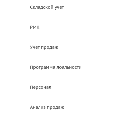
Складской учет
РМК
Учет продаж
Программа лояльности
Персонал
Анализ продаж