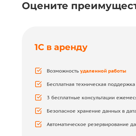
Оцените преимущест
1C в аренду
Возможность
удаленной работы
Бесплатная техническая поддержка
3 бесплатные консультации ежемес
Безопасное хранение данных в дат
Автоматическое резервирование д