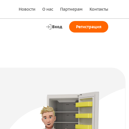
Новости
О нас
Партнерам
Контакты
Вход
Регистрация