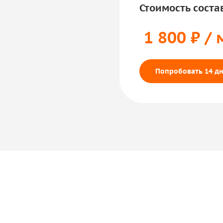
Стоимость соста
1 800 ₽ / 
Попробовать 14 дн