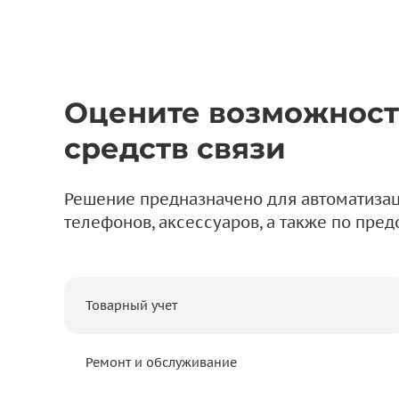
Оцените возможности
средств связи
Решение предназначено для автоматизац
телефонов, аксессуаров, а также по пре
Товарный учет
Ремонт и обслуживание