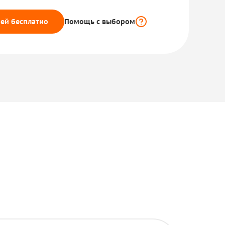
ей бесплатно
Помощь с выбором