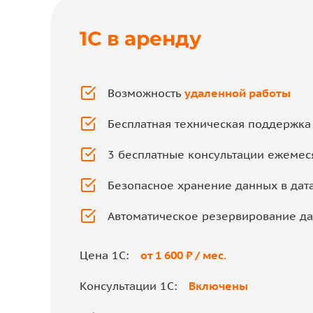
1C в аренду
Возможность
удаленной работы
Бесплатная техническая поддержка
3 бесплатные консультации ежемес
Безопасное хранение данных в дат
Автоматическое резервирование д
Цена 1С:
от 1 600 ₽ / мес.
Консультации 1С:
Включены