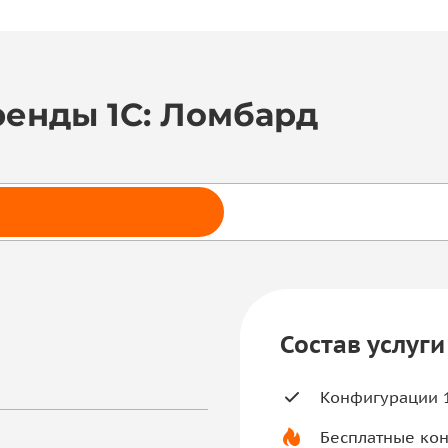
ренды 1С: Ломбард
Состав услуги
Конфигурации 1
Бесплатные кон