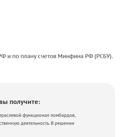
Ф и по плану счетов Минфина РФ (РСБУ).
вы получите:
траслевой функционал ломбардов,
ственную деятельность. В решении