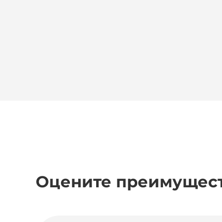
Оцените преимущест