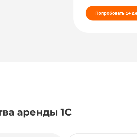
Попробовать 14 дн
ва аренды 1С