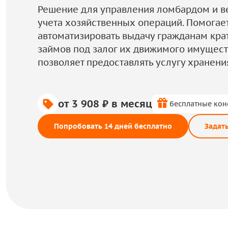
Решение для управления ломбардом и в
учета хозяйственных операций. Помогае
автоматизировать выдачу гражданам кр
займов под залог их движимого имущест
позволяет предоставлять услугу хранени
от 3 908 ₽ в месяц
бесплатные кон
Попробовать 14 дней бесплатно
Задат