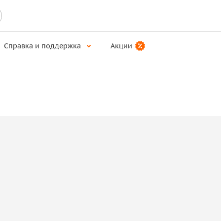
Справка и поддержка
Акции