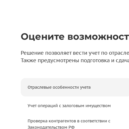
Оцените возможност
Решение позволяет вести учет по отрасл
Также предусмотрены подготовка и сдача
Отраслевые особенности учета
Учет операций с залоговым имуществом
Проверка контрагентов в соответствии с
Законодательством РФ