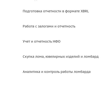
Подготовка отчетности в формате XBRL
Работа с залогами и отчетность
Учет и отчетность НФО
Скупка лома, ювелирных изделий и ломбард
Аналитика и контроль работы ломбарда