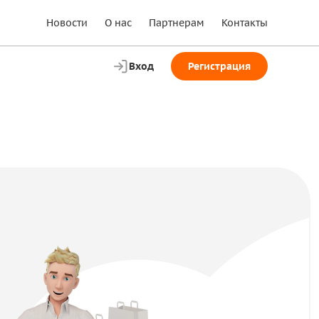
Новости
О нас
Партнерам
Контакты
Вход
Регистрация