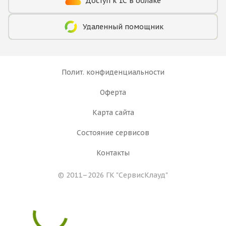
Доступ к 1С в облаке
Удаленный помощник
Полит. конфиденциальности
Оферта
Карта сайта
Состояние сервисов
Контакты
© 2011–2026 ГК
"СервисКлауд"