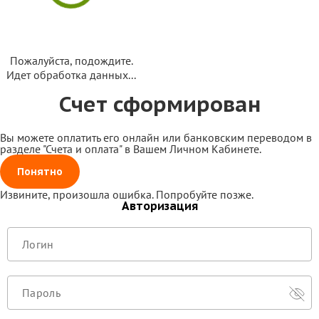
Пожалуйста, подождите.
Идет обработка данных...
Счет сформирован
Вы можете оплатить его онлайн или банковским переводом в
разделе "Счета и оплата" в Вашем Личном Кабинете.
Понятно
Извините, произошла ошибка. Попробуйте позже.
Авторизация