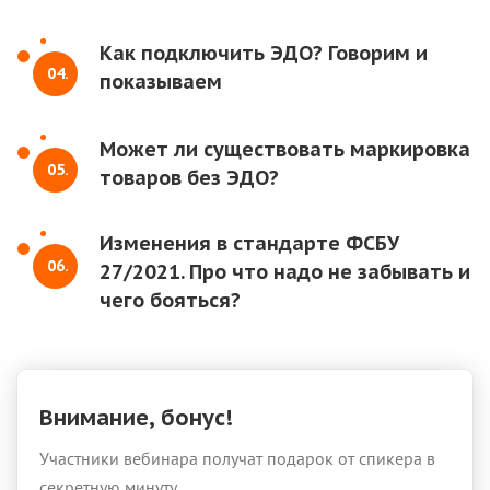
Как подключить ЭДО? Говорим и
04.
показываем
Может ли существовать маркировка
05.
товаров без ЭДО?
Изменения в стандарте ФСБУ
06.
27/2021. Про что надо не забывать и
чего бояться?
Внимание, бонус!
Участники вебинара получат подарок от спикера в
секретную минуту.