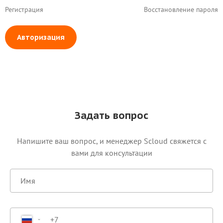
Регистрация
Восстановление пароля
Авторизация
Задать вопрос
Напишите ваш вопрос, и менеджер Scloud свяжется c
вами для консультации