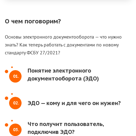
О чем поговорим?
Основы электронного документооборота — что нужно
знать? Как теперь работать с документами по новому
стандарту ФСБУ 27/2021?
Понятие электронного
01.
документооборота (ЭДО)
ЭДО — кому и для чего он нужен?
02.
Что получит пользователь,
03.
подключив ЭДО?