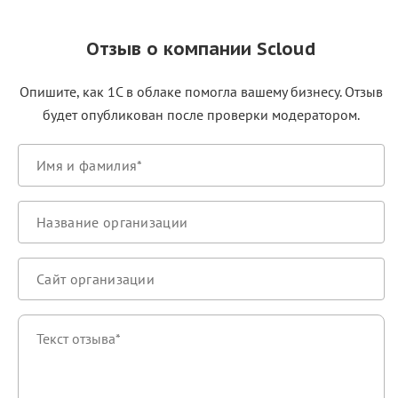
Отзыв о компании Scloud
Опишите, как 1С в облаке помогла вашему бизнесу. Отзыв
будет опубликован после проверки модератором.