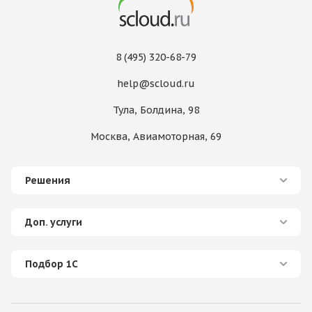
8 (495) 320-68-79
help@scloud.ru
Тула, Болдина, 98
Москва, Авиамоторная, 69
Решения
Доп. услуги
Подбор 1С