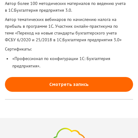
Автор более 100 методических материалов по ведению учета
в 1С:Бухгалтерия предприятия 3.0.
Автор тематических вебинаров по начислению налога на
прибыль в программе 1С.
Участник онлайн-практикума по
теме «Переход на новые стандарты бухгалтерского учета
ФСБУ 6/2020 и 25/2018 в 1С:Бухгалтерия предприятия 3.0»
Сертификаты:
«Профессионал по конфигурации 1С: Бухгалтерия
предприятия».
Смотреть запись