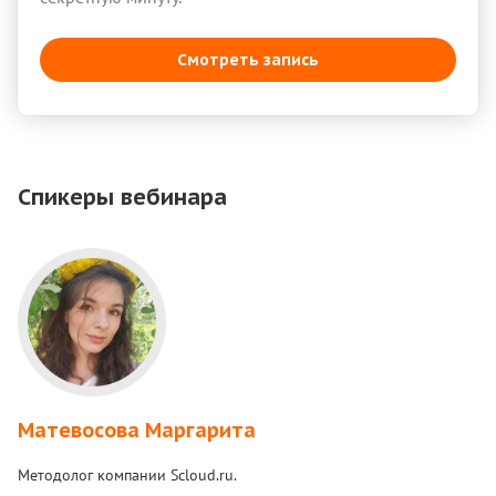
Смотреть запись
Спикеры вебинара
Матевосова Маргарита
Методолог компании Scloud.ru.