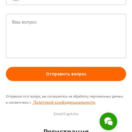
Отправить вопрос
Отправляя этот вопрос, вы соглашаетесь на обработку персональных данных
Политикой конфиденциальности
в соответствии с
.
SmartCaptcha
Регистрация