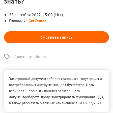
знать?
28 сентября 2022, 15:00 (Мск)
Площадка
GetCourse
.
Смотреть запись
Документооборот
Электронный документооборот становится популярным и
востребованным инструментом для бухгалтера. Цель
вебинара — раскрыть понятия электронного
документооборота, продемонстрировать функционал ЭДО,
а также рассказать о важных изменениях в ФСБУ 27/2021.