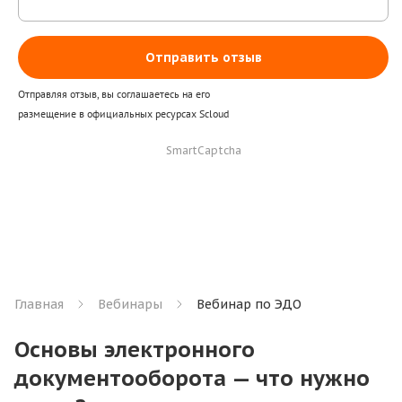
Отправить отзыв
Отправляя отзыв, вы соглашаетесь на его
размещение в официальных ресурсах Scloud
SmartCaptcha
Главная
Вебинары
Вебинар по ЭДО
Основы электронного
документооборота — что нужно