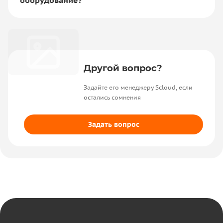
оборудование?
Другой вопрос?
Задайте его менеджеру Scloud, если
остались сомнения
Задать вопрос