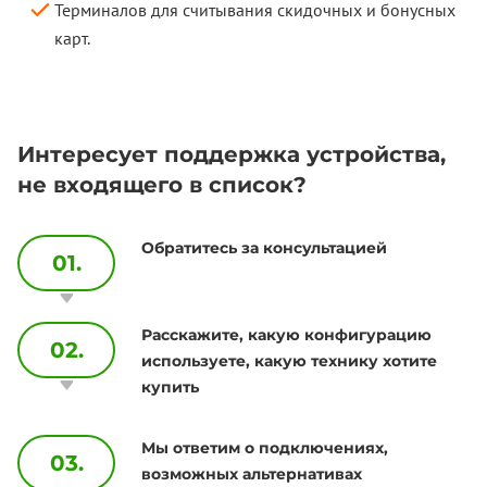
Терминалов для считывания скидочных и бонусных
карт.
Интересует поддержка устройства,
не входящего в список?
Обратитесь за консультацией
01.
Расскажите, какую конфигурацию
02.
используете, какую технику хотите
купить
Мы ответим о подключениях,
03.
возможных альтернативах