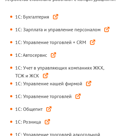
1С: Бухгалтерия
1С: Зарплата и управление персоналом
1С: Управление торговлей + CRM
1С: Автосервис
1С: Учет в управляющих компаниях ЖКХ,
ТСЖ и ЖСК
1С: Управление нашей фирмой
1С: Управление торговлей
1С: Общепит
1С: Розница
1С: Управление торговлей алкогольной