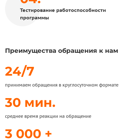
Тестирование работоспособности
программы
Преимущества обращения к нам
24/7
принимаем обращения в круглосуточном формате
30 мин.
среднее время реакции на обращение
3 000 +