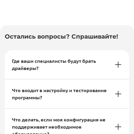
Остались вопросы? Спрашивайте!
Где ваши специалисты будут брать
драйверы?
Что входит в настройку и тестирование
программы?
Что делать, если моя конфигурация не
поддерживает необходимое