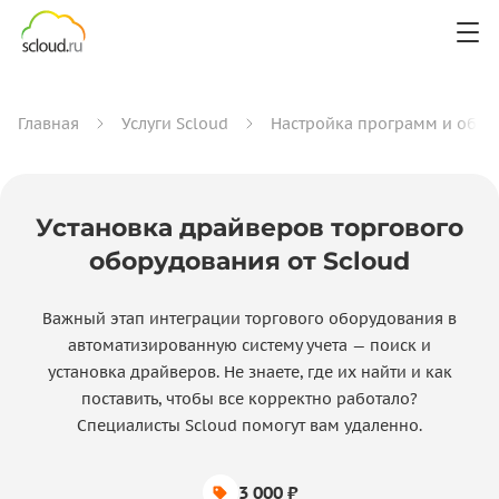
Главная
Услуги Scloud
Настройка программ и обор
Установка драйверов торгового
оборудования от Scloud
Важный этап интеграции торгового оборудования в
автоматизированную систему учета — поиск и
установка драйверов. Не знаете, где их найти и как
поставить, чтобы все корректно работало?
Специалисты Scloud помогут вам удаленно.
3 000 ₽