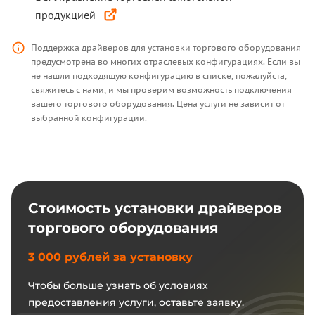
продукцией
Поддержка драйверов для установки торгового оборудования
предусмотрена во многих отраслевых конфигурациях. Если вы
не нашли подходящую конфигурацию в списке, пожалуйста,
свяжитесь с нами, и мы проверим возможность подключения
вашего торгового оборудования. Цена услуги не зависит от
выбранной конфигурации.
Стоимость установки драйверов
торгового оборудования
3 000 рублей за установку
Чтобы больше узнать об условиях
предоставления услуги, оставьте заявку.