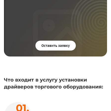
Оставить заявку
Что входит в услугу установки
драйверов торгового оборудования: