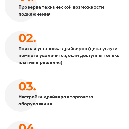
Проверка технической возможности
подключения
Поиск и установка драйверов (цена услуги
немного увеличится, если доступны только
платные решения)
Настройка драйверов торгового
оборудования