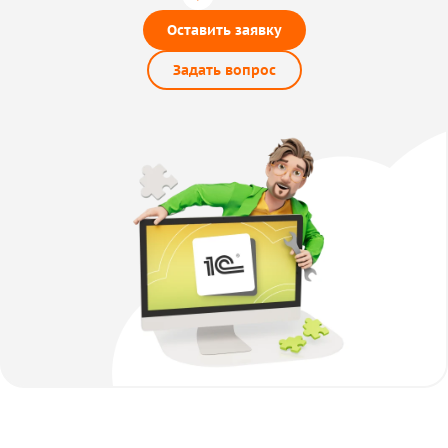
Оставить заявку
Задать вопрос