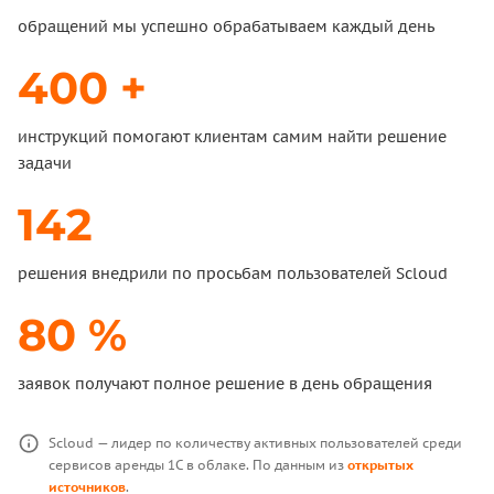
обращений мы успешно обрабатываем каждый день
400 +
инструкций помогают клиентам самим найти решение
задачи
142
решения внедрили по просьбам пользователей Scloud
80 %
заявок получают полное решение в день обращения
Scloud — лидер по количеству активных пользователей среди
сервисов аренды 1С в облаке. По данным из
открытых
источников
.