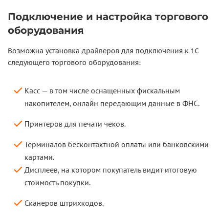
Подключение и настройка торгового
оборудования
Возможна установка драйверов для подключения к 1С
следующего торгового оборудования:
Касс — в том числе оснащенных фискальным
накопителем, онлайн передающим данные в ФНС.
Принтеров для печати чеков.
Терминалов бесконтактной оплаты или банковскими
картами.
Дисплеев, на котором покупатель видит итоговую
стоимость покупки.
Сканеров штрихкодов.