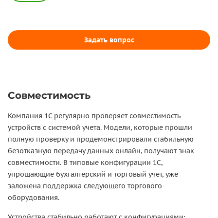
Задать вопрос
Совместимость
Компания 1С регулярно проверяет совместимость
устройств с системой учета. Модели, которые прошли
полную проверку и продемонстрировали стабильную
безотказную передачу данных онлайн, получают знак
совместимости. В типовые конфигурации 1С,
упрощающие бухгалтерский и торговый учет, уже
заложена поддержка следующего торгового
оборудования.
Устройства стабильно работают с конфигурациями: