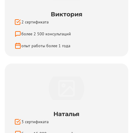
Виктория
2
сертификата
более
2 500
консультаций
опыт работы более
1
года
Наталья
3
сертификата