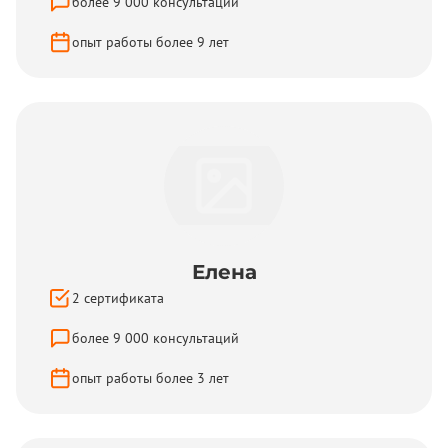
более
9 000
консультаций
опыт работы более
9
лет
Елена
2
сертификата
более
9 000
консультаций
опыт работы более
3
лет