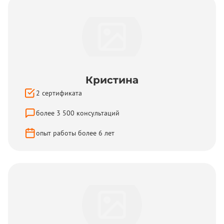
Кристина
2
сертификата
более
3 500
консультаций
опыт работы более
6
лет