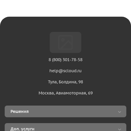
8 (800) 301-78-58
help@scloud.ru
Тула, Болдина, 98
Москва, Авиамоторная, 69
Решения
Аренда 1С в облаке
Доп. услуги