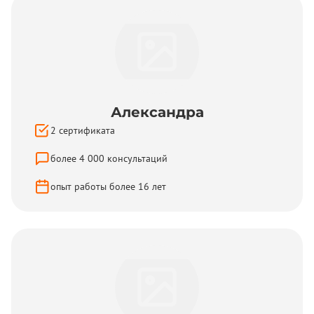
Александра
2
сертификата
более
4 000
консультаций
опыт работы более
16
лет