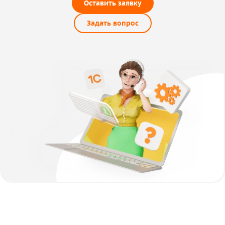
Оставить заявку
Задать вопрос