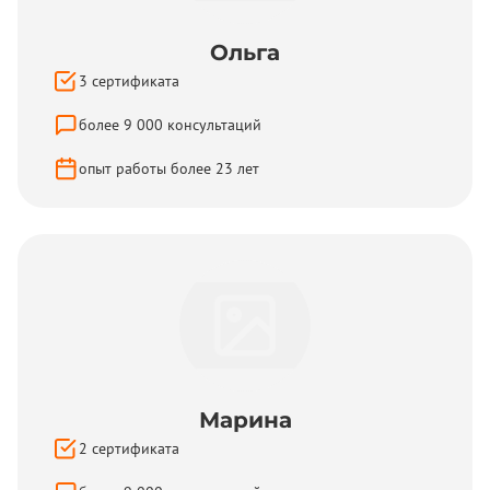
Ольга
3
сертификата
более
9 000
консультаций
опыт работы более
23
лет
Марина
2
сертификата