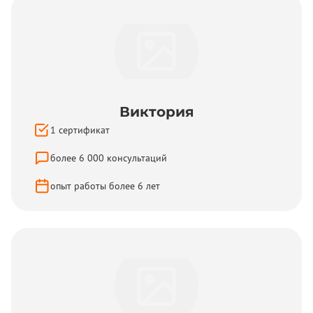
Виктория
1
сертификат
более
6 000
консультаций
опыт работы более
6
лет