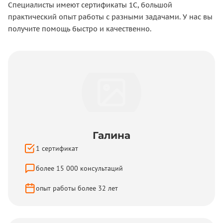
Специалисты имеют сертификаты 1С, большой
практический опыт работы с разными задачами. У нас вы
получите помощь быстро и качественно.
Галина
1
сертификат
более
15 000
консультаций
опыт работы более
32
лет