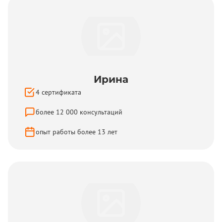
Ирина
4
сертификата
более
12 000
консультаций
опыт работы более
13
лет