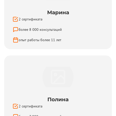
Марина
2
сертификата
более
8 000
консультаций
опыт работы более
11
лет
Полина
2
сертификата