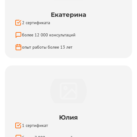
Екатерина
2
сертификата
более
12 000
консультаций
опыт работы более
13
лет
Юлия
1
сертификат