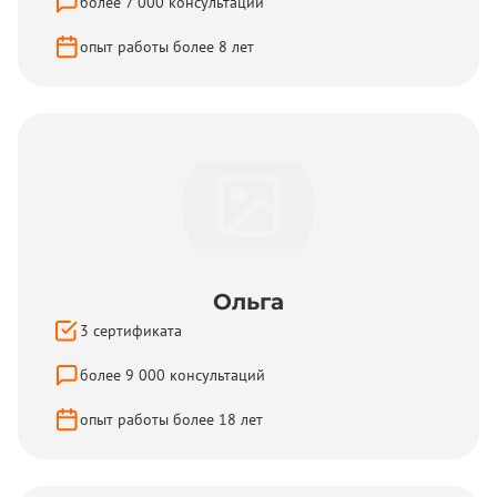
более
7 000
консультаций
опыт работы более
8
лет
Ольга
3
сертификата
более
9 000
консультаций
опыт работы более
18
лет