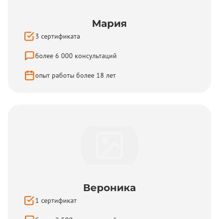
Мария
3
сертификата
более
6 000
консультаций
опыт работы более
18
лет
Вероника
1
сертификат