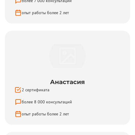
более
7 000
консультаций
опыт работы более
2
лет
Анастасия
2
сертификата
более
8 000
консультаций
опыт работы более
2
лет