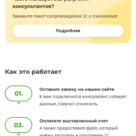
консультантов?
Закажите пакет сопровождения 1С и сэкономьте.
Подробнее
Как это работает
Оставьте заявку на нашем сайте
01.
К вам подключится консультант, соберет
данные, озвучит стоимость.
Оплатите выставленный счет
02.
А также предоставьте файл, который
нужно загрузить в программу 1С.