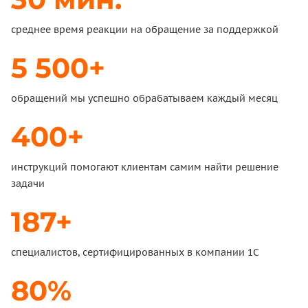
среднее время реакции на обращение за поддержкой
5 500+
обращений мы успешно обрабатываем каждый месяц
400+
инструкций помогают клиентам самим найти решение
задачи
187+
специалистов, сертифицированных в компании 1С
80%