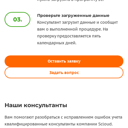
Проверьте загруженные данные
03.
Консультант загрузит данные и сообщит
вам о выполненной процедуре. На
проверку предоставляется пять
календарных дней.
Оставить заявку
Задать вопрос
Наши консультанты
Вам помогают разобраться с исправлением ошибок учета
квалифицированные консультанты компании Scloud.