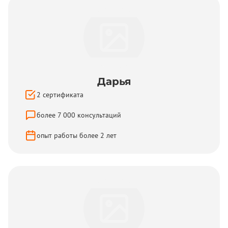
Дарья
2
сертификата
более
7 000
консультаций
опыт работы более
2
лет