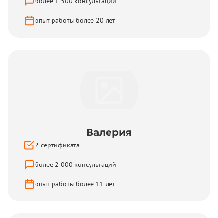
более
1 500
консультаций
опыт работы более
20
лет
Валерия
2
сертификатa
более
2 000
консультаций
опыт работы более
11
лет