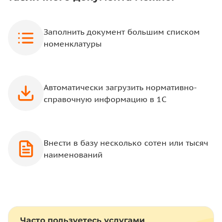
Заполнить документ большим списком
номенклатуры
Автоматически загрузить нормативно-
справочную информацию в 1С
Внести в базу несколько сотен или тысяч
наименований
Часто пользуетесь услугами