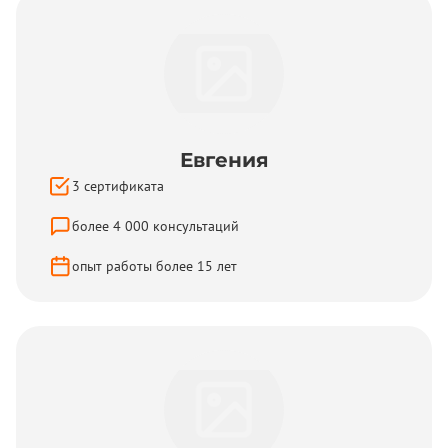
Евгения
3
сертификата
более
4 000
консультаций
опыт работы более
15
лет