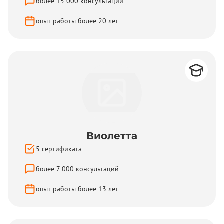
более
15 000
консультаций
опыт работы более
20
лет
Виолетта
5
сертификата
более
7 000
консультаций
опыт работы более
13
лет