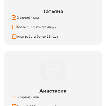
Татьяна
2
сертификата
более
6 000
консультаций
опыт работы более
21
года
Анастасия
3
сертификата