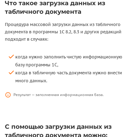
Что такое загрузка данных из
табличного документа
Процедура массовой загрузки данных из табличного
документа в программы 1С 8.2, 8.3 и других редакций
подходит в случаях:
когда нужно заполнить чистую информационную
базу программы 1С,
когда в табличную часть документа нужно внести
много данных.
Результат — заполненная информационная база.
С помощью загрузки данных из
табличного документа можно: