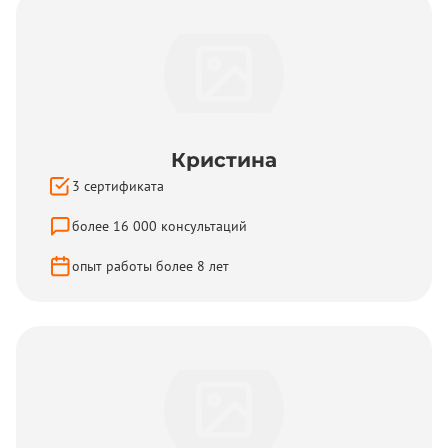
Кристина
3
сертификата
более
16 000
консультаций
опыт работы более
8
лет