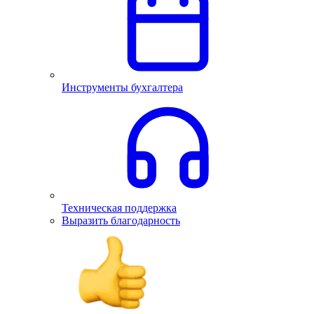
Инструменты бухгалтера
Техническая поддержка
Выразить благодарность