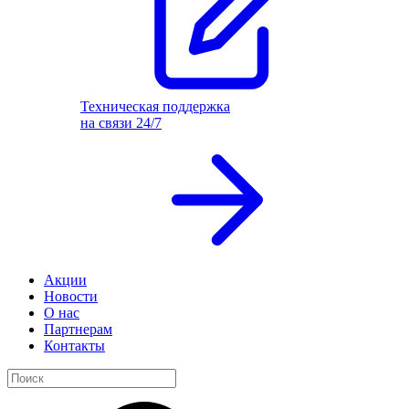
Техническая поддержка
на связи 24/7
Акции
Новости
О нас
Партнерам
Контакты