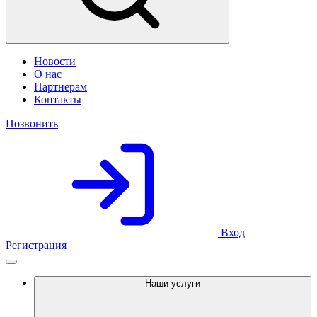
Новости
О нас
Партнерам
Контакты
Позвонить
Вход
Регистрация
Наши услуги