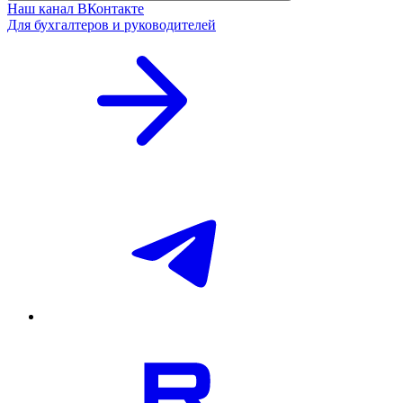
Наш канал ВКонтакте
Для бухгалтеров и руководителей