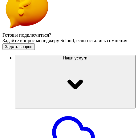
Готовы подключиться?
Задайте вопрос менеджеру Scloud, если остались сомнения
Задать вопрос
Наши услуги