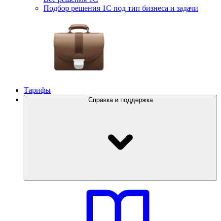
Подбор решения 1С под тип бизнеса и задачи
Тарифы
Справка и поддержка