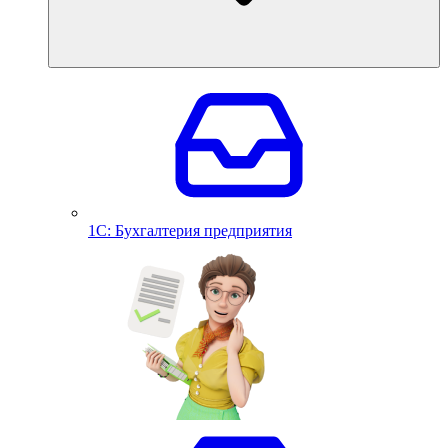
1С: Бухгалтерия предприятия