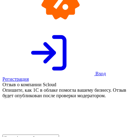
Вход
Регистрация
Отзыв о компании Scloud
Опишите, как 1С в облаке помогла вашему бизнесу. Отзыв
будет опубликован после проверки модератором.