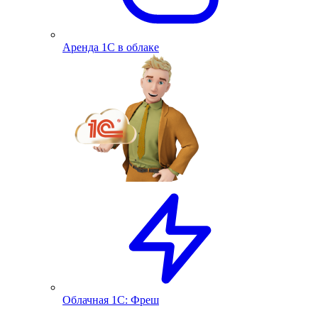
Аренда 1С в облаке
Облачная 1С: Фреш