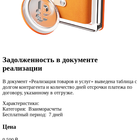
Задолженность в документе
реализации
В документ «Реализация товаров и услуг» выведена таблица с
долгом контрагента и количество дней отсрочки платежа по
договору, указанному в отгрузке.
Характеристики:
Категория
:
Взаиморасчеты
Бесплатный период
:
7 дней
Цена
9 500 ₽