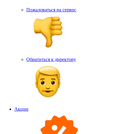
Пожаловаться на сервис
Обратиться к директору
Акции