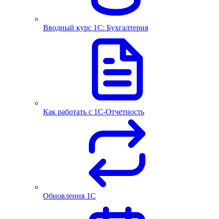
Вводный курс 1С: Бухгалтерия
Как работать с 1С‑Отчетность
Обновления 1С