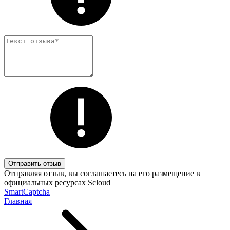
Отправить отзыв
Отправляя отзыв, вы соглашаетесь на его размещение в
официальных ресурсах Scloud
SmartCaptcha
Главная