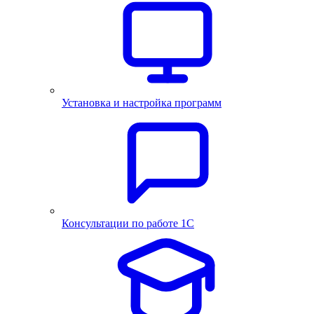
Установка и настройка программ
Консультации по работе 1С