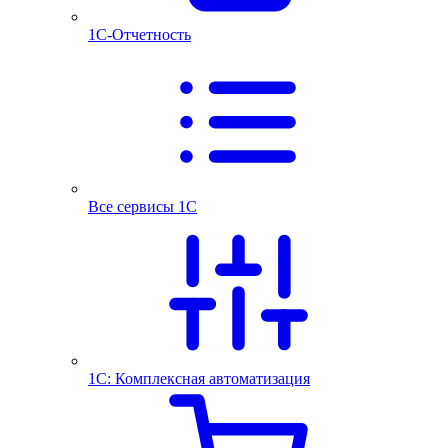
1С-Отчетность
Все сервисы 1С
1С: Комплексная автоматизация