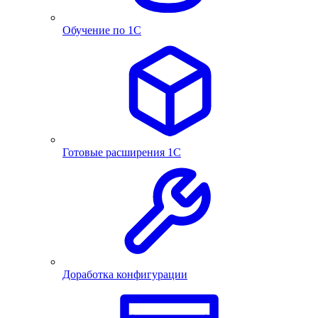
Обучение по 1С
Готовые расширения 1С
Доработка конфигурации