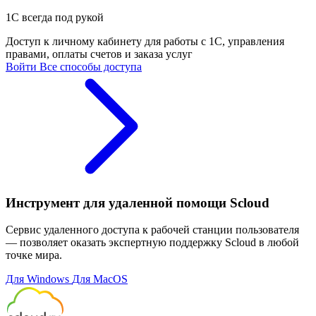
1С всегда под рукой
Доступ к личному кабинету для работы с 1С, управления
правами, оплаты счетов и заказа услуг
Войти
Все способы доступа
Инструмент для удаленной помощи Scloud
Сервис удаленного доступа к рабочей станции пользователя
— позволяет оказать экспертную поддержку Scloud в любой
точке мира.
Для Windows
Для MacOS