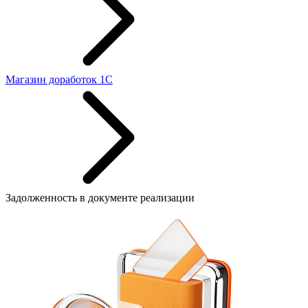
Магазин доработок 1C
Задолженность в документе реализации