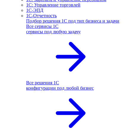
1С: Управление торговлей
1С-ЭПД
1С-Отчетность
Подбор решения 1С под тип бизнеса и задачи
Все сервисы 1С
сервисы под любую задачу
Все решения 1С
конфигурации под любой бизнес