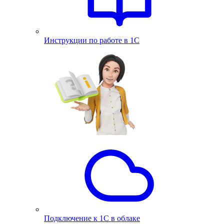
Инструкции по работе в 1С
Подключение к 1С в облаке