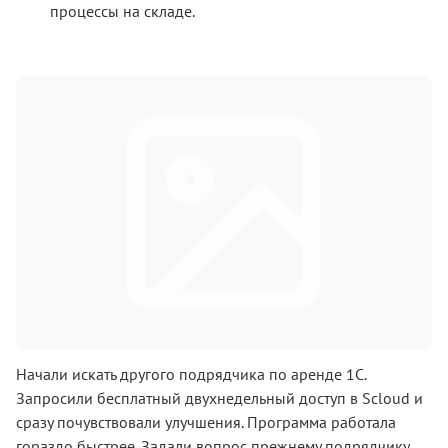
процессы на складе.
Начали искать другого подрядчика по аренде 1С.
Запросили бесплатный двухнедельный доступ в Scloud и
сразу почувствовали улучшения. Программа работала
гораздо быстрее. Задали вопрос прежнему подрядчику,