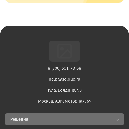
8 (800) 301-78-58
help@scloud.ru
Тула, Болдина, 98
Москва, Авиамоторная, 69
Решения