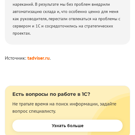
нареканий. В результате мы без проблем внедрили
автоматизацию склада и, что особенно ценно для меня
как руководителя, перестали отвлекаться на проблемы с
сервером и 1С и сосредоточились на стратегических
проектах.
Источник:
tadviser.ru
.
Есть вопросы по работе в 1С?
Не тратьте время на поиск информации, задайте
вопрос специалисту.
Узнать больше