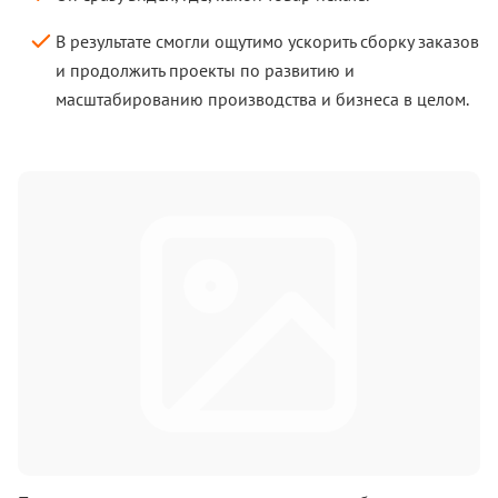
В результате смогли ощутимо ускорить сборку заказов
и продолжить проекты по развитию и
масштабированию производства и бизнеса в целом.