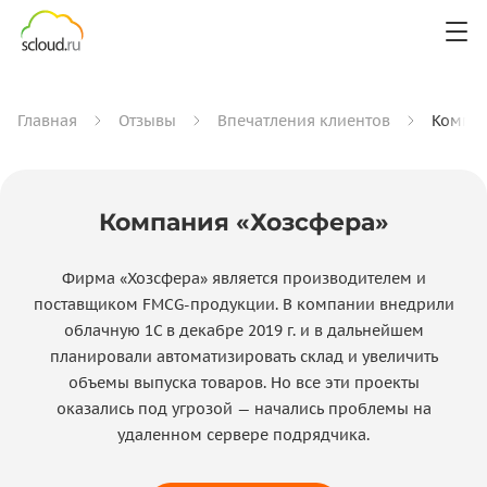
Главная
Отзывы
Впечатления клиентов
Компан
Компания «Хозсфера»
Фирма «Хозсфера» является производителем и
поставщиком FMCG-продукции. В компании внедрили
облачную 1С в декабре 2019 г. и в дальнейшем
планировали автоматизировать склад и увеличить
объемы выпуска товаров. Но все эти проекты
оказались под угрозой — начались проблемы на
удаленном сервере подрядчика.