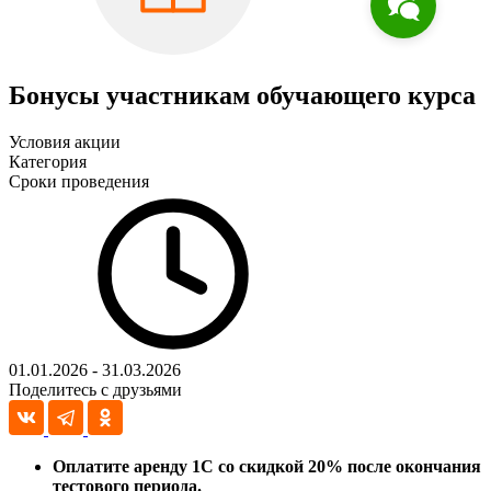
Бонусы участникам обучающего курса
Условия акции
Категория
Сроки проведения
01.01.2026 - 31.03.2026
Поделитесь с друзьями
Оплатите аренду 1С со скидкой 20% после окончания
тестового периода.