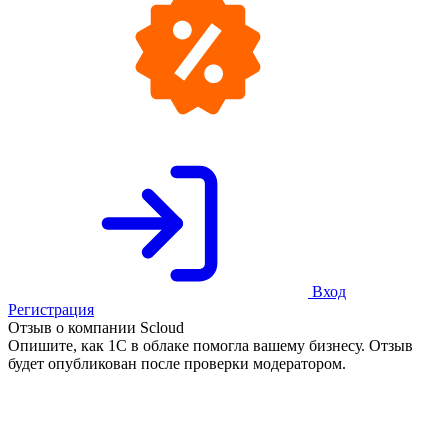
Вход
Регистрация
Отзыв о компании Scloud
Опишите, как 1С в облаке помогла вашему бизнесу. Отзыв
будет опубликован после проверки модератором.