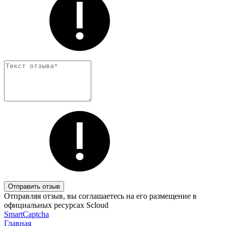
Отправить отзыв
Отправляя отзыв, вы соглашаетесь на его размещение в
официальных ресурсах Scloud
SmartCaptcha
Главная