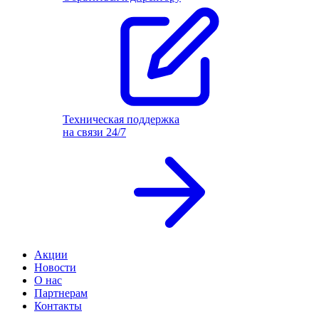
Техническая поддержка
на связи 24/7
Акции
Новости
О нас
Партнерам
Контакты