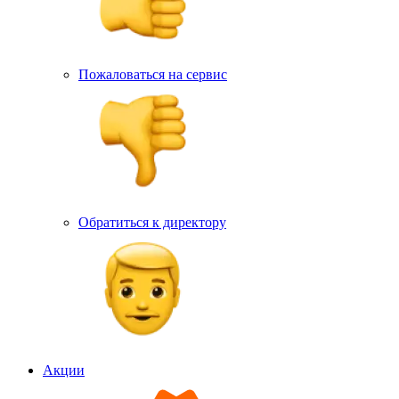
Пожаловаться на сервис
Обратиться к директору
Акции