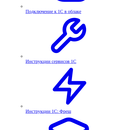
Подключение к 1С в облаке
Инструкции сервисов 1С
Инструкции 1С: Фреш