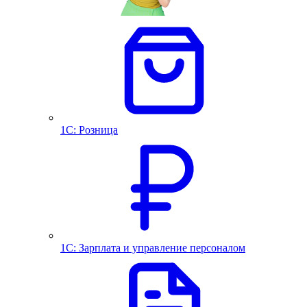
1С: Розница
1С: Зарплата и управление персоналом