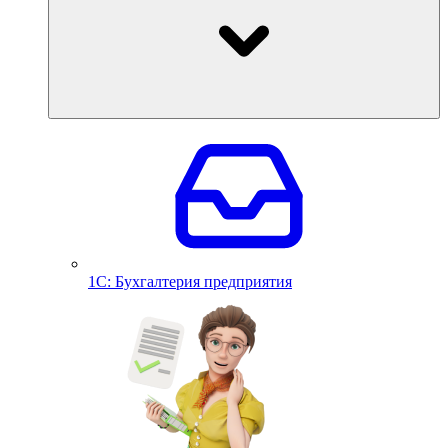
1С: Бухгалтерия предприятия