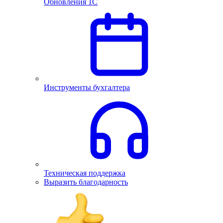
Обновления 1С
Инструменты бухгалтера
Техническая поддержка
Выразить благодарность