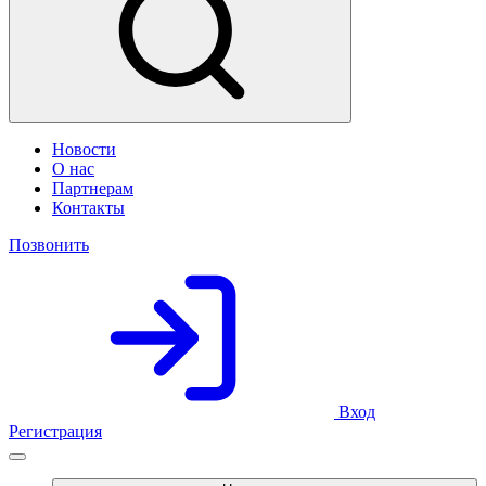
Новости
О нас
Партнерам
Контакты
Позвонить
Вход
Регистрация