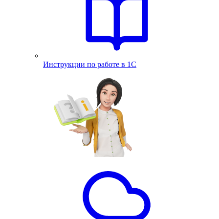
Инструкции по работе в 1С