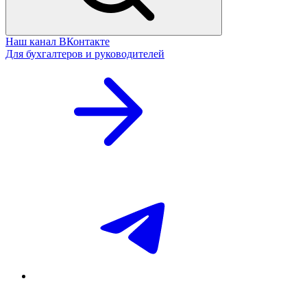
Наш канал ВКонтакте
Для бухгалтеров и руководителей