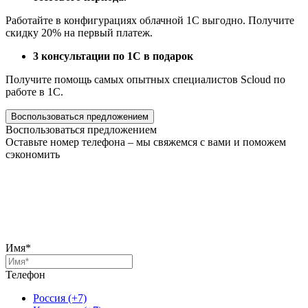
Работайте в конфигурациях облачной 1С выгодно. Получите
скидку 20% на первый платеж.
3 консультации по 1С в подарок
Получите помощь самых опытных специалистов Scloud по
работе в 1С.
Воспользоваться предложением
Воспользоваться предложением
Оставьте номер телефона – мы свяжемся с вами и поможем
сэкономить
Имя*
Телефон
Россия (+7)