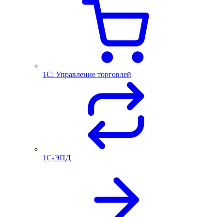
1С: Управление торговлей
1С-ЭПД