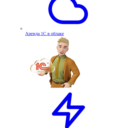
Аренда 1С в облаке