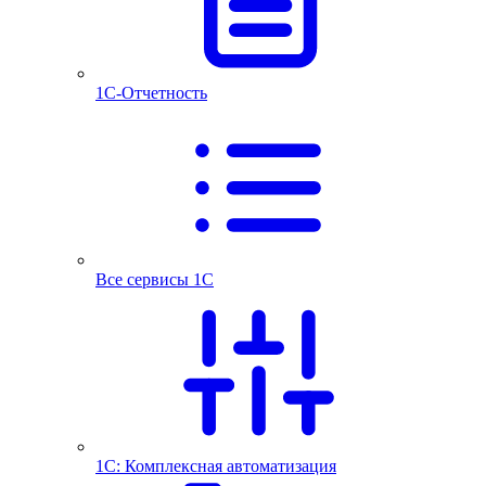
1С-Отчетность
Все сервисы 1С
1С: Комплексная автоматизация