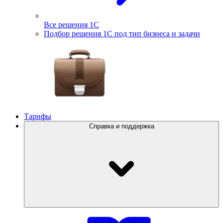
Все решения 1С
Подбор решения 1С под тип бизнеса и задачи
Тарифы
Справка и поддержка