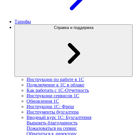
Тарифы
Справка и поддержка
Инструкции по работе в 1С
Подключение к 1С в облаке
Как работать с 1С‑Отчетность
Инструкции сервисов 1С
Обновления 1С
Инструкции 1С: Фреш
Инструменты бухгалтера
Вводный курс 1С: Бухгалтерия
Выразить благодарность
Пожаловаться на сервис
Обратиться к директору