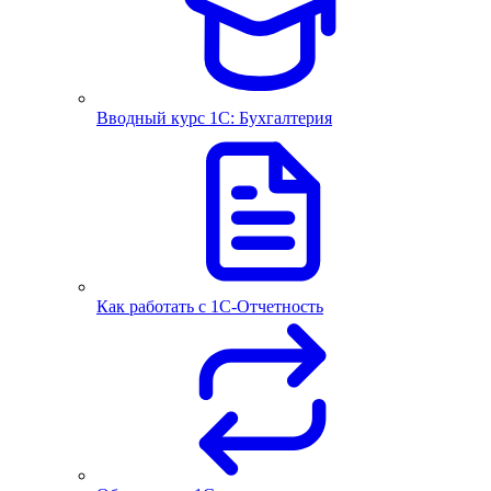
Вводный курс 1С: Бухгалтерия
Как работать с 1С‑Отчетность