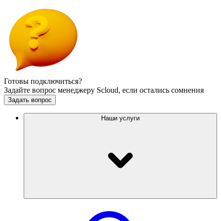
Готовы подключиться?
Задайте вопрос менеджеру Scloud, если остались сомнения
Задать вопрос
Наши услуги