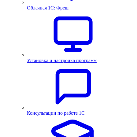
Облачная 1С: Фреш
Установка и настройка программ
Консультации по работе 1С