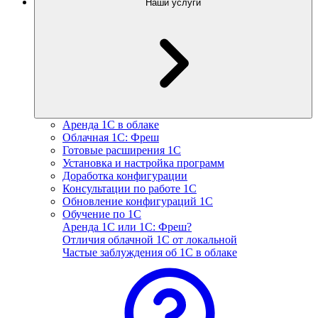
Наши услуги
Аренда 1С в облаке
Облачная 1С: Фреш
Готовые расширения 1С
Установка и настройка программ
Доработка конфигурации
Консультации по работе 1С
Обновление конфигураций 1С
Обучение по 1С
Аренда 1С или 1С: Фреш?
Отличия облачной 1С от локальной
Частые заблуждения об 1С в облаке