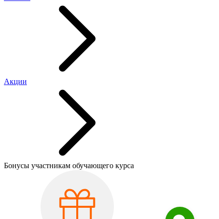
Акции
Бонусы участникам обучающего курса