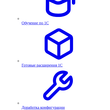
Обучение по 1С
Готовые расширения 1С
Доработка конфигурации