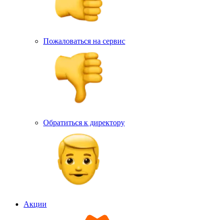
Пожаловаться на сервис
Обратиться к директору
Акции