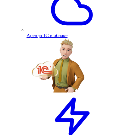
Аренда 1С в облаке