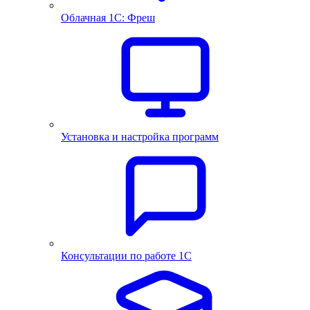
Облачная 1С: Фреш
Установка и настройка программ
Консультации по работе 1С