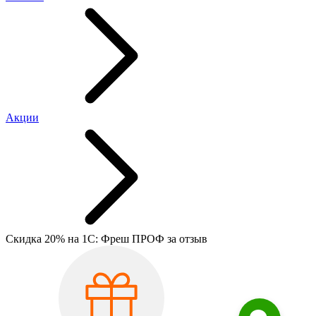
Акции
Скидка 20% на 1С: Фреш ПРОФ за отзыв