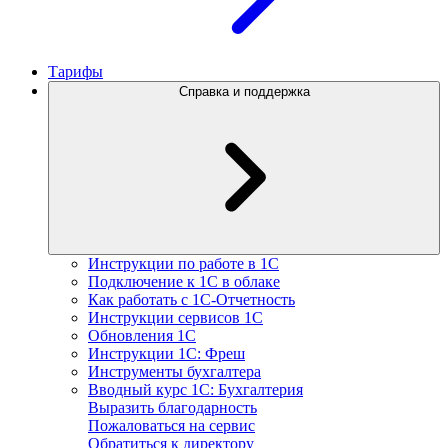
Тарифы
Справка и поддержка
Инструкции по работе в 1С
Подключение к 1С в облаке
Как работать с 1С‑Отчетность
Инструкции сервисов 1С
Обновления 1С
Инструкции 1С: Фреш
Инструменты бухгалтера
Вводный курс 1С: Бухгалтерия
Выразить благодарность
Пожаловаться на сервис
Обратиться к директору