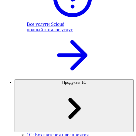
Все услуги Scloud
полный каталог услуг
Продукты 1С
1С: Бухгалтерия предприятия