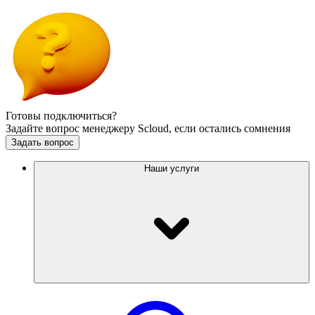
Готовы подключиться?
Задайте вопрос менеджеру Scloud, если остались сомнения
Задать вопрос
Наши услуги