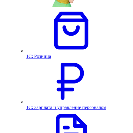
1С: Розница
1С: Зарплата и управление персоналом