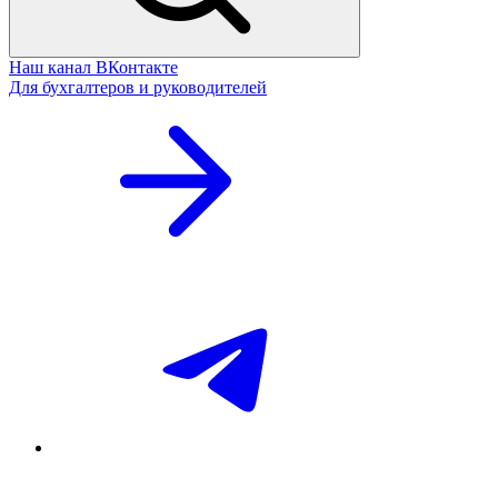
Наш канал ВКонтакте
Для бухгалтеров и руководителей