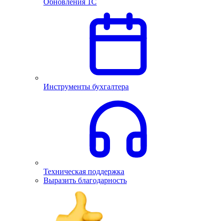
Обновления 1С
Инструменты бухгалтера
Техническая поддержка
Выразить благодарность