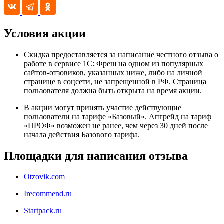
Условия акции
Скидка предоставляется за написание честного отзыва о
работе в сервисе 1С: Фреш на одном из популярных
сайтов-отзовиков, указанных ниже, либо на личной
странице в соцсети, не запрещенной в РФ. Страница
пользователя должна быть открыта на время акции.
В акции могут принять участие действующие
пользователи на тарифе «Базовый». Апгрейд на тариф
«ПРОФ» возможен не ранее, чем через 30 дней после
начала действия Базового тарифа.
Площадки для написания отзыва
Otzovik.com
Irecommend.ru
Startpack.ru