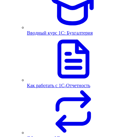
Вводный курс 1С: Бухгалтерия
Как работать с 1С‑Отчетность