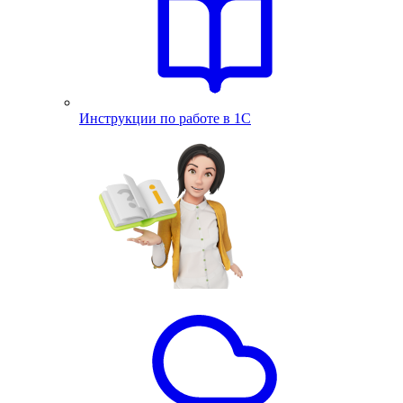
Инструкции по работе в 1С