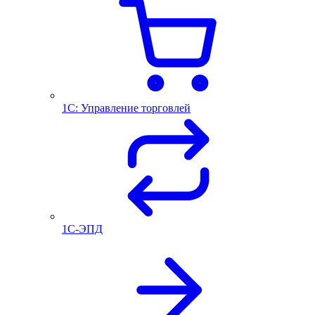
1С: Управление торговлей
1С-ЭПД