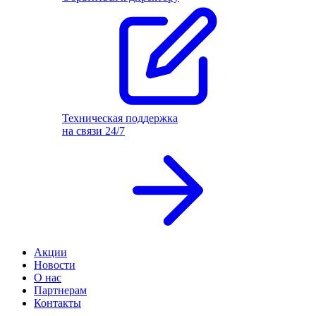
Техническая поддержка
на связи 24/7
Акции
Новости
О нас
Партнерам
Контакты