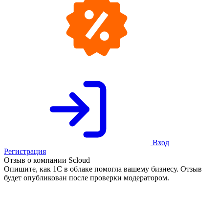
Вход
Регистрация
Отзыв о компании Scloud
Опишите, как 1С в облаке помогла вашему бизнесу. Отзыв
будет опубликован после проверки модератором.