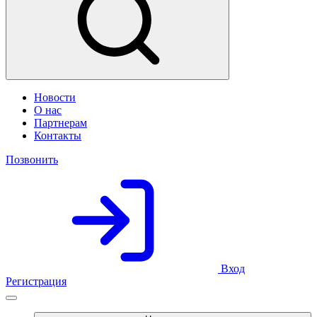
Новости
О нас
Партнерам
Контакты
Позвонить
Вход
Регистрация