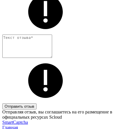
Отправить отзыв
Отправляя отзыв, вы соглашаетесь на его размещение в
официальных ресурсах Scloud
SmartCaptcha
Главная