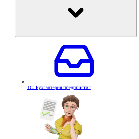
1С: Бухгалтерия предприятия