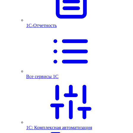
1С-Отчетность
Все сервисы 1С
1С: Комплексная автоматизация