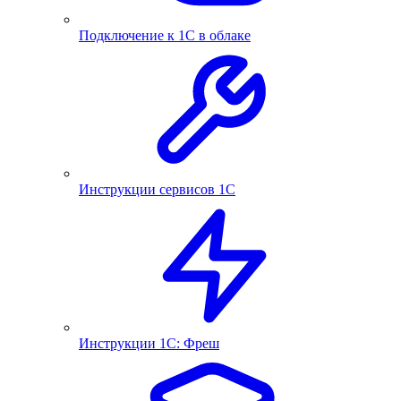
Подключение к 1С в облаке
Инструкции сервисов 1С
Инструкции 1С: Фреш