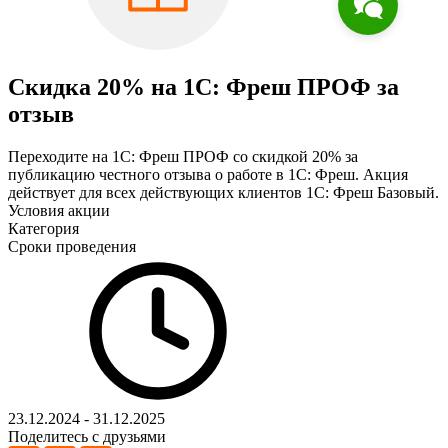
Скидка 20% на 1С: Фреш ПРОФ за
отзыв
Переходите на 1С: Фреш ПРОФ со скидкой 20% за
публикацию честного отзыва о работе в 1С: Фреш. Акция
действует для всех действующих клиентов 1С: Фреш Базовый.
Условия акции
Категория
Сроки проведения
23.12.2024 - 31.12.2025
Поделитесь с друзьями