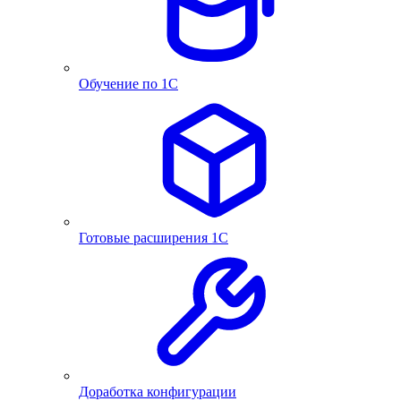
Обучение по 1С
Готовые расширения 1С
Доработка конфигурации