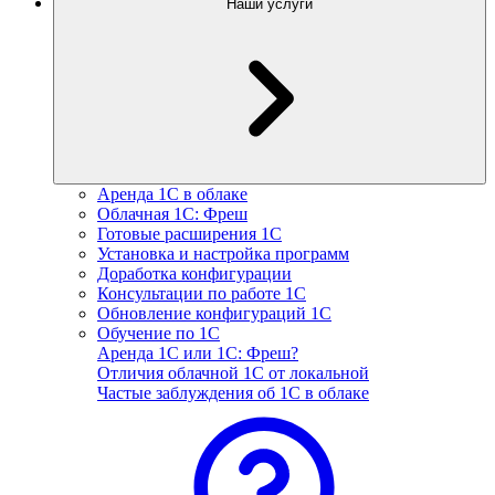
Наши услуги
Аренда 1С в облаке
Облачная 1С: Фреш
Готовые расширения 1С
Установка и настройка программ
Доработка конфигурации
Консультации по работе 1С
Обновление конфигураций 1С
Обучение по 1С
Аренда 1С или 1С: Фреш?
Отличия облачной 1С от локальной
Частые заблуждения об 1С в облаке