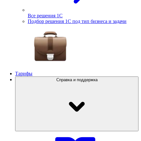
Все решения 1С
Подбор решения 1С под тип бизнеса и задачи
Тарифы
Справка и поддержка