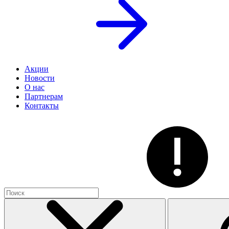
Акции
Новости
О нас
Партнерам
Контакты