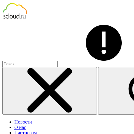
Новости
О нас
Партнерам