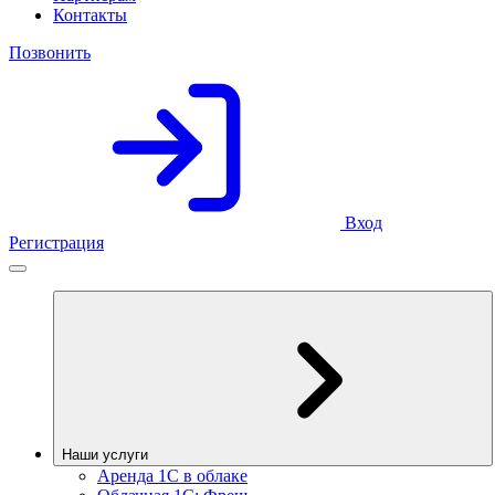
Контакты
Позвонить
Вход
Регистрация
Наши услуги
Аренда 1С в облаке