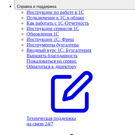
Справка и поддержка
Инструкции по работе в 1С
Подключение к 1С в облаке
Как работать с 1С‑Отчетность
Инструкции сервисов 1С
Обновления 1С
Инструкции 1С: Фреш
Инструменты бухгалтера
Вводный курс 1С: Бухгалтерия
Выразить благодарность
Пожаловаться на сервис
Обратиться к директору
Техническая поддержка
на связи 24/7