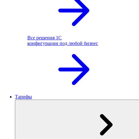
Все решения 1С
конфигурации под любой бизнес
Тарифы