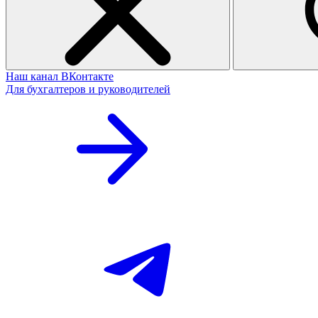
Наш канал ВКонтакте
Для бухгалтеров и руководителей