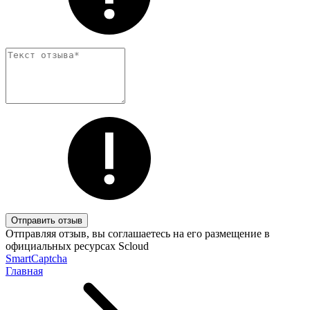
Отправить отзыв
Отправляя отзыв, вы соглашаетесь на его размещение в
официальных ресурсах Scloud
SmartCaptcha
Главная