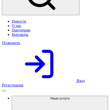
Новости
О нас
Партнерам
Контакты
Позвонить
Вход
Регистрация
Наши услуги