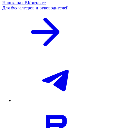
Наш канал ВКонтакте
Для бухгалтеров и руководителей