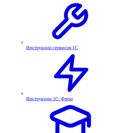
Инструкции сервисов 1С
Инструкции 1С: Фреш