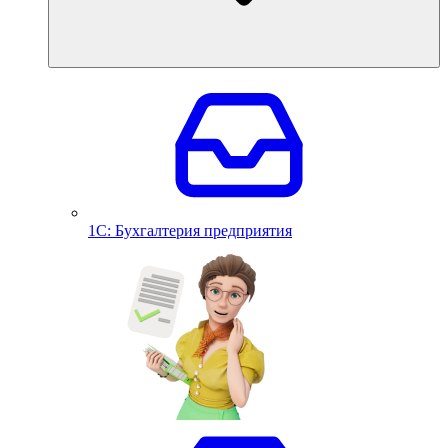
1С: Бухгалтерия предприятия