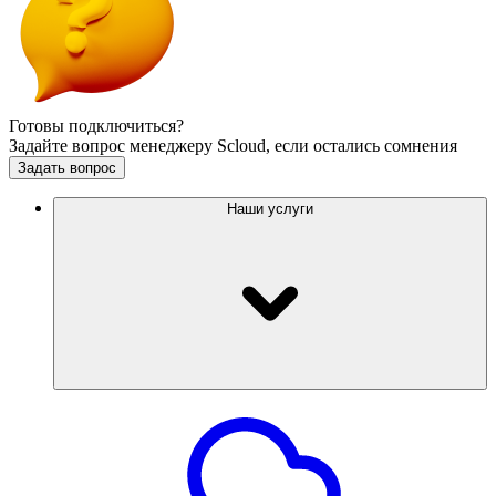
Готовы подключиться?
Задайте вопрос менеджеру Scloud, если остались сомнения
Задать вопрос
Наши услуги