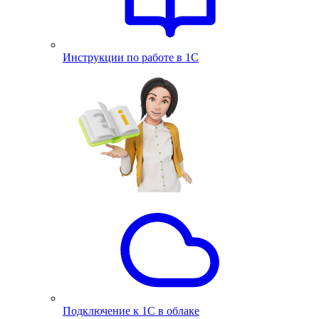
Инструкции по работе в 1С
Подключение к 1С в облаке