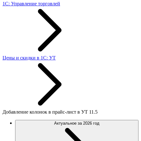
1С: Управление торговлей
Цены и скидки в 1С: УТ
Добавление колонок в прайс-лист в УТ 11.5
Актуальное за 2026 год