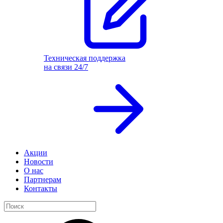
Техническая поддержка
на связи 24/7
Акции
Новости
О нас
Партнерам
Контакты