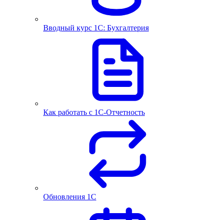
Вводный курс 1С: Бухгалтерия
Как работать с 1С‑Отчетность
Обновления 1С