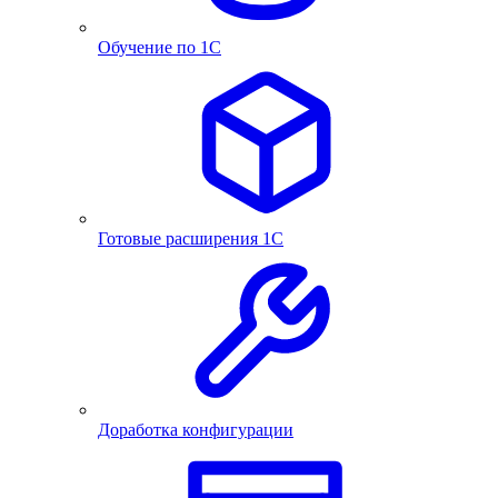
Обучение по 1С
Готовые расширения 1С
Доработка конфигурации