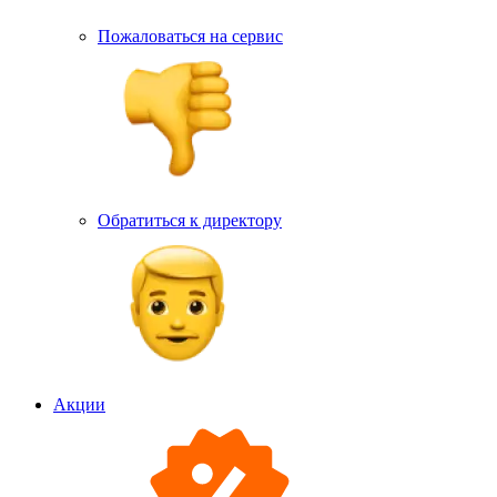
Пожаловаться на сервис
Обратиться к директору
Акции