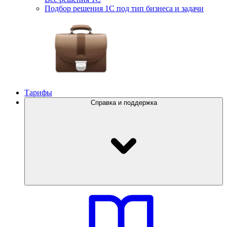
Подбор решения 1С под тип бизнеса и задачи
Тарифы
Справка и поддержка