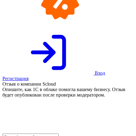
Вход
Регистрация
Отзыв о компании Scloud
Опишите, как 1С в облаке помогла вашему бизнесу. Отзыв
будет опубликован после проверки модератором.