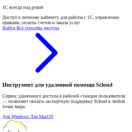
1С всегда под рукой
Доступ к личному кабинету для работы с 1С, управления
правами, оплаты счетов и заказа услуг
Войти
Все способы доступа
Инструмент для удаленной помощи Scloud
Сервис удаленного доступа к рабочей станции пользователя
— позволяет оказать экспертную поддержку Scloud в любой
точке мира.
Для Windows
Для MacOS