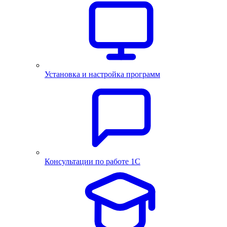
Установка и настройка программ
Консультации по работе 1С