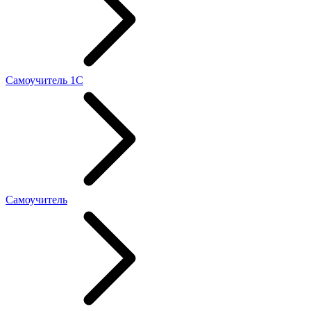
Самоучитель 1С
Самоучитель