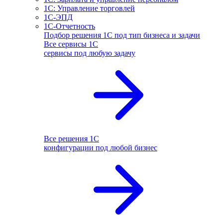
1С: Управление торговлей
1С-ЭПД
1С-Отчетность
Подбор решения 1С под тип бизнеса и задачи
Все сервисы 1С
сервисы под любую задачу
Все решения 1С
конфигурации под любой бизнес