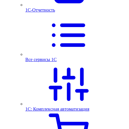
1С-Отчетность
Все сервисы 1С
1С: Комплексная автоматизация