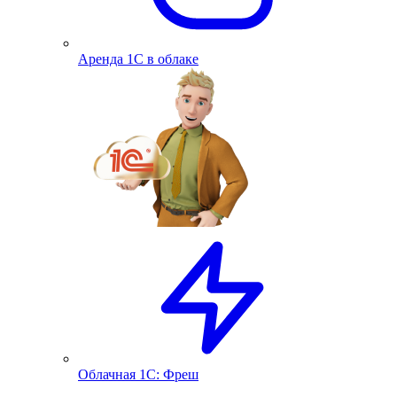
Аренда 1С в облаке
Облачная 1С: Фреш