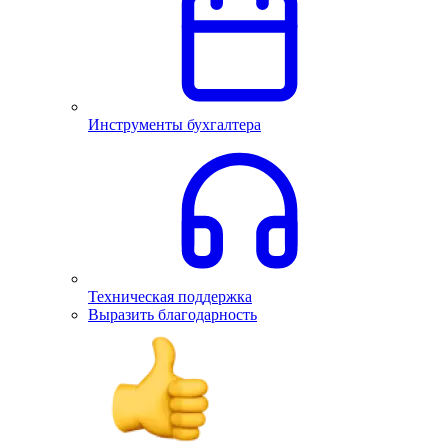
Инструменты бухгалтера
Техническая поддержка
Выразить благодарность