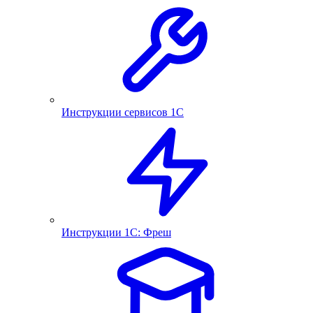
Инструкции сервисов 1С
Инструкции 1С: Фреш