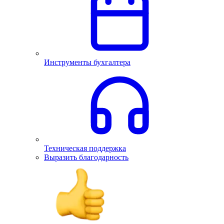
Инструменты бухгалтера
Техническая поддержка
Выразить благодарность