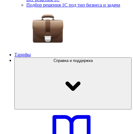
Подбор решения 1С под тип бизнеса и задачи
Тарифы
Справка и поддержка