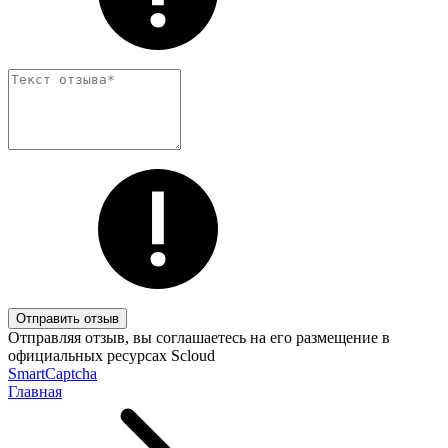
Отправить отзыв
Отправляя отзыв, вы соглашаетесь на его размещение в
официальных ресурсах Scloud
SmartCaptcha
Главная