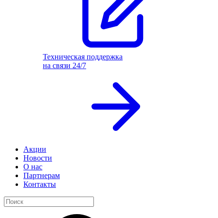
Техническая поддержка
на связи 24/7
Акции
Новости
О нас
Партнерам
Контакты