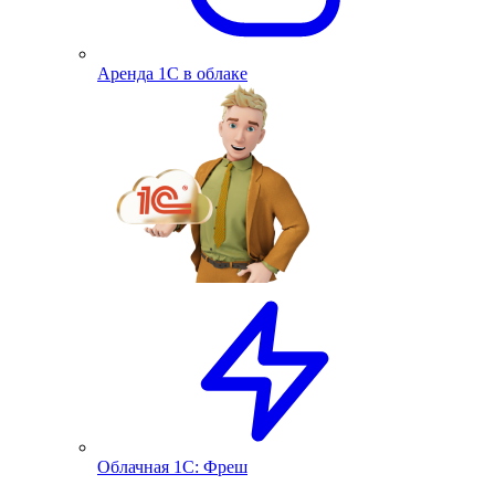
Аренда 1С в облаке
Облачная 1С: Фреш