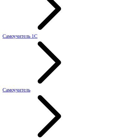
Самоучитель 1С
Самоучитель