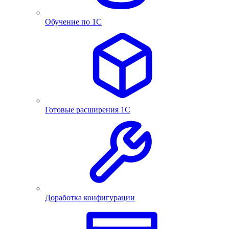
Обучение по 1С
Готовые расширения 1С
Доработка конфигурации