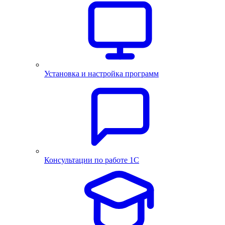
Установка и настройка программ
Консультации по работе 1С