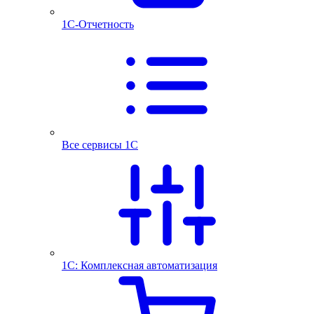
1С-Отчетность
Все сервисы 1С
1С: Комплексная автоматизация