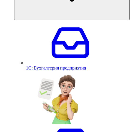
1С: Бухгалтерия предприятия