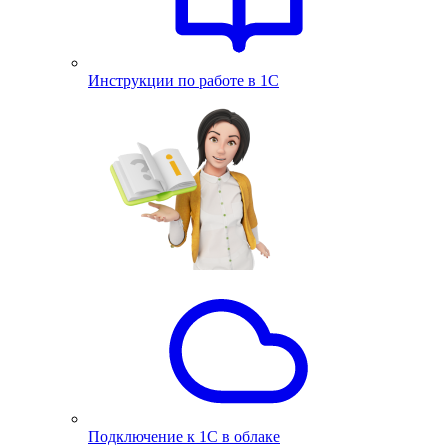
Инструкции по работе в 1С
Подключение к 1С в облаке