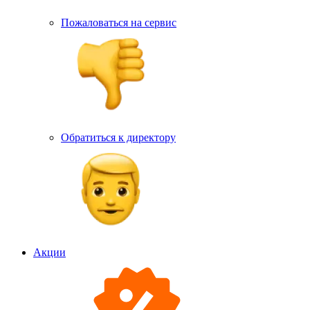
Пожаловаться на сервис
Обратиться к директору
Акции