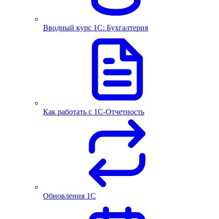
Вводный курс 1С: Бухгалтерия
Как работать с 1С‑Отчетность
Обновления 1С