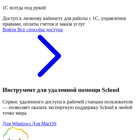
1С всегда под рукой
Доступ к личному кабинету для работы с 1С, управления
правами, оплаты счетов и заказа услуг
Войти
Все способы доступа
Инструмент для удаленной помощи Scloud
Сервис удаленного доступа к рабочей станции пользователя
— позволяет оказать экспертную поддержку Scloud в любой
точке мира.
Для Windows
Для MacOS