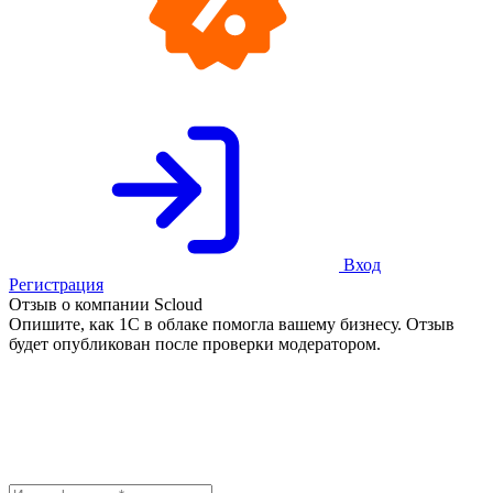
Вход
Регистрация
Отзыв о компании Scloud
Опишите, как 1С в облаке помогла вашему бизнесу. Отзыв
будет опубликован после проверки модератором.