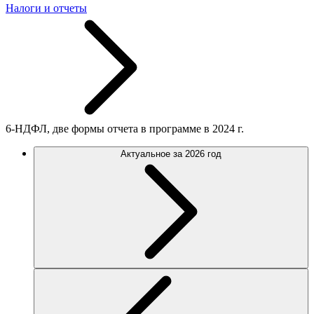
Налоги и отчеты
6-НДФЛ, две формы отчета в программе в 2024 г.
Актуальное за 2026 год