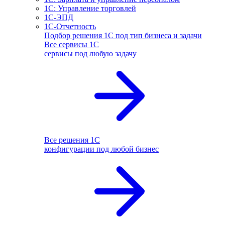
1С: Управление торговлей
1С-ЭПД
1С-Отчетность
Подбор решения 1С под тип бизнеса и задачи
Все сервисы 1С
сервисы под любую задачу
Все решения 1С
конфигурации под любой бизнес