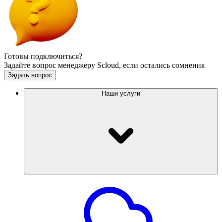
Готовы подключиться?
Задайте вопрос менеджеру Scloud, если остались сомнения
Задать вопрос
Наши услуги