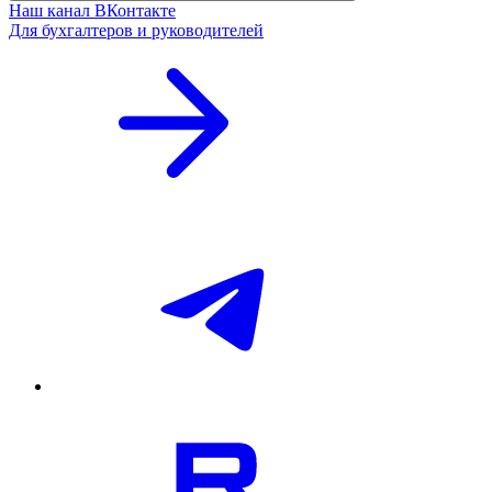
Наш канал ВКонтакте
Для бухгалтеров и руководителей