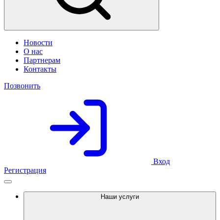
Новости
О нас
Партнерам
Контакты
Позвонить
Вход
Регистрация
Наши услуги