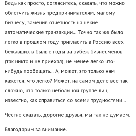
Ведь как просто, согласитесь, сказать, что можно
облегчить жизнь предпринимателям, малому
бизнесу, заменив отчетность на некие
автоматические транзакции… Точно так же было
легко в прошлом году пригласить в Россию всех
бежавших в былые годы за рубеж бизнесменов
(так никто и не приехал), не менее легко что-
нибудь пообещать… А, может, это только нам
кажется, что легко? Может, на самом деле все так
сложно, что только небольшой группе лиц
известно, как справиться со всеми трудностями…
Честно сказать, дорогие друзья, мы так не думаем.
Благодарим за внимание.