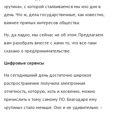
«рутина», с которой сталкиваемся мы изо дня в
день. Что ж, дела государственные, как известно,
важнее прямых интересов общества.
Ну, да ладно, мы сейчас не об этом. Предлагаем
вам разобрать вместе с нами то, что все-таки
сказано о предпринимательстве.
Цифровые сервисы
На сегодняшний день достаточно широкое
распространение получила электронная
отчетность, которую, хоть и косвенно, можно
причислить к тому самому ПО. Благодаря ему
«рутины» стало меньше. Оно и не удивительно –