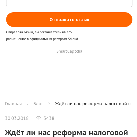
Отправить отзыв
Отправляя отзыв, вы соглашаетесь на его
размещение в официальных ресурсах Scloud
SmartCaptcha
Главная
Блог
Ждёт ли нас реформа налоговой отче
30.03.2018
3438
Ждёт ли нас реформа налоговой