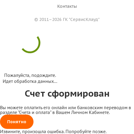
Контакты
© 2011–2026 ГК
"СервисКлауд"
Пожалуйста, подождите.
Идет обработка данных...
Счет сформирован
Вы можете оплатить его онлайн или банковским переводом в
разделе "Счета и оплата" в Вашем Личном Кабинете.
Понятно
Извините, произошла ошибка. Попробуйте позже.