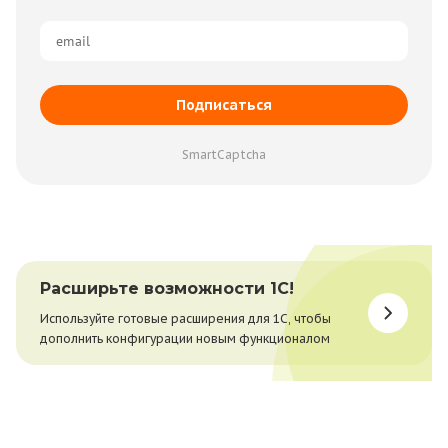
Подписаться
SmartCaptcha
Расширьте возможности 1С!
Используйте готовые расширения для 1С, чтобы
дополнить конфигурации новым функционалом