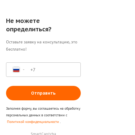
Не можете
определиться?
Оставьте заявку на консультацию, это
бесплатно!
Отправить
Заполняя форму, вы соглашаетесь на обработку
персональных данных в соответствии с
Политикой конфиденциальности
.
SmartCaptcha