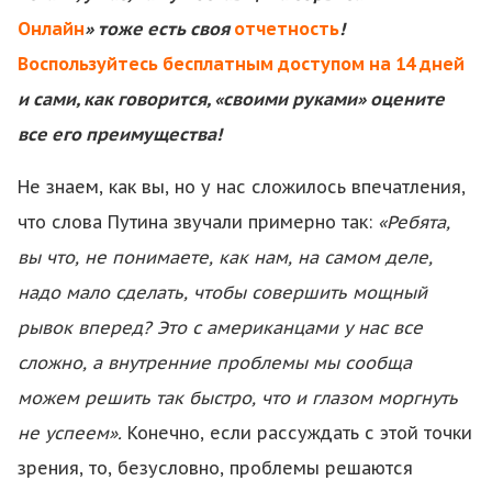
Онлайн
» тоже есть своя
отчетность
!
Воспользуйтесь бесплатным доступом на 14 дней
и сами, как говорится, «своими руками» оцените
все его преимущества!
Не знаем, как вы, но у нас сложилось впечатления,
что слова Путина звучали примерно так:
«Ребята,
вы что, не понимаете, как нам, на самом деле,
надо мало сделать, чтобы совершить мощный
рывок вперед? Это с американцами у нас все
сложно, а внутренние проблемы мы сообща
можем решить так быстро, что и глазом моргнуть
не успеем».
Конечно, если рассуждать с этой точки
зрения, то, безусловно, проблемы решаются