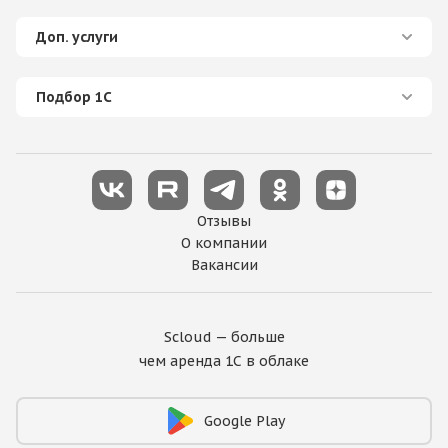
Доп. услуги
Подбор 1С
Отзывы
О компании
Вакансии
Scloud — больше
чем аренда 1С в облаке
Google Play