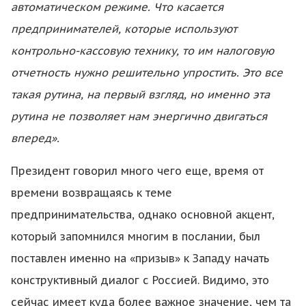
автоматическом режиме. Что касается
предпринимателей, которые используют
контрольно-кассовую технику, то им налоговую
отчетность нужно решительно упростить. Это все
такая рутина, на первый взгляд, но именно эта
рутина не позволяет нам энергично двигаться
вперед».
Президент говорил много чего еще, время от
времени возвращаясь к теме
предпринимательства, однако основной акцент,
который запомнился многим в послании, был
поставлен именно на «призыв» к Западу начать
конструктивный диалог с Россией. Видимо, это
сейчас имеет куда более важное значение, чем та