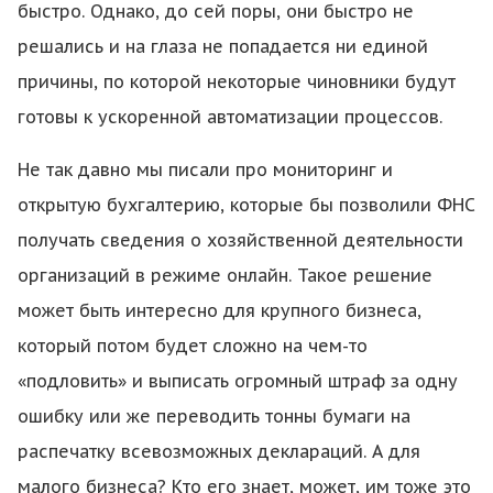
быстро. Однако, до сей поры, они быстро не
решались и на глаза не попадается ни единой
причины, по которой некоторые чиновники будут
готовы к ускоренной автоматизации процессов.
Не так давно мы писали про мониторинг и
открытую бухгалтерию, которые бы позволили ФНС
получать сведения о хозяйственной деятельности
организаций в режиме онлайн. Такое решение
может быть интересно для крупного бизнеса,
который потом будет сложно на чем-то
«подловить» и выписать огромный штраф за одну
ошибку или же переводить тонны бумаги на
распечатку всевозможных деклараций. А для
малого бизнеса? Кто его знает, может, им тоже это