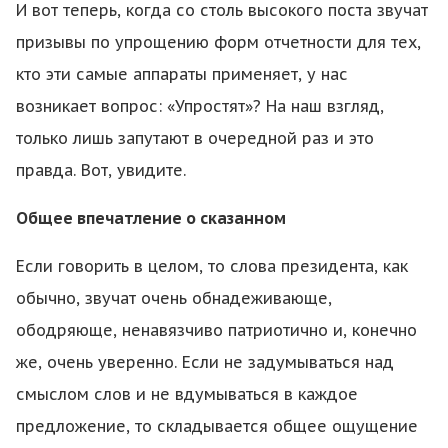
И вот теперь, когда со столь высокого поста звучат
призывы по упрощению форм отчетности для тех,
кто эти самые аппараты применяет, у нас
возникает вопрос: «Упростят»? На наш взгляд,
только лишь запутают в очередной раз и это
правда. Вот, увидите.
Общее впечатление о сказанном
Если говорить в целом, то слова президента, как
обычно, звучат очень обнадеживающе,
ободряюще, ненавязчиво патриотично и, конечно
же, очень уверенно. Если не задумываться над
смыслом слов и не вдумываться в каждое
предложение, то складывается общее ощущение