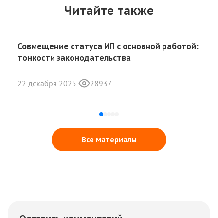
Читайте также
Совмещение статуса ИП с основной работой:
тонкости законодательства
22 декабря 2025
28937
Все материалы