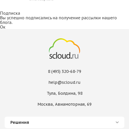
Подписка
Вы успешно подписались на получение рассылки нашего
блога.
Ок
8 (495) 320-68-79
help@scloud.ru
Тула, Болдина, 98
Москва, Авиамоторная, 69
Решения