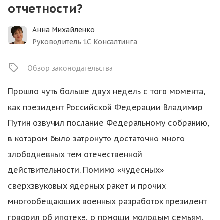
отчетности?
Анна Михайленко
Руководитель 1С Консалтинга
Обзор законодательства
Прошло чуть больше двух недель с того момента,
как президент Российской Федерации Владимир
Путин озвучил послание Федеральному собранию,
в котором было затронуто достаточно много
злободневных тем отечественной
действительности. Помимо «чудесных»
сверхзвуковых ядерных ракет и прочих
многообещающих военных разработок президент
говорил об ипотеке, о помощи молодым семьям,