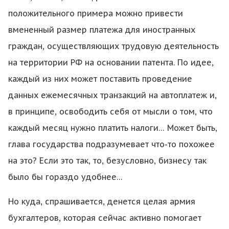
положительного примера можно привести
вмененный размер платежа для иностранных
граждан, осуществляющих трудовую деятельность
на территории РФ на основании патента. По идее,
каждый из них может поставить проведение
данных ежемесячных транзакций на автоплатеж и,
в принципе, освободить себя от мысли о том, что
каждый месяц нужно платить налоги… Может быть,
глава государства подразумевает что-то похожее
на это? Если это так, то, безусловно, бизнесу так
было бы гораздо удобнее…
Но куда, спрашивается, денется целая армия
бухгалтеров, которая сейчас активно помогает