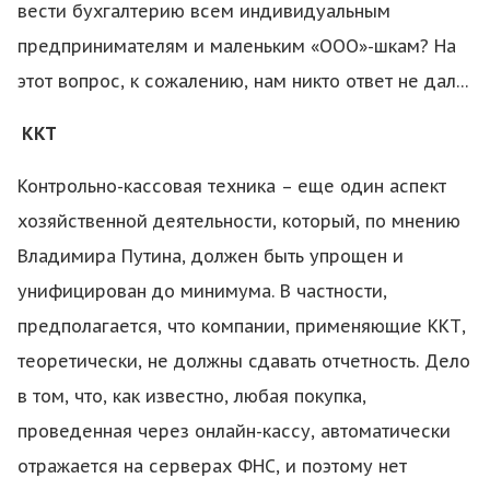
вести бухгалтерию всем индивидуальным
предпринимателям и маленьким «ООО»-шкам? На
этот вопрос, к сожалению, нам никто ответ не дал…
ККТ
Контрольно-кассовая техника – еще один аспект
хозяйственной деятельности, который, по мнению
Владимира Путина, должен быть упрощен и
унифицирован до минимума. В частности,
предполагается, что компании, применяющие ККТ,
теоретически, не должны сдавать отчетность. Дело
в том, что, как известно, любая покупка,
проведенная через онлайн-кассу, автоматически
отражается на серверах ФНС, и поэтому нет