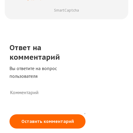
SmartCaptcha
Ответ на
комментарий
Вы ответите на вопрос
пользователя
Оставить комментарий