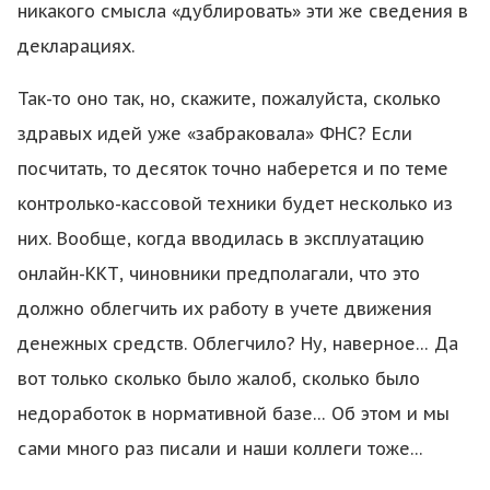
никакого смысла «дублировать» эти же сведения в
декларациях.
Так-то оно так, но, скажите, пожалуйста, сколько
здравых идей уже «забраковала» ФНС? Если
посчитать, то десяток точно наберется и по теме
контролько-кассовой техники будет несколько из
них. Вообще, когда вводилась в эксплуатацию
онлайн-ККТ, чиновники предполагали, что это
должно облегчить их работу в учете движения
денежных средств. Облегчило? Ну, наверное… Да
вот только сколько было жалоб, сколько было
недоработок в нормативной базе… Об этом и мы
сами много раз писали и наши коллеги тоже…