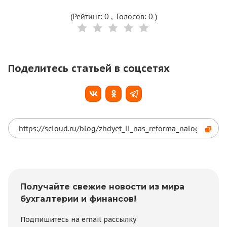
(Рейтинг:
0
, Голосов:
0
)
Поделитесь статьей в соцсетях
Получайте свежие новости из мира
бухгалтерии и финансов!
Подпишитесь на email рассылку