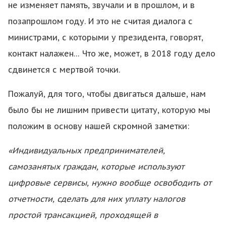
не изменяет память, звучали и в прошлом, и в
позапрошлом году. И это не считая диалога с
министрами, с которыми у президента, говорят,
контакт налажен… Что же, может, в 2018 году дело
сдвинется с мертвой точки.
Пожалуй, для того, чтобы двигаться дальше, нам
было бы не лишним привести цитату, которую мы
положим в основу нашей скромной заметки:
«Индивидуальных предпринимателей,
самозанятых граждан, которые используют
цифровые сервисы, нужно вообще освободить от
отчетности, сделать для них уплату налогов
простой трансакцией, проходящей в