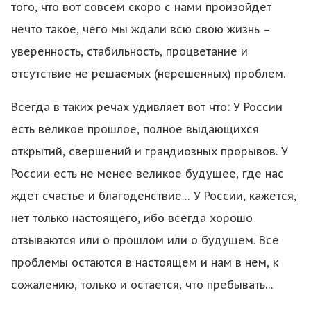
того, что вот совсем скоро с нами произойдет
нечто такое, чего мы ждали всю свою жизнь –
уверенность, стабильность, процветание и
отсутствие не решаемых (нерешенных) проблем.
Всегда в таких речах удивляет вот что: У России
есть великое прошлое, полное выдающихся
открытий, свершений и грандиозных прорывов. У
России есть не менее великое будущее, где нас
ждет счастье и благоденствие… У России, кажется,
нет только настоящего, ибо всегда хорошо
отзываются или о прошлом или о будущем. Все
проблемы остаются в настоящем и нам в нем, к
сожалению, только и остается, что пребывать…