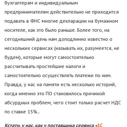
бухгалтерам и индивидуальным
предпринимателям действительно не приходится
подавать в ФНС многие декларации на бумажном
носителе, как это было раньше. Более того, на
сегодняшний день нам доподлинно известно о
нескольких сервисах (называть их, разумеется, не
будем), которые могут самостоятельно
рассчитывать простейшие налоги и
самостоятельно осуществлять платежи по ним.
Правда, у нас на памяти есть несколько историй,
когда именно это ПО становилось причиной
абсурдных проблем, чего стоит только расчет НДС
по ставке 15%...
Кстати, у нас, как у поставщика сервиса «
1С