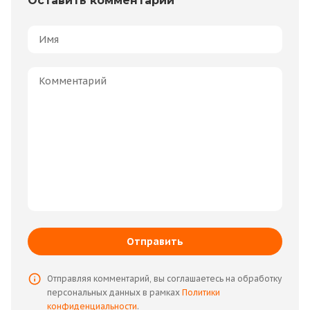
Оставить комментарий
Отправить
Отправляя комментарий, вы соглашаетесь на обработку
персональных данных в рамках
Политики
конфиденциальности
.