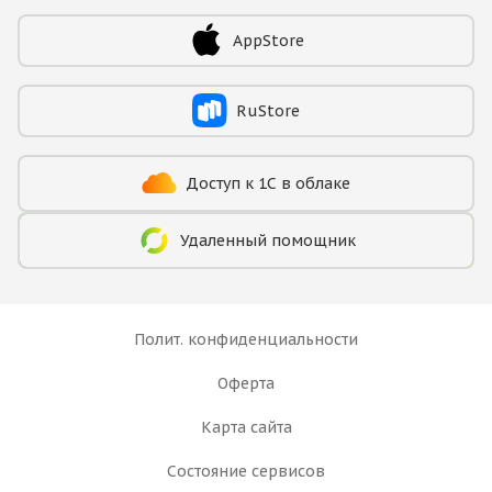
AppStore
RuStore
Доступ к 1С в облаке
Удаленный помощник
Полит. конфиденциальности
Оферта
Карта сайта
Состояние сервисов