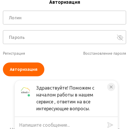
Авторизация
Регистрация
Восстановление пароля
Авторизация
Здравствуйте! Поможем с
началом работы в нашем
сервисе , ответим на все
интересующие вопросы.
Задать вопрос