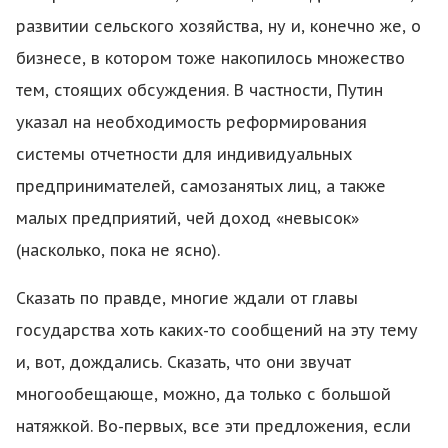
развитии сельского хозяйства, ну и, конечно же, о
бизнесе, в котором тоже накопилось множество
тем, стоящих обсуждения. В частности, Путин
указал на необходимость реформирования
системы отчетности для индивидуальных
предпринимателей, самозанятых лиц, а также
малых предприятий, чей доход «невысок»
(насколько, пока не ясно).
Сказать по правде, многие ждали от главы
государства хоть каких-то сообщений на эту тему
и, вот, дождались. Сказать, что они звучат
многообещающе, можно, да только с большой
натяжкой. Во-первых, все эти предложения, если