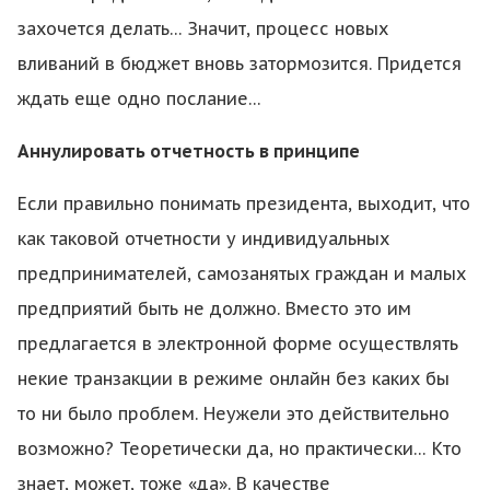
захочется делать… Значит, процесс новых
вливаний в бюджет вновь затормозится. Придется
ждать еще одно послание…
Аннулировать отчетность в принципе
Если правильно понимать президента, выходит, что
как таковой отчетности у индивидуальных
предпринимателей, самозанятых граждан и малых
предприятий быть не должно. Вместо это им
предлагается в электронной форме осуществлять
некие транзакции в режиме онлайн без каких бы
то ни было проблем. Неужели это действительно
возможно? Теоретически да, но практически… Кто
знает, может, тоже «да». В качестве