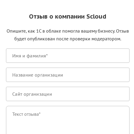
Отзыв о компании Scloud
Опишите, как 1С в облаке помогла вашему бизнесу. Отзыв
будет опубликован после проверки модератором.