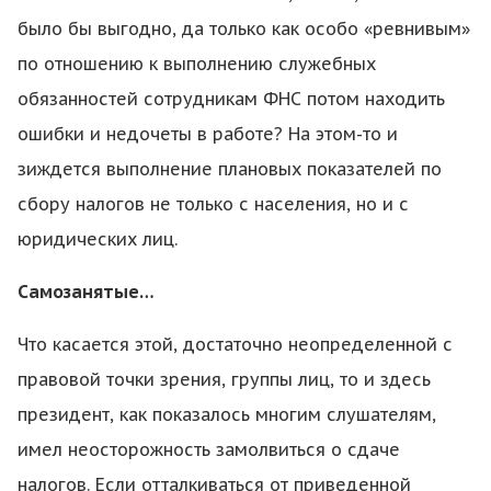
было бы выгодно, да только как особо «ревнивым»
по отношению к выполнению служебных
обязанностей сотрудникам ФНС потом находить
ошибки и недочеты в работе? На этом-то и
зиждется выполнение плановых показателей по
сбору налогов не только с населения, но и с
юридических лиц.
Самозанятые…
Что касается этой, достаточно неопределенной с
правовой точки зрения, группы лиц, то и здесь
президент, как показалось многим слушателям,
имел неосторожность замолвиться о сдаче
налогов. Если отталкиваться от приведенной