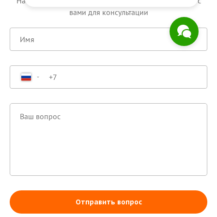
Напишите ваш вопрос, и менеджер Scloud свяжется c
вами для консультации
Отправить вопрос