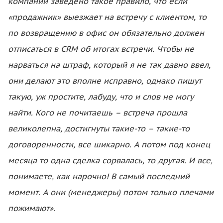
компании заведено такое правило, что если
«продажник» выезжает на встречу с клиентом, то
по возвращению в офис он обязательно должен
отписаться в CRM об итогах встречи. Чтобы не
нарваться на штраф, который я не так давно ввел,
они делают это вполне исправно, однако пишут
такую, уж простите, лабуду, что и слов не могу
найти. Кого не почитаешь – встреча прошла
великолепна, достигнуты такие-то – такие-то
договоренности, все шикарно. А потом под конец
месяца то одна сделка сорвалась, то другая. И все,
понимаете, как нарочно! В самый последний
момент. А они (менеджеры) потом только плечами
пожимают».