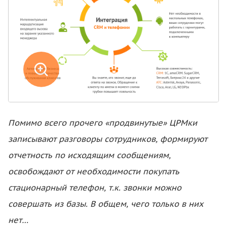
Помимо всего прочего «продвинутые» ЦРМки
записывают разговоры сотрудников, формируют
отчетность по исходящим сообщениям,
освобождают от необходимости покупать
стационарный телефон, т.к. звонки можно
совершать из базы. В общем, чего только в них
нет…