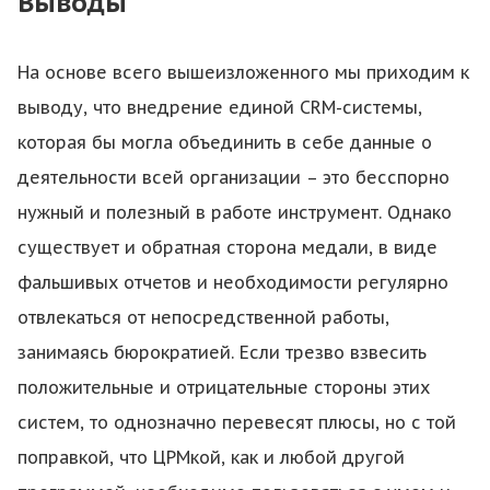
Выводы
На основе всего вышеизложенного мы приходим к
выводу, что внедрение единой CRM-системы,
которая бы могла объединить в себе данные о
деятельности всей организации – это бесспорно
нужный и полезный в работе инструмент. Однако
существует и обратная сторона медали, в виде
фальшивых отчетов и необходимости регулярно
отвлекаться от непосредственной работы,
занимаясь бюрократией. Если трезво взвесить
положительные и отрицательные стороны этих
систем, то однозначно перевесят плюсы, но с той
поправкой, что ЦРМкой, как и любой другой