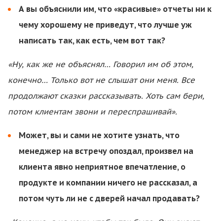
А вы объяснили им, что «красивые» отчеты ни к
чему хорошему не приведут, что лучше уж
написать так, как есть, чем вот так?
«Ну, как же не объяснял… Говорил им об этом,
конечно… Только вот не слышат они меня. Все
продолжают сказки рассказывать. Хоть сам бери,
потом клиентам звони и переспрашивай».
Может, вы и сами не хотите узнать, что
менеджер на встречу опоздал, произвел на
клиента явно неприятное впечатление, о
продукте и компании ничего не рассказал, а
потом чуть ли не с дверей начал продавать?