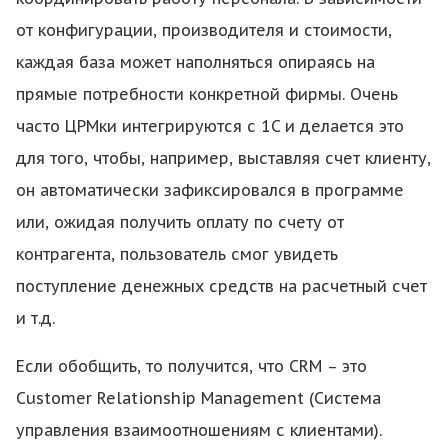
от конфигурации, производителя и стоимости,
каждая база может наполняться опираясь на
прямые потребности конкретной фирмы. Очень
часто ЦРМки интегрируются с 1C и делается это
для того, чтобы, например, выставляя счет клиенту,
он автоматически зафиксировался в программе
или, ожидая получить оплату по счету от
контрагента, пользователь смог увидеть
поступление денежных средств на расчетный счет
и т.д.
Если обобщить, то получится, что CRM – это
Customer Relationship Management (Система
управления взаимоотношениям с клиентами).