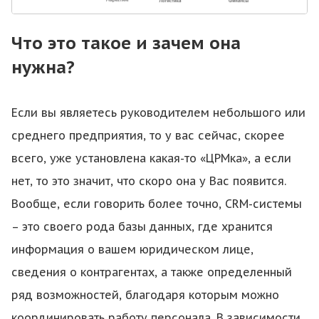
Что это такое и зачем она
нужна?
Если вы являетесь руководителем небольшого или
среднего предприятия, то у вас сейчас, скорее
всего, уже установлена какая-то «ЦРМка», а если
нет, то это значит, что скоро она у Вас появится.
Вообще, если говорить более точно, CRM-системы
– это своего рода базы данных, где хранится
информация о вашем юридическом лице,
сведения о контрагентах, а также определенный
ряд возможностей, благодаря которым можно
координировать работу персонала. В зависимости