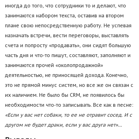
иногда до того, что сотрудники то и делают, что
занимаются набором текста, оставив на втором
плане свою непосредственную работу. Не успевая
назначать встречи, вести переговоры, выставлять
счета и попросту «продавать», они сидят большую
часть дня и что-то пишут, составляют, заполняют и
занимаются прочей «околопродажной»
деятельностью, не приносящей дохода. Конечно,
это не прямой минус систем, но все же он связан с
их наличием. Не было бы CRM, не появилось бы
необходимости что-то записывать. Все как в песне:
«Если у вас нет собаки, то ее не отравит сосед. И с
другом не будет драки, если у вас друга нет»…