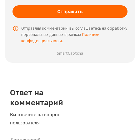
Отправить
Отправляя комментарий, вы соглашаетесь на обработку
персональных данных в рамках
Политики
конфиденциальности
.
SmartCaptcha
Ответ на
комментарий
Вы ответите на вопрос
пользователя