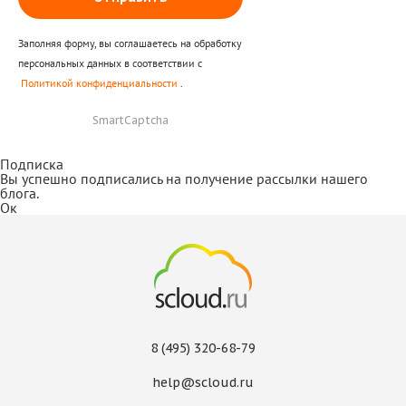
Заполняя форму, вы соглашаетесь на обработку
персональных данных в соответствии с
Политикой конфиденциальности
.
SmartCaptcha
Подписка
Вы успешно подписались на получение рассылки нашего
блога.
Ок
8 (495) 320-68-79
help@scloud.ru