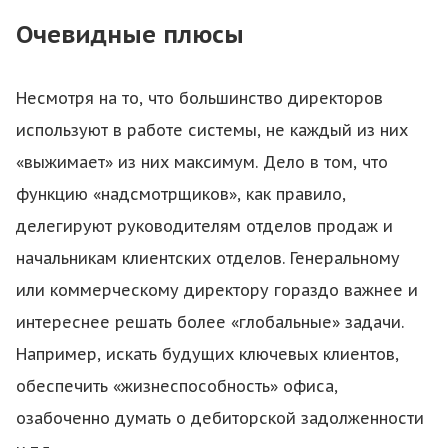
Очевидные плюсы
Несмотря на то, что большинство директоров
используют в работе системы, не каждый из них
«выжимает» из них максимум. Дело в том, что
функцию «надсмотрщиков», как правило,
делегируют руководителям отделов продаж и
начальникам клиентских отделов. Генеральному
или коммерческому директору гораздо важнее и
интереснее решать более «глобальные» задачи.
Например, искать будущих ключевых клиентов,
обеспечить «жизнеспособность» офиса,
озабоченно думать о дебиторской задолженности