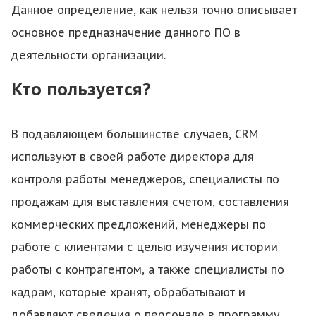
Данное определение, как нельзя точно описывает
основное предназначение данного ПО в
деятельности организации.
Кто пользуется?
В подавляющем большинстве случаев, CRM
используют в своей работе директора для
контроля работы менеджеров, специалисты по
продажам для выставления счетом, составления
коммерческих предложений, менеджеры по
работе с клиентами с целью изучения истории
работы с контрагентом, а также специалисты по
кадрам, которые хранят, обрабатывают и
добавляют сведения о персонале в программу.