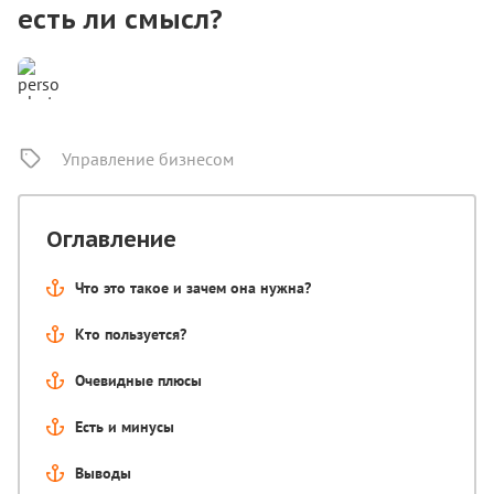
есть ли смысл?
Управление бизнесом
Оглавление
Что это такое и зачем она нужна?
Кто пользуется?
Очевидные плюсы
Есть и минусы
Выводы