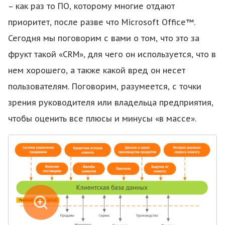
– как раз то ПО, которому многие отдают
приоритет, после разве что Microsoft Office™.
Сегодня мы поговорим с вами о том, что это за
фрукт такой «CRM», для чего он используется, что в
нем хорошего, а также какой вред он несет
пользователям. Поговорим, разумеется, с точки
зрения руководителя или владельца предприятия,
чтобы оценить все плюсы и минусы «в массе».