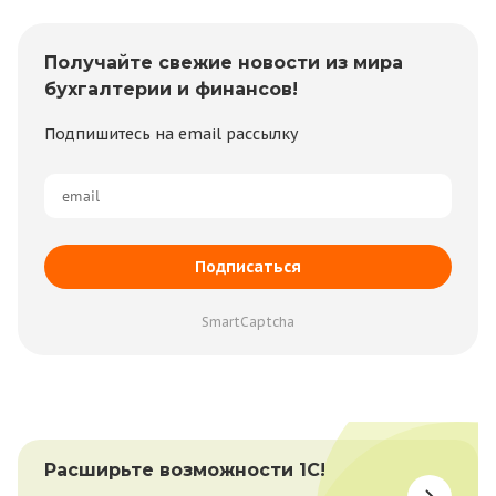
Получайте свежие новости из мира
бухгалтерии и финансов!
Подпишитесь на email рассылку
Подписаться
SmartCaptcha
Расширьте возможности 1С!