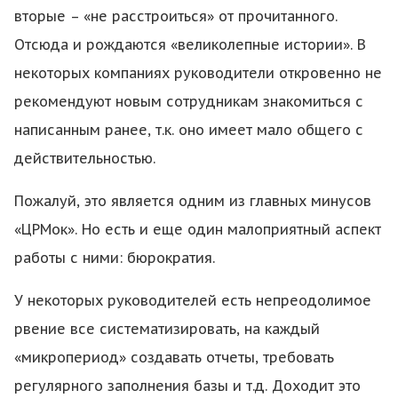
вторые – «не расстроиться» от прочитанного.
Отсюда и рождаются «великолепные истории». В
некоторых компаниях руководители откровенно не
рекомендуют новым сотрудникам знакомиться с
написанным ранее, т.к. оно имеет мало общего с
действительностью.
Пожалуй, это является одним из главных минусов
«ЦРМок». Но есть и еще один малоприятный аспект
работы с ними: бюрократия.
У некоторых руководителей есть непреодолимое
рвение все систематизировать, на каждый
«микропериод» создавать отчеты, требовать
регулярного заполнения базы и т.д. Доходит это