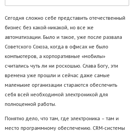
Сегодня сложно себе представить отечественный
бизнес без какой-никакой, но все же
автоматизации. Было и такое, уже после развала
Советского Союза, когда в офисах не было
компьютеров, а корпоративные «мобилы»
считались чуть ли ни роскошью. Слава Богу, эти
времена уже прошли и сейчас даже самые
маленькие организации стараются обеспечить
себя всей необходимой электроникой для
полноценной работы.
Понятно дело, что там, где электроника – там и
место программному обеспечению. CRM-системы