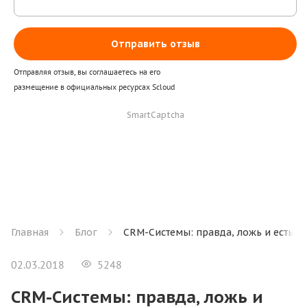
Отправить отзыв
Отправляя отзыв, вы соглашаетесь на его
размещение в официальных ресурсах Scloud
SmartCaptcha
Главная
Блог
CRM-Системы: правда, ложь и есть л
02.03.2018
5248
CRM-Системы: правда, ложь и