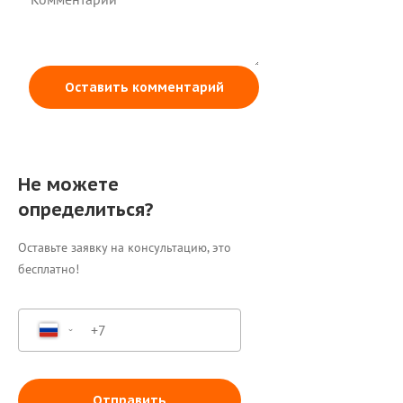
Оставить комментарий
Не можете
определиться?
Оставьте заявку на консультацию, это
бесплатно!
Отправить