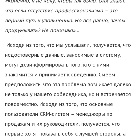
«Конечно, я не хочу, чтобы так было. Они знают,
что если отсутствие профессионализма – это
верный путь к увольнению. Но все равно, зачем
придумывать? Не понимаю»…
Исходя из того, что мы услышали, получается, что
недостоверные данные, заносимые в систему,
могут дезинформировать того, кто с ними
знакомится и принимает к сведению. Смеем
предположить, что эта проблема возникает далеко
не только у нашего собеседника, но и встречается
повсеместно. Исходя из того, что основные
пользователи CRM-систем – менеджеры по
продажам и их руководители, получается, что
первые хотят показать себя с лучшей стороны, а