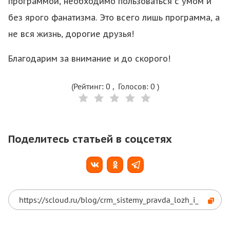
программой, необходимо пользоваться с умом и
без ярого фанатизма. Это всего лишь программа, а
не вся жизнь, дорогие друзья!
Благодарим за внимание и до скорого!
(Рейтинг:
0
, Голосов:
0
)
Поделитесь статьей в соцсетях