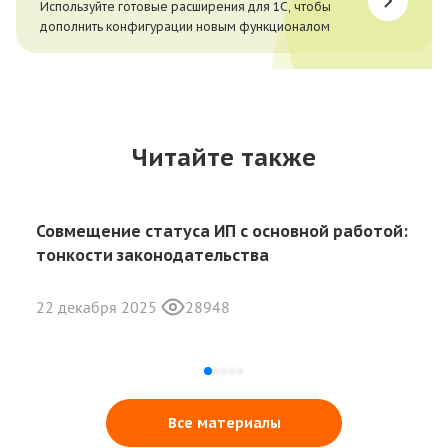
Используйте готовые расширения для 1С, чтобы
дополнить конфигурации новым функционалом
Читайте также
Совмещение статуса ИП с основной работой:
тонкости законодательства
22 декабря 2025
28948
Все материалы