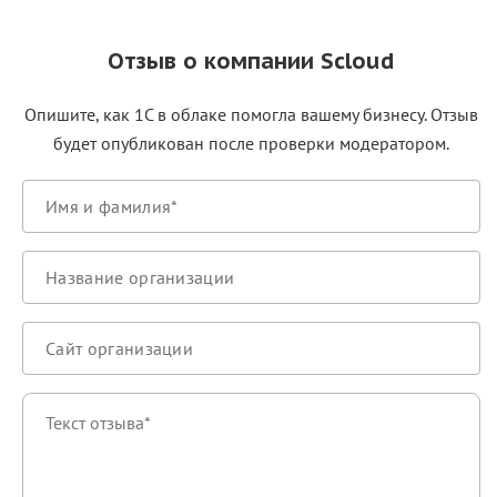
Отзыв о компании Scloud
Опишите, как 1С в облаке помогла вашему бизнесу. Отзыв
будет опубликован после проверки модератором.