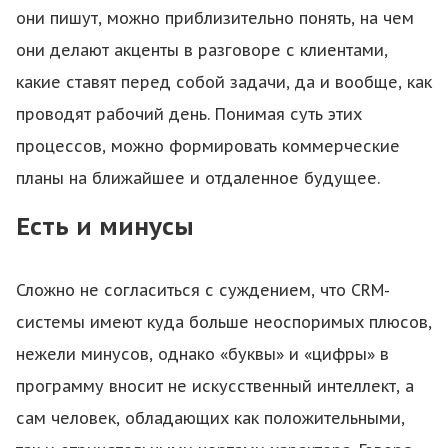
они пишут, можно приблизительно понять, на чем
они делают акценты в разговоре с клиентами,
какие ставят перед собой задачи, да и вообще, как
проводят рабочий день. Понимая суть этих
процессов, можно формировать коммерческие
планы на ближайшее и отдаленное будущее.
Есть и минусы
Сложно не согласиться с суждением, что CRM-
системы имеют куда больше неоспоримых плюсов,
нежели минусов, однако «буквы» и «цифры» в
программу вносит не искусственный интеллект, а
сам человек, обладающих как положительными,