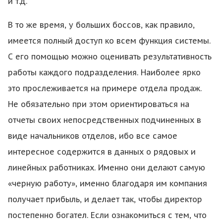
и т.д.
В то же время, у больших боссов, как правило,
имеется полный доступ ко всем функция системы.
С его помощью можно оценивать результативность
работы каждого подразделения. Наиболее ярко
это прослеживается на примере отдела продаж.
Не обязательно при этом ориентироваться на
отчеты своих непосредственных подчиненных в
виде начальников отделов, ибо все самое
интересное содержится в данных о рядовых и
линейных работниках. Именно они делают самую
«черную работу», именно благодаря им компания
получает прибыль, и делает так, чтобы директор
постепенно богател. Если ознакомиться с тем, что