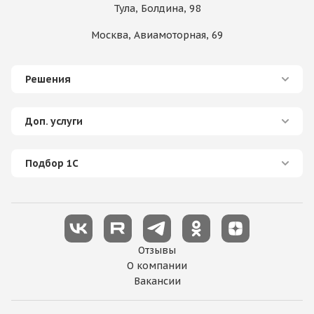
Тула, Болдина, 98
Москва, Авиамоторная, 69
Решения
Доп. услуги
Подбор 1С
Отзывы
О компании
Вакансии