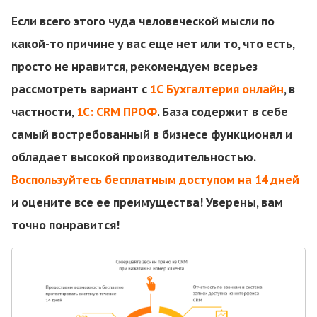
Если всего этого чуда человеческой мысли по
какой-то причине у вас еще нет или то, что есть,
просто не нравится, рекомендуем всерьез
рассмотреть вариант с
1С Бухгалтерия онлайн
, в
частности,
1С: CRM ПРОФ
. База содержит в себе
самый востребованный в бизнесе функционал и
обладает высокой производительностью.
Воспользуйтесь бесплатным доступом на 14 дней
и оцените все ее преимущества! Уверены, вам
точно понравится!