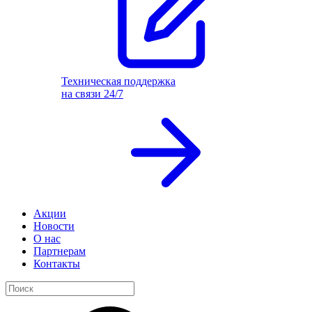
Техническая поддержка
на связи 24/7
Акции
Новости
О нас
Партнерам
Контакты