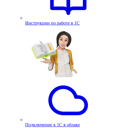
Инструкции по работе в 1С
Подключение к 1С в облаке