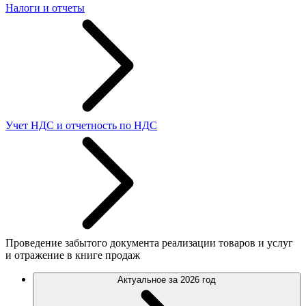
Налоги и отчеты
Учет НДС и отчетность по НДС
Проведение забытого документа реализации товаров и услуг
и отражение в книге продаж
Актуальное за 2026 год