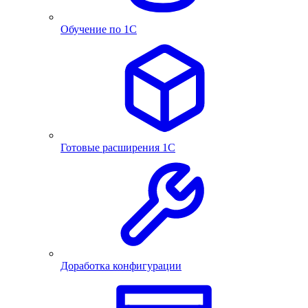
Обучение по 1С
Готовые расширения 1С
Доработка конфигурации