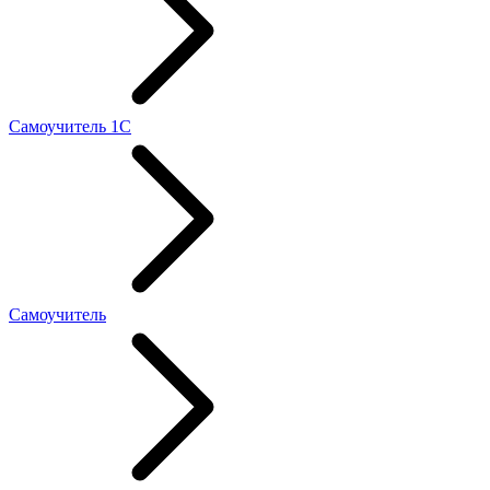
Самоучитель 1С
Самоучитель