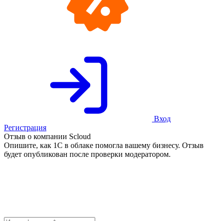
Вход
Регистрация
Отзыв о компании Scloud
Опишите, как 1С в облаке помогла вашему бизнесу. Отзыв
будет опубликован после проверки модератором.