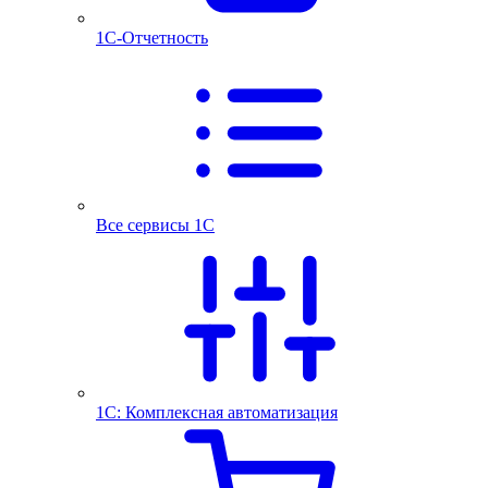
1С-Отчетность
Все сервисы 1С
1С: Комплексная автоматизация