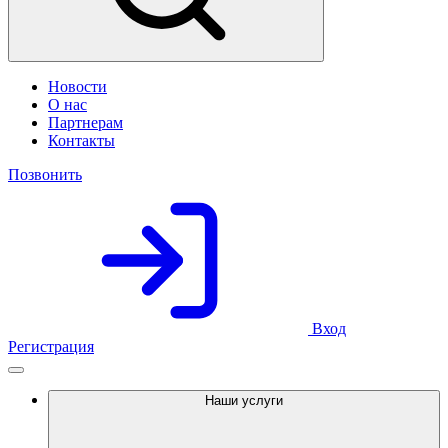
Новости
О нас
Партнерам
Контакты
Позвонить
Вход
Регистрация
Наши услуги