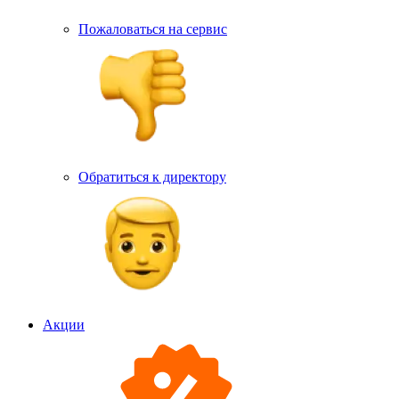
Пожаловаться на сервис
Обратиться к директору
Акции