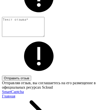
Отправить отзыв
Отправляя отзыв, вы соглашаетесь на его размещение в
официальных ресурсах Scloud
SmartCaptcha
Главная