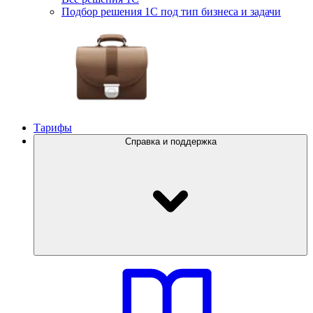
Подбор решения 1С под тип бизнеса и задачи
Тарифы
Справка и поддержка