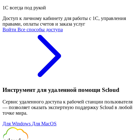
1С всегда под рукой
Доступ к личному кабинету для работы с 1С, управления
правами, оплаты счетов и заказа услуг
Войти
Все способы доступа
Инструмент для удаленной помощи Scloud
Сервис удаленного доступа к рабочей станции пользователя
— позволяет оказать экспертную поддержку Scloud в любой
точке мира.
Для Windows
Для MacOS