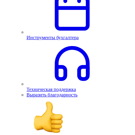
Инструменты бухгалтера
Техническая поддержка
Выразить благодарность