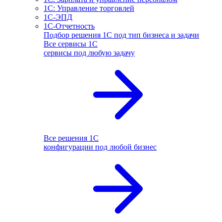
1С: Управление торговлей
1С-ЭПД
1С-Отчетность
Подбор решения 1С под тип бизнеса и задачи
Все сервисы 1С
сервисы под любую задачу
Все решения 1С
конфигурации под любой бизнес