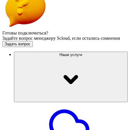
Готовы подключиться?
Задайте вопрос менеджеру Scloud, если остались сомнения
Задать вопрос
Наши услуги