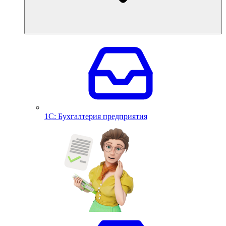
1С: Бухгалтерия предприятия