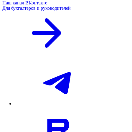
Наш канал ВКонтакте
Для бухгалтеров и руководителей