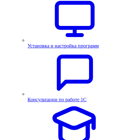
Установка и настройка программ
Консультации по работе 1С