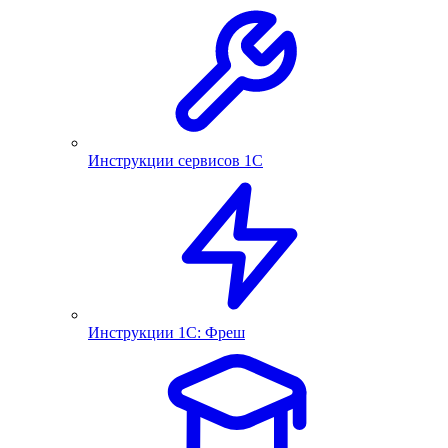
Инструкции сервисов 1С
Инструкции 1С: Фреш