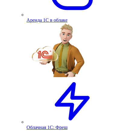
Аренда 1С в облаке
Облачная 1С: Фреш