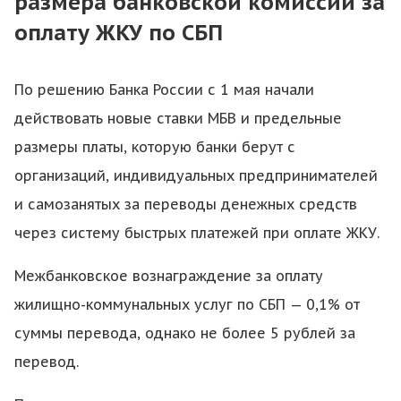
размера банковской комиссии за
оплату ЖКУ по СБП
По решению Банка России с 1 мая начали
действовать новые ставки МБВ и предельные
размеры платы, которую банки берут с
организаций, индивидуальных предпринимателей
и самозанятых за переводы денежных средств
через систему быстрых платежей при оплате ЖКУ.
Межбанковское вознаграждение за оплату
жилищно-коммунальных услуг по СБП — 0,1% от
суммы перевода, однако не более 5 рублей за
перевод.