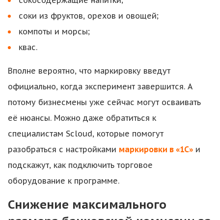
сокосодержащие напитки;
соки из фруктов, орехов и овощей;
компоты и морсы;
квас.
Вполне вероятно, что маркировку введут
официально, когда эксперимент завершится. А
потому бизнесмены уже сейчас могут осваивать
её нюансы. Можно даже обратиться к
специалистам Scloud, которые помогут
разобраться с настройками
маркировки в «1С»
и
подскажут, как подключить торговое
оборудование к программе.
Снижение максимального