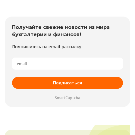
Получайте свежие новости из мира
бухгалтерии и финансов!
Подпишитесь на email рассылку
Подписаться
SmartCaptcha