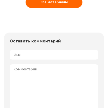
Все материалы
Оставить комментарий