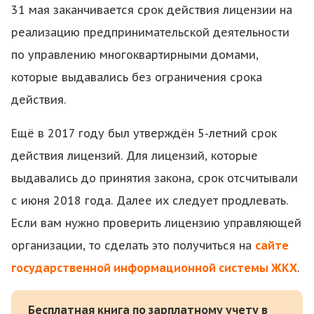
31 мая заканчивается срок действия лицензии на
реализацию предпринимательской деятельности
по управлению многоквартирными домами,
которые выдавались без ограничения срока
действия.
Ещё в 2017 году был утверждён 5-летний срок
действия лицензий. Для лицензий, которые
выдавались до принятия закона, срок отсчитывали
с июня 2018 года. Далее их следует продлевать.
Если вам нужно проверить лицензию управляющей
организации, то сделать это получиться на
сайте
государственной информационной системы ЖКХ
.
Бесплатная книга по зарплатному учету в