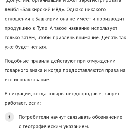
Допустим, организация может зарегистрировать
лейбл «Башкирский мёд». Однако никакого
отношения к Башкирии она не имеет и производит
продукцию в Туле. А такое название использует
только затем, чтобы привлечь внимание. Делать так
уже будет нельзя.
Подобные правила действуют при отчуждении
товарного знака и когда предоставляются права на
его использование.
В ситуации, когда товары неоднородные, запрет
работает, если:
Потребители начнут связывать обозначение
с географическим указанием.