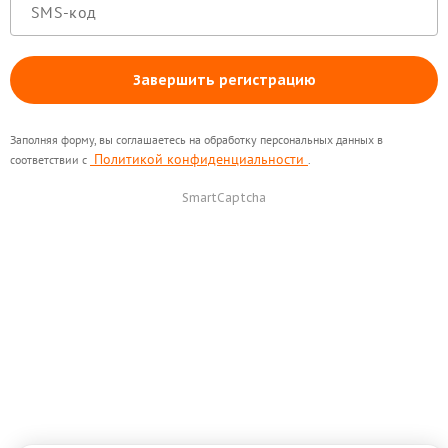
Завершить регистрацию
Заполняя форму, вы соглашаетесь на обработку персональных данных в
Политикой конфиденциальности
соответствии с
.
SmartCaptcha