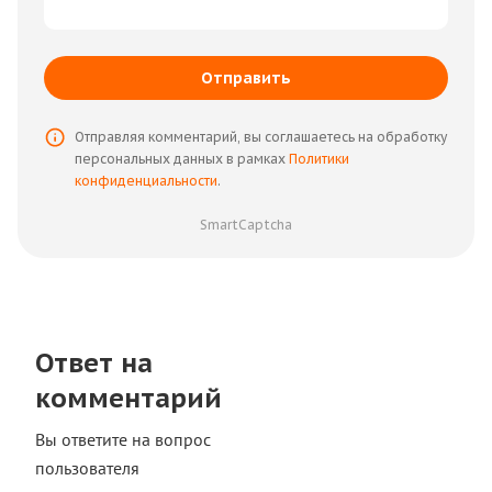
Отправить
Отправляя комментарий, вы соглашаетесь на обработку
персональных данных в рамках
Политики
конфиденциальности
.
SmartCaptcha
Ответ на
комментарий
Вы ответите на вопрос
пользователя