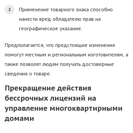
Применение товарного знака способно
нанести вред обладателю прав на
географическое указание.
Предполагается, что предстоящие изменения
помогут местным и региональным изготовителям, а
также позволят людям получать достоверные
сведения о товаре.
Прекращение действия
бессрочных лицензий на
управление многоквартирными
домами