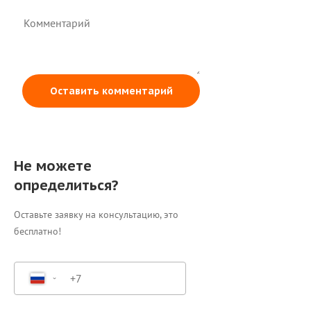
Оставить комментарий
Не можете
определиться?
Оставьте заявку на консультацию, это
бесплатно!