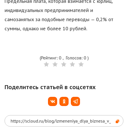
Предельная плата, которая взимается с юрлиц,
индивидуальных предпринимателей и
самозанятых за подобные переводы — 0,2% от
суммы, однако не более 10 рублей.
(Рейтинг:
0
, Голосов:
0
)
Поделитесь статьей в соцсетях