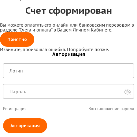
Счет сформирован
Вы можете оплатить его онлайн или банковским переводом в
разделе "Счета и оплата" в Вашем Личном Кабинете.
Понятно
Извините, произошла ошибка. Попробуйте позже.
Авторизация
Регистрация
Восстановление пароля
Авторизация