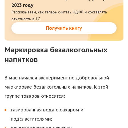
2023 году
Рассказываем, как теперь считать НДФЛ и составлять
отчетность в 1С.
Получить книгу
Маркировка безалкогольных
напитков
В мае начался эксперимент по добровольной
маркировке безалкогольных напитков. К этой
группе товаров относятся:
газированная вода с сахаром и
подсластителями;