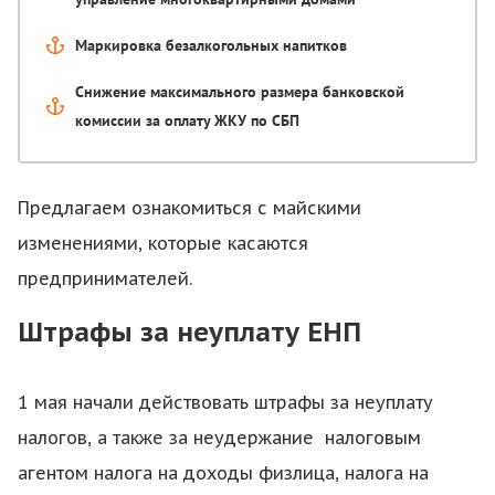
Маркировка безалкогольных напитков
Снижение максимального размера банковской
комиссии за оплату ЖКУ по СБП
Предлагаем ознакомиться с майскими
изменениями, которые касаются
предпринимателей.
Штрафы за неуплату ЕНП
1 мая начали действовать штрафы за неуплату
налогов, а также за неудержание налоговым
агентом налога на доходы физлица, налога на