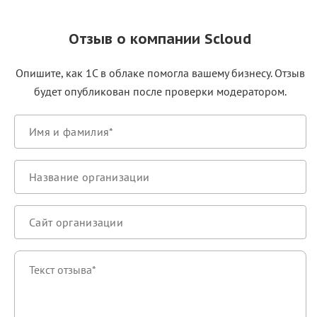
Отзыв о компании Scloud
Опишите, как 1С в облаке помогла вашему бизнесу. Отзыв
будет опубликован после проверки модератором.