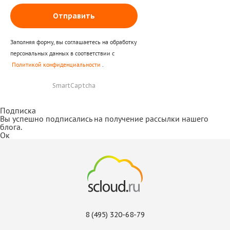
Отправить
Заполняя форму, вы соглашаетесь на обработку
персональных данных в соответствии с
Политикой конфиденциальности
.
SmartCaptcha
Подписка
Вы успешно подписались на получение рассылки нашего
блога.
Ок
8 (495) 320-68-79