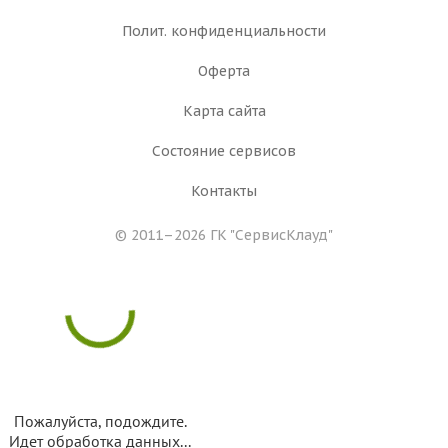
Полит. конфиденциальности
Оферта
Карта сайта
Состояние сервисов
Контакты
© 2011–2026 ГК
"СервисКлауд"
Пожалуйста, подождите.
Идет обработка данных...