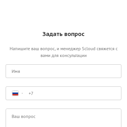
Задать вопрос
Напишите ваш вопрос, и менеджер Scloud свяжется c
вами для консультации