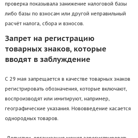
проверка показывала занижение налоговой базы
либо базы по взносам или другой неправильный
расчёт налога, сбора и взносов.
Запрет на регистрацию
товарных знаков, которые
вводят в заблуждение
С 29 мая запрещается в качестве товарных знаков
регистрировать обозначения, которые включают,
воспроизводят или имитируют, например,
географические указания. Нововведение касается
однородных товаров.