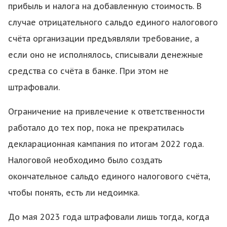
прибыль и налога на добавленную стоимость. В
случае отрицательного сальдо единого налогового
счёта организации предъявляли требование, а
если оно не исполнялось, списывали денежные
средства со счёта в банке. При этом не
штрафовали.
Ограничение на привлечение к ответственности
работало до тех пор, пока не прекратилась
декларационная кампания по итогам 2022 года.
Налоговой необходимо было создать
окончательное сальдо единого налогового счёта,
чтобы понять, есть ли недоимка.
До мая 2023 года штрафовали лишь тогда, когда