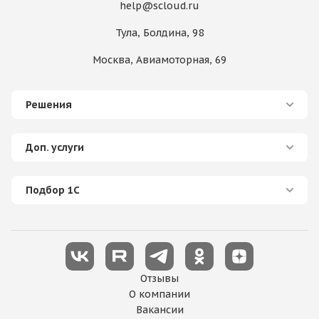
help@scloud.ru
Тула, Болдина, 98
Москва, Авиамоторная, 69
Решения
Доп. услуги
Подбор 1С
Отзывы
О компании
Вакансии