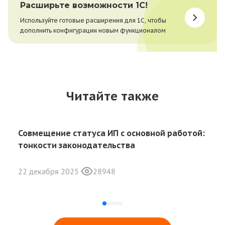
Расширьте возможности 1С!
Используйте готовые расширения для 1С, чтобы
дополнить конфигурации новым функционалом
Читайте также
Совмещение статуса ИП с основной работой:
тонкости законодательства
22 декабря 2025
28948