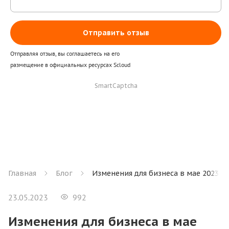
Отправить отзыв
Отправляя отзыв, вы соглашаетесь на его
размещение в официальных ресурсах Scloud
SmartCaptcha
Главная
Блог
Изменения для бизнеса в мае 2023 г
23.05.2023
992
Изменения для бизнеса в мае