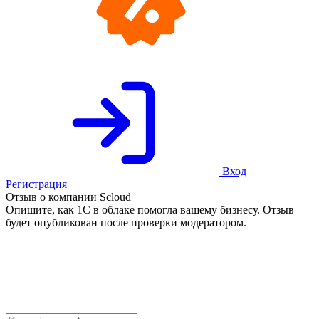
Вход
Регистрация
Отзыв о компании Scloud
Опишите, как 1С в облаке помогла вашему бизнесу. Отзыв
будет опубликован после проверки модератором.