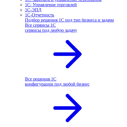
1С: Управление торговлей
1С-ЭПД
1С-Отчетность
Подбор решения 1С под тип бизнеса и задачи
Все сервисы 1С
сервисы под любую задачу
Все решения 1С
конфигурации под любой бизнес