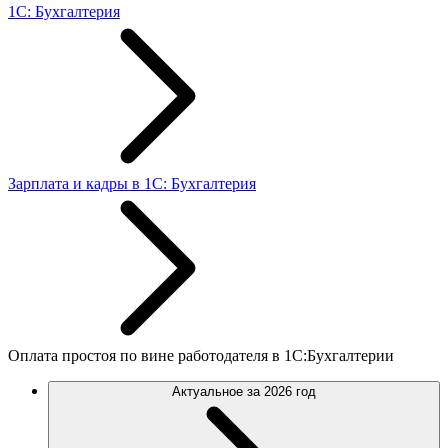
1С: Бухгалтерия
Зарплата и кадры в 1С: Бухгалтерия
Оплата простоя по вине работодателя в 1С:Бухгалтерии
Актуальное за 2026 год