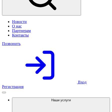
Новости
О нас
Партнерам
Контакты
Позвонить
Вход
Регистрация
Наши услуги