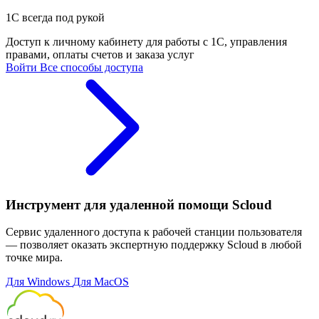
1С всегда под рукой
Доступ к личному кабинету для работы с 1С, управления
правами, оплаты счетов и заказа услуг
Войти
Все способы доступа
Инструмент для удаленной помощи Scloud
Сервис удаленного доступа к рабочей станции пользователя
— позволяет оказать экспертную поддержку Scloud в любой
точке мира.
Для Windows
Для MacOS