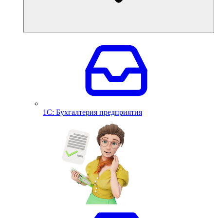
1С: Бухгалтерия предприятия