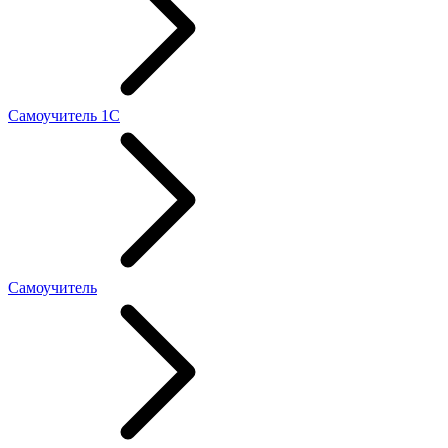
Самоучитель 1С
Самоучитель