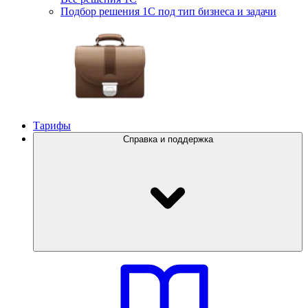
Подбор решения 1С под тип бизнеса и задачи
Тарифы
Справка и поддержка