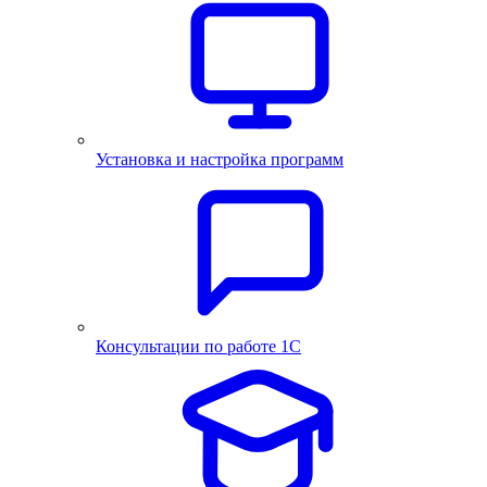
Установка и настройка программ
Консультации по работе 1С