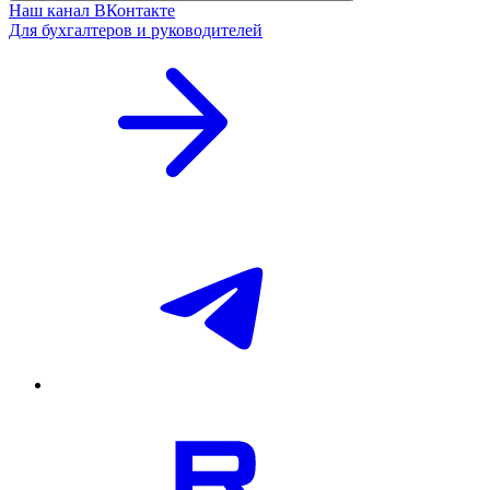
Наш канал ВКонтакте
Для бухгалтеров и руководителей