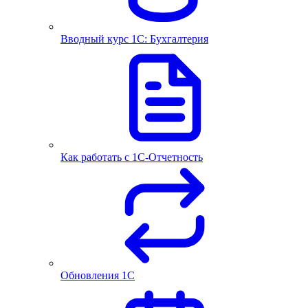
Вводный курс 1С: Бухгалтерия
Как работать с 1С‑Отчетность
Обновления 1С