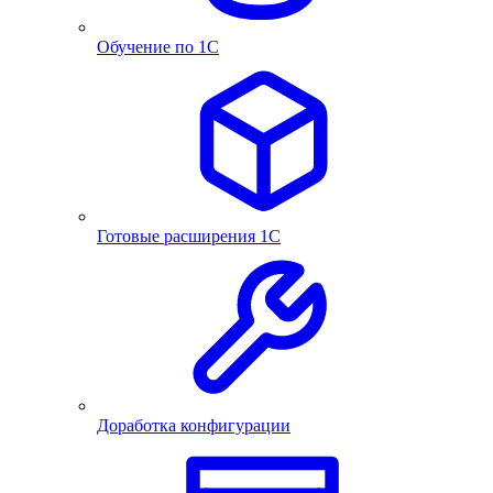
Обучение по 1С
Готовые расширения 1С
Доработка конфигурации