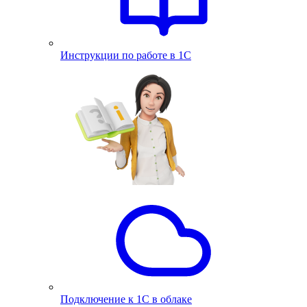
Инструкции по работе в 1С
Подключение к 1С в облаке