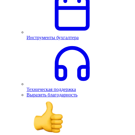
Инструменты бухгалтера
Техническая поддержка
Выразить благодарность