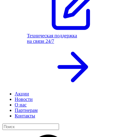
Техническая поддержка
на связи 24/7
Акции
Новости
О нас
Партнерам
Контакты