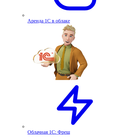
Аренда 1С в облаке
Облачная 1С: Фреш