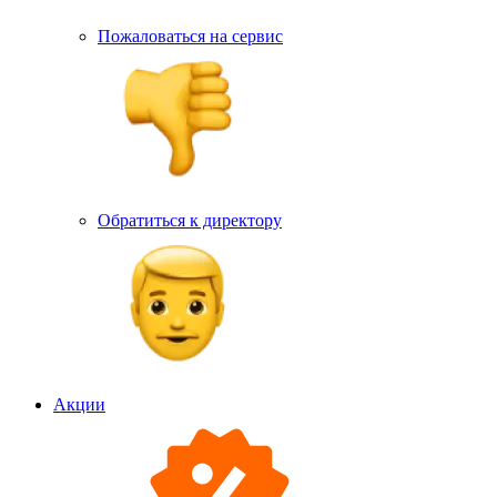
Пожаловаться на сервис
Обратиться к директору
Акции