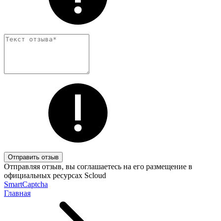
Отправить отзыв
Отправляя отзыв, вы соглашаетесь на его размещение в
официальных ресурсах Scloud
SmartCaptcha
Главная