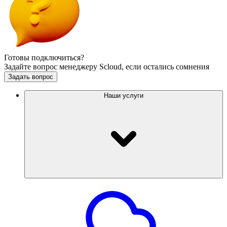
Готовы подключиться?
Задайте вопрос менеджеру Scloud, если остались сомнения
Задать вопрос
Наши услуги