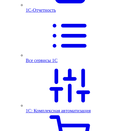
1С-Отчетность
Все сервисы 1С
1С: Комплексная автоматизация