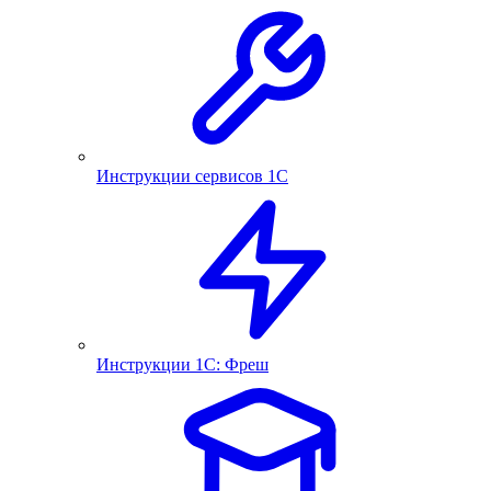
Инструкции сервисов 1С
Инструкции 1С: Фреш