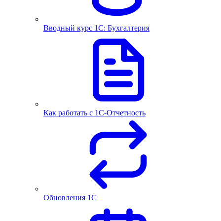
Вводный курс 1С: Бухгалтерия
Как работать с 1С‑Отчетность
Обновления 1С