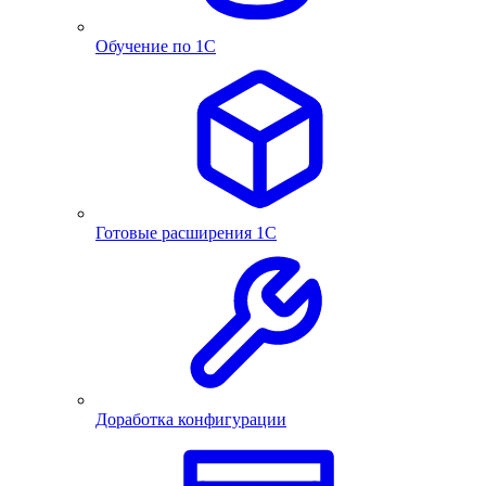
Обучение по 1С
Готовые расширения 1С
Доработка конфигурации