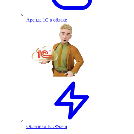
Аренда 1С в облаке
Облачная 1С: Фреш