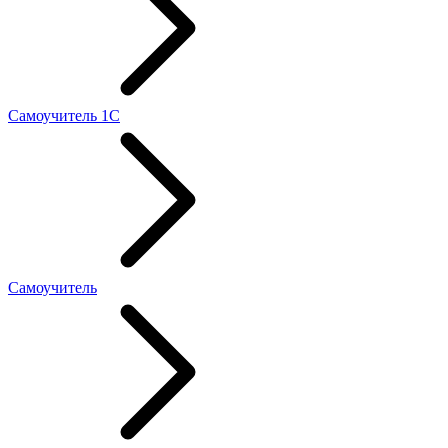
Самоучитель 1С
Самоучитель