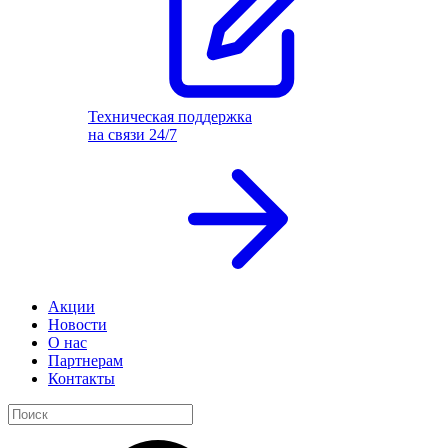
Техническая поддержка
на связи 24/7
Акции
Новости
О нас
Партнерам
Контакты