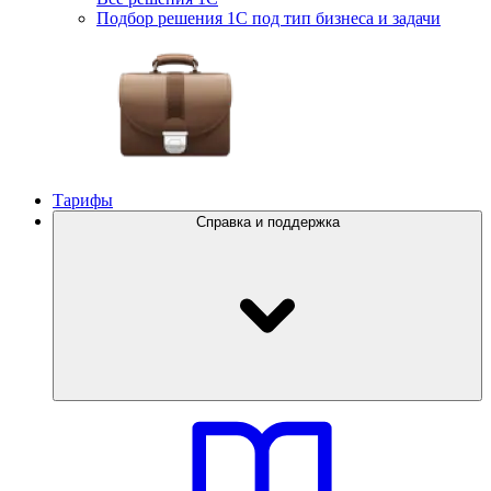
Подбор решения 1С под тип бизнеса и задачи
Тарифы
Справка и поддержка