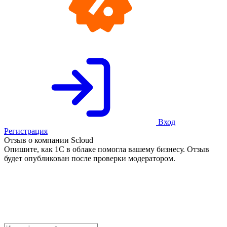
Вход
Регистрация
Отзыв о компании Scloud
Опишите, как 1С в облаке помогла вашему бизнесу. Отзыв
будет опубликован после проверки модератором.