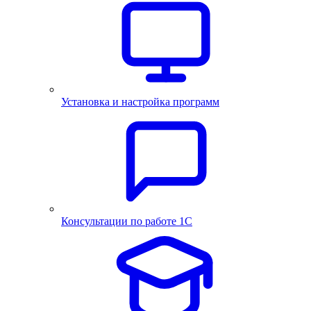
Установка и настройка программ
Консультации по работе 1С