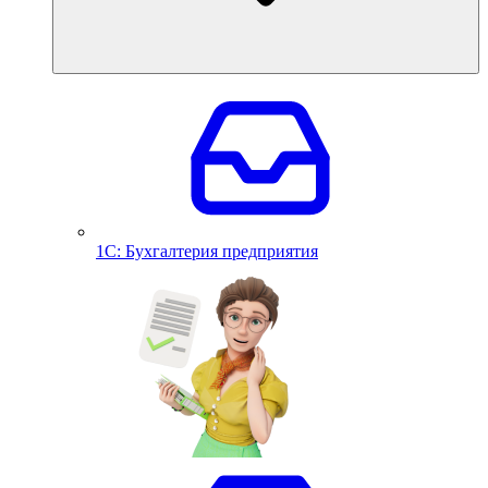
1С: Бухгалтерия предприятия