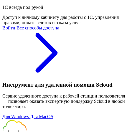
1С всегда под рукой
Доступ к личному кабинету для работы с 1С, управления
правами, оплаты счетов и заказа услуг
Войти
Все способы доступа
Инструмент для удаленной помощи Scloud
Сервис удаленного доступа к рабочей станции пользователя
— позволяет оказать экспертную поддержку Scloud в любой
точке мира.
Для Windows
Для MacOS