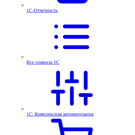
1С-Отчетность
Все сервисы 1С
1С: Комплексная автоматизация