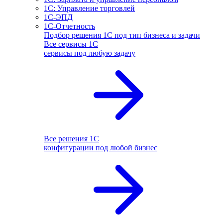
1С: Управление торговлей
1С-ЭПД
1С-Отчетность
Подбор решения 1С под тип бизнеса и задачи
Все сервисы 1С
сервисы под любую задачу
Все решения 1С
конфигурации под любой бизнес