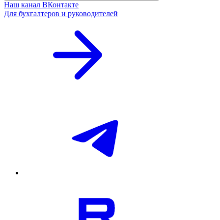
Наш канал ВКонтакте
Для бухгалтеров и руководителей