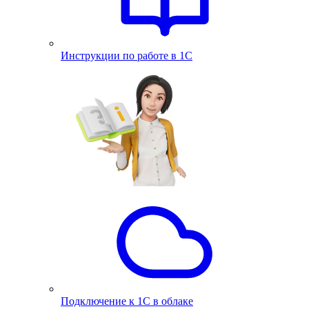
Инструкции по работе в 1С
Подключение к 1С в облаке