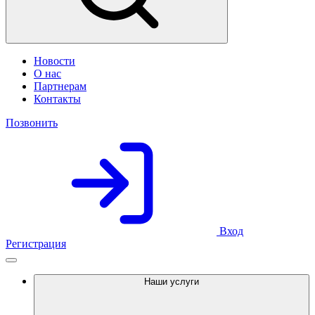
Новости
О нас
Партнерам
Контакты
Позвонить
Вход
Регистрация
Наши услуги