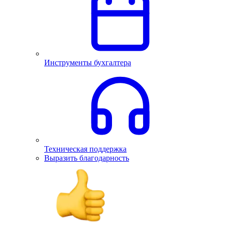
Инструменты бухгалтера
Техническая поддержка
Выразить благодарность