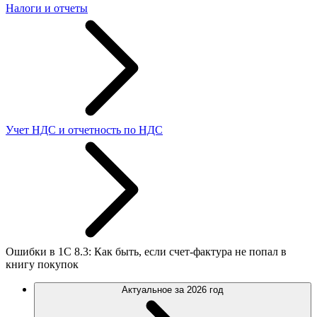
Налоги и отчеты
Учет НДС и отчетность по НДС
Ошибки в 1С 8.3: Как быть, если счет-фактура не попал в
книгу покупок
Актуальное за 2026 год