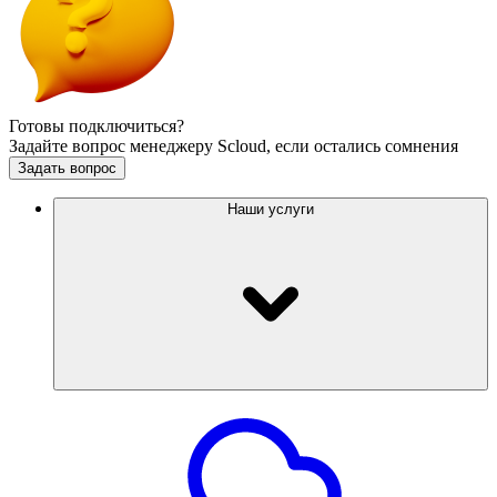
Готовы подключиться?
Задайте вопрос менеджеру Scloud, если остались сомнения
Задать вопрос
Наши услуги