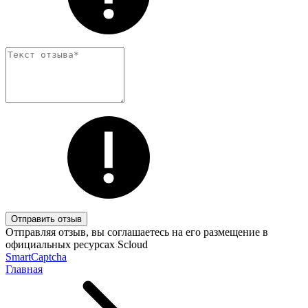
Отправить отзыв
Отправляя отзыв, вы соглашаетесь на его размещение в
официальных ресурсах Scloud
SmartCaptcha
Главная