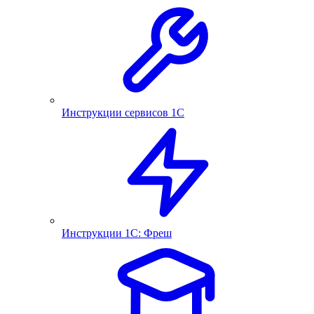
Инструкции сервисов 1С
Инструкции 1С: Фреш