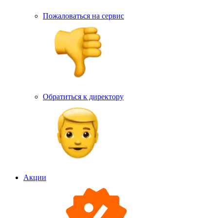
Пожаловаться на сервис
Обратиться к директору
Акции