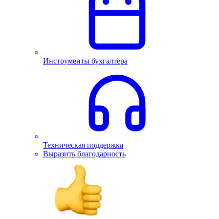
Инструменты бухгалтера
Техническая поддержка
Выразить благодарность