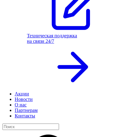
Техническая поддержка
на связи 24/7
Акции
Новости
О нас
Партнерам
Контакты