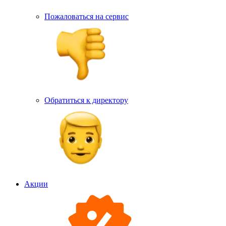
Пожаловаться на сервис
Обратиться к директору
Акции