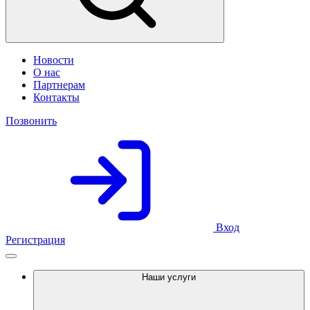
Новости
О нас
Партнерам
Контакты
Позвонить
Вход
Регистрация
Наши услуги