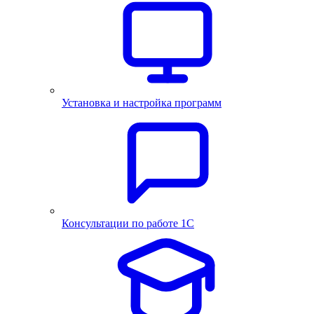
Установка и настройка программ
Консультации по работе 1С