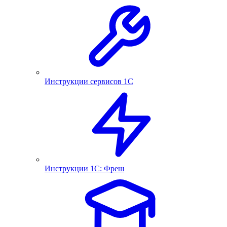
Инструкции сервисов 1С
Инструкции 1С: Фреш