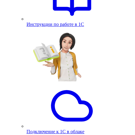
Инструкции по работе в 1С
Подключение к 1С в облаке