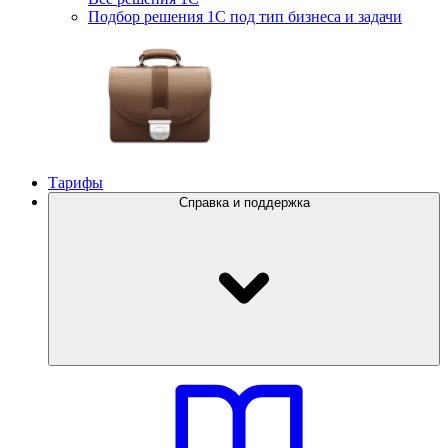
Подбор решения 1С под тип бизнеса и задачи
Тарифы
Справка и поддержка