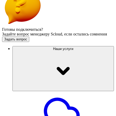
Готовы подключиться?
Задайте вопрос менеджеру Scloud, если остались сомнения
Задать вопрос
Наши услуги