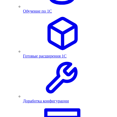
Обучение по 1С
Готовые расширения 1С
Доработка конфигурации