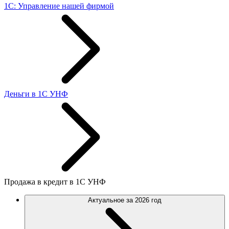
1С: Управление нашей фирмой
Деньги в 1С УНФ
Продажа в кредит в 1С УНФ
Актуальное за 2026 год