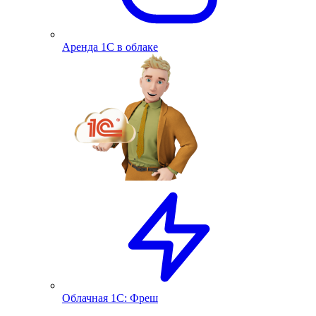
Аренда 1С в облаке
Облачная 1С: Фреш