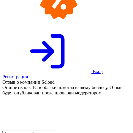
Вход
Регистрация
Отзыв о компании Scloud
Опишите, как 1С в облаке помогла вашему бизнесу. Отзыв
будет опубликован после проверки модератором.