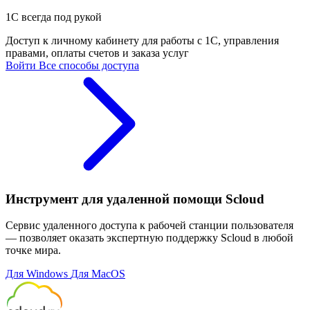
1С всегда под рукой
Доступ к личному кабинету для работы с 1С, управления
правами, оплаты счетов и заказа услуг
Войти
Все способы доступа
Инструмент для удаленной помощи Scloud
Сервис удаленного доступа к рабочей станции пользователя
— позволяет оказать экспертную поддержку Scloud в любой
точке мира.
Для Windows
Для MacOS