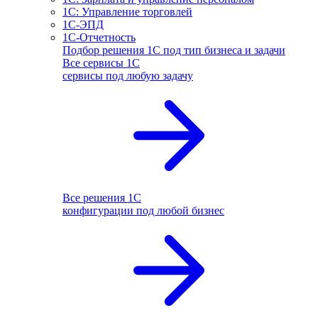
1С: Управление торговлей
1С-ЭПД
1С-Отчетность
Подбор решения 1С под тип бизнеса и задачи
Все сервисы 1С
сервисы под любую задачу
Все решения 1С
конфигурации под любой бизнес