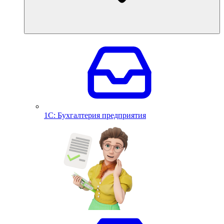
1С: Бухгалтерия предприятия