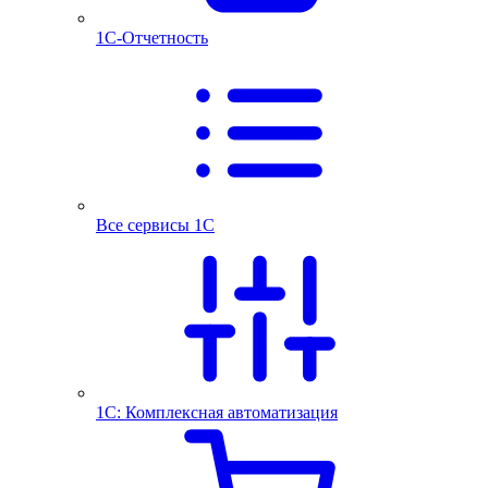
1С-Отчетность
Все сервисы 1С
1С: Комплексная автоматизация