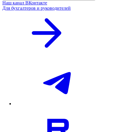
Наш канал ВКонтакте
Для бухгалтеров и руководителей