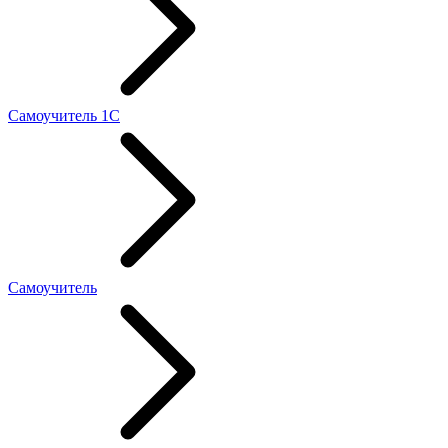
Самоучитель 1С
Самоучитель