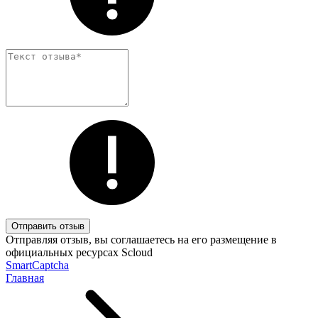
Отправить отзыв
Отправляя отзыв, вы соглашаетесь на его размещение в
официальных ресурсах Scloud
SmartCaptcha
Главная