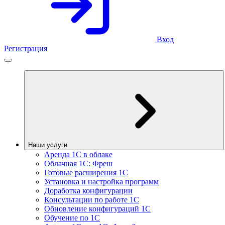
Вход
Регистрация
Наши услуги
Аренда 1С в облаке
Облачная 1С: Фреш
Готовые расширения 1С
Установка и настройка программ
Доработка конфигурации
Консультации по работе 1С
Обновление конфигураций 1С
Обучение по 1С