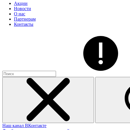
Акции
Новости
О нас
Партнерам
Контакты
Наш канал ВКонтакте