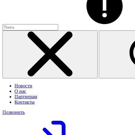
Новости
О нас
Партнерам
Контакты
Позвонить