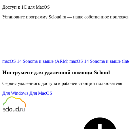
Доступ к 1С для MacOS
Установите программу Scloud.ru — наше собственное приложе
macOS 14 Sonoma и выше (ARM)
macOS 14 Sonoma и выше (Inte
Инструмент для удаленной помощи Scloud
Сервис удаленного доступа к рабочей станции пользователя — 
Для Windows
Для MacOS