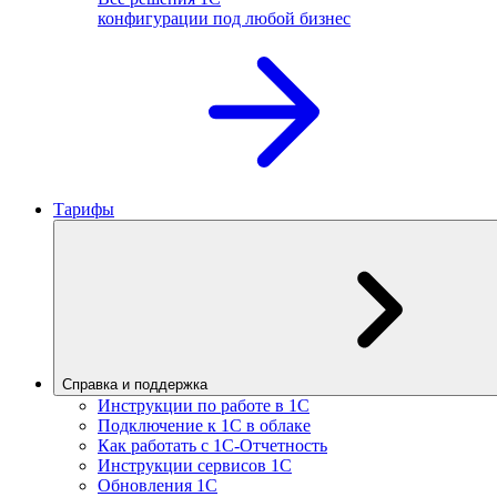
конфигурации под любой бизнес
Тарифы
Справка и поддержка
Инструкции по работе в 1С
Подключение к 1С в облаке
Как работать с 1С‑Отчетность
Инструкции сервисов 1С
Обновления 1С