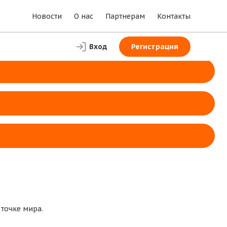
Новости
О нас
Партнерам
Контакты
Вход
Регистрация
 точке мира.