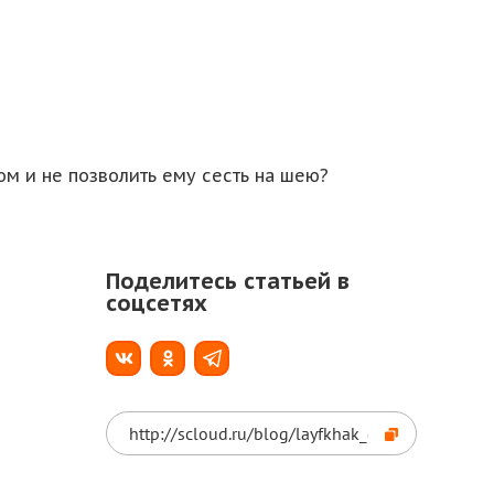
м и не позволить ему сесть на шею?
Поделитесь статьей в
соцсетях