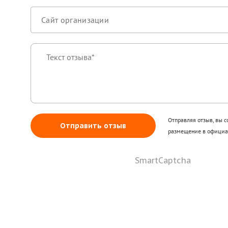
Отправляя отзыв, вы с
Отправить отзыв
размещение в официал
SmartCaptcha