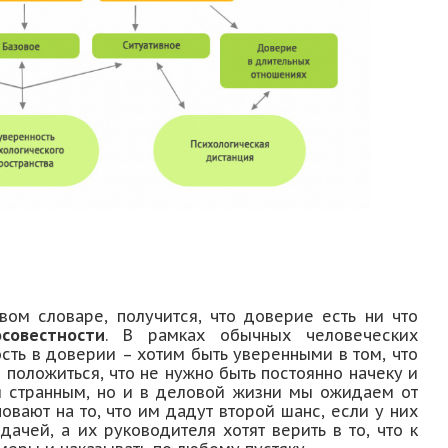
овом словаре, получится, что доверие есть ни что
совестности
. В рамках обычных человеческих
ть в доверии – хотим быть уверенными в том, что
 положиться, что не нужно быть постоянно начеку и
ся странным, но и в деловой жизни мы ожидаем от
вают на то, что им дадут второй шанс, если у них
дачей, а их руководителя хотят верить в то, что к