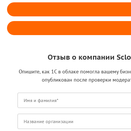
Отзыв о компании Scl
Опишите, как 1С в облаке помогла вашему бизн
опубликован после проверки модера