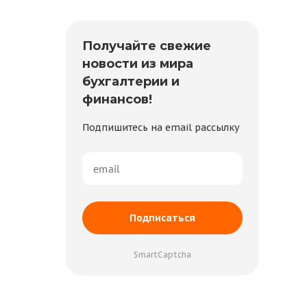
Получайте свежие
новости из мира
бухгалтерии и
финансов!
Подпишитесь на email рассылку
Подписаться
SmartCaptcha