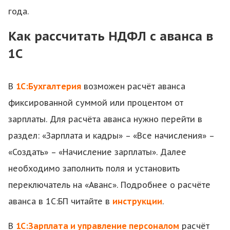
года.
Как рассчитать НДФЛ с аванса в
1С
В
1С:Бухгалтерия
возможен расчёт аванса
фиксированной суммой или процентом от
зарплаты. Для расчёта аванса нужно перейти в
раздел: «Зарплата и кадры» – «Все начисления» –
«Создать» – «Начисление зарплаты». Далее
необходимо заполнить поля и установить
переключатель на «Аванс». Подробнее о расчёте
аванса в 1С:БП читайте в
инструкции
.
В
1С:Зарплата и управление персоналом
расчёт