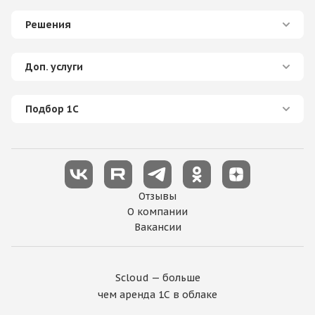
Решения
Доп. услуги
Подбор 1С
Отзывы
О компании
Вакансии
Scloud — больше
чем аренда 1С в облаке