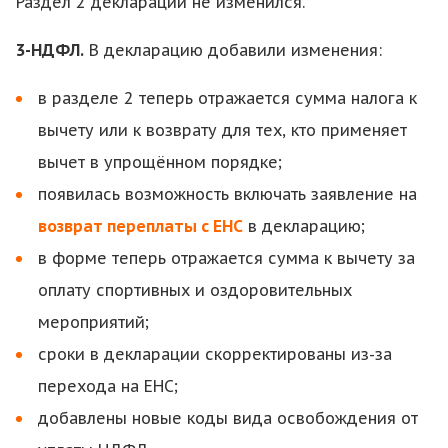
Раздел 2 декларации не изменился.
3-НДФЛ.
В декларацию добавили изменения:
в разделе 2 теперь отражается сумма налога к
вычету или к возврату для тех, кто применяет
вычет в упрощённом порядке;
появилась возможность включать заявление на
возврат переплаты с ЕНС
в декларацию;
в форме теперь отражается сумма к вычету за
оплату спортивных и оздоровительных
мероприятий;
сроки в декларации скорректированы из-за
перехода на ЕНС;
добавлены новые коды вида освобождения от