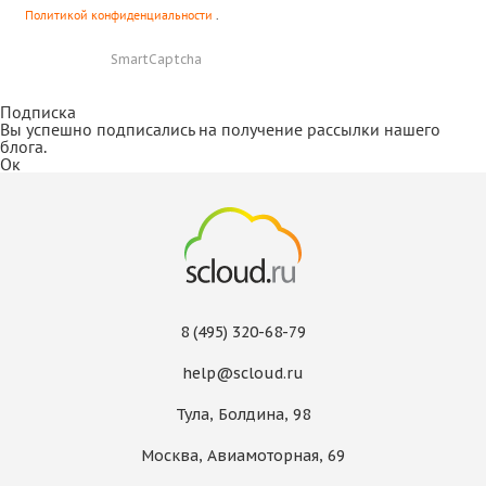
Политикой конфиденциальности
.
SmartCaptcha
Подписка
Вы успешно подписались на получение рассылки нашего
блога.
Ок
8 (495) 320-68-79
help@scloud.ru
Тула, Болдина, 98
Москва, Авиамоторная, 69