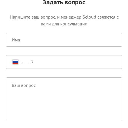
Задать вопрос
Напишите ваш вопрос, и менеджер Scloud свяжется c
вами для консультации