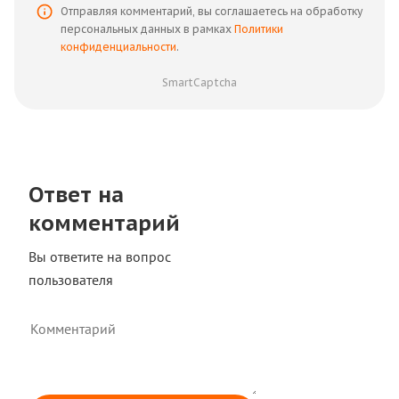
Отправляя комментарий, вы соглашаетесь на обработку
персональных данных в рамках
Политики
конфиденциальности
.
SmartCaptcha
Ответ на
комментарий
Вы ответите на вопрос
пользователя