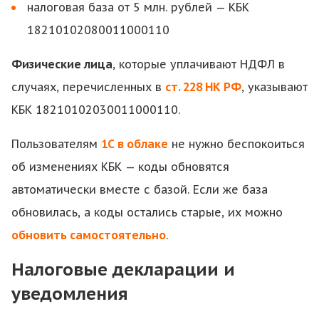
налоговая база от 5 млн. рублей — КБК
18210102080011000110
Физические лица
, которые уплачивают НДФЛ в
случаях, перечисленных в
ст. 228 НК РФ
, указывают
КБК 18210102030011000110.
Пользователям
1С в облаке
не нужно беспокоиться
об изменениях КБК — коды обновятся
автоматически вместе с базой. Если же база
обновилась, а коды остались старые, их можно
обновить самостоятельно
.
Налоговые декларации и
уведомления