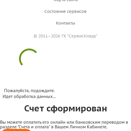
Состояние сервисов
Контакты
© 2011–2026 ГК
"СервисКлауд"
Пожалуйста, подождите.
Идет обработка данных...
Счет сформирован
Вы можете оплатить его онлайн или банковским переводом в
разделе "Счета и оплата" в Вашем Личном Кабинете.