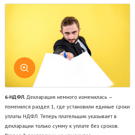
6-НДФЛ.
Декларация немного изменилась —
поменялся раздел 1, где установили единые сроки
уплаты НДФЛ. Теперь плательщик указывает в
декларации только сумму к уплате без сроков.