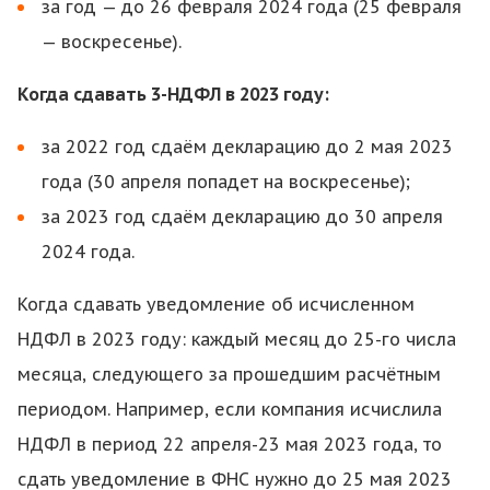
за год — до 26 февраля 2024 года (25 февраля
— воскресенье).
Когда сдавать 3-НДФЛ в 2023 году:
за 2022 год сдаём декларацию до 2 мая 2023
года (30 апреля попадет на воскресенье);
за 2023 год сдаём декларацию до 30 апреля
2024 года.
Когда сдавать уведомление об исчисленном
НДФЛ в 2023 году: каждый месяц до 25-го числа
месяца, следующего за прошедшим расчётным
периодом. Например, если компания исчислила
НДФЛ в период 22 апреля-23 мая 2023 года, то
сдать уведомление в ФНС нужно до 25 мая 2023