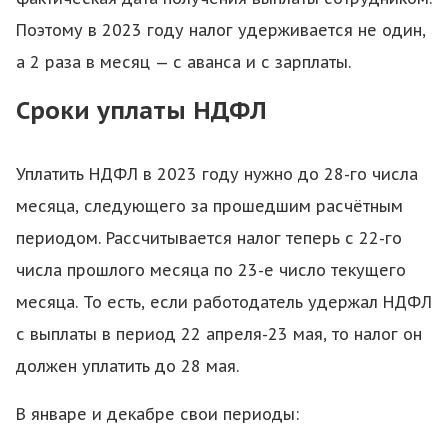
Поэтому в 2023 году налог удерживается не один,
а 2 раза в месяц — с аванса и с зарплаты.
Сроки уплаты НДФЛ
Уплатить НДФЛ в 2023 году нужно до 28-го числа
месяца, следующего за прошедшим расчётным
периодом. Рассчитывается налог теперь с 22-го
числа прошлого месяца по 23-е число текущего
месяца. То есть, если работодатель удержал НДФЛ
с выплаты в период 22 апреля-23 мая, то налог он
должен уплатить до 28 мая.
В январе и декабре свои периоды: