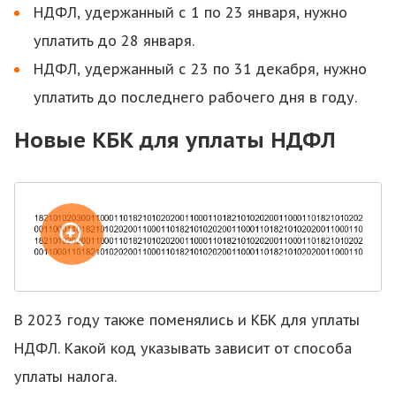
НДФЛ, удержанный с 1 по 23 января, нужно
уплатить до 28 января.
НДФЛ, удержанный с 23 по 31 декабря, нужно
уплатить до последнего рабочего дня в году.
Новые КБК для уплаты НДФЛ
В 2023 году также поменялись и КБК для уплаты
НДФЛ. Какой код указывать зависит от способа
уплаты налога.