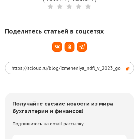
Поделитесь статьей в соцсетях
Получайте свежие новости из мира
бухгалтерии и финансов!
Подпишитесь на email рассылку