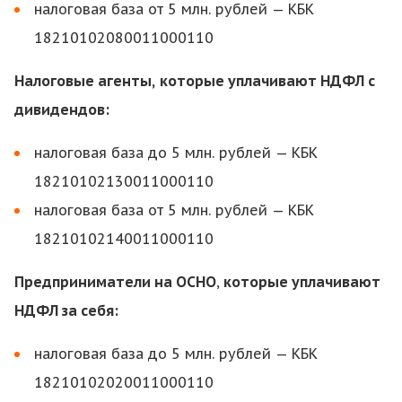
налоговая база от 5 млн. рублей — КБК
18210102080011000110
Налоговые агенты,
которые уплачивают НДФЛ с
дивидендов:
налоговая база до 5 млн. рублей — КБК
18210102130011000110
налоговая база от 5 млн. рублей — КБК
18210102140011000110
Предприниматели на ОСНО
,
которые уплачивают
НДФЛ за себя:
налоговая база до 5 млн. рублей — КБК
18210102020011000110