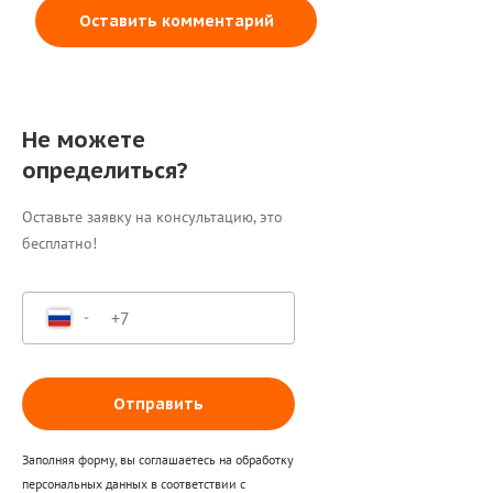
Оставить комментарий
Не можете
определиться?
Оставьте заявку на консультацию, это
бесплатно!
Отправить
Заполняя форму, вы соглашаетесь на обработку
персональных данных в соответствии с