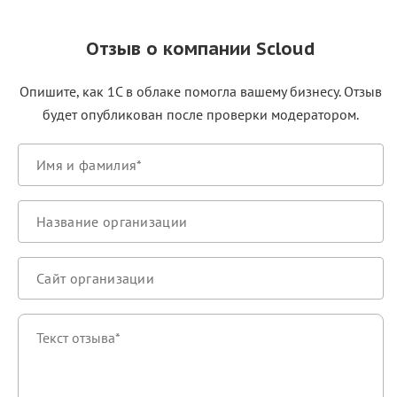
Отзыв о компании Scloud
Опишите, как 1С в облаке помогла вашему бизнесу. Отзыв
будет опубликован после проверки модератором.