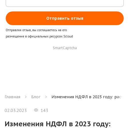
Отправить отзыв
Отправляя отзыв, вы соглашаетесь на его
размещение в официальных ресурсах Scloud
SmartCaptcha
Главная
Блог
Изменения НДФЛ в 2023 году: расчёт
02.03.2023
143
Изменения НДФЛ в 2023 году: