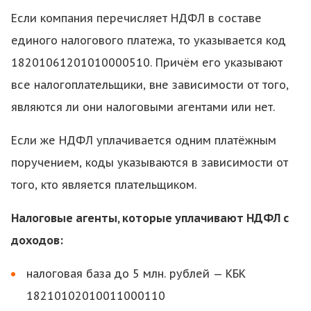
Если компания перечисляет НДФЛ в составе
единого налогового платежа, то указывается код
18201061201010000510. Причём его указывают
все налогоплательщики, вне зависимости от того,
являются ли они налоговыми агентами или нет.
Если же НДФЛ уплачивается одним платёжным
поручением, коды указываются в зависимости от
того, кто является плательщиком.
Налоговые агенты,
которые уплачивают НДФЛ с
доходов:
налоговая база до 5 млн. рублей — КБК
18210102010011000110