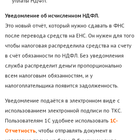
уплаты НДФЛ.
Уведомление об исчисленном НДФЛ.
Это новый отчёт, который нужно сдавать в ФНС
после перевода средств на ЕНС. Он нужен для того
чтобы налоговая распределила средства на счету
в счёт обязанности по НДФЛ. Без уведомления
служба распределит деньги пропорционально
всем налоговым обязанностям, и у
налогоплательщика появится задолженность.
Уведомление подаётся в электронном виде с
использованием электронной подписи по ТКС.
Пользователям 1С удобнее использовать
1С-
Отчетность
, чтобы отправлять документ в