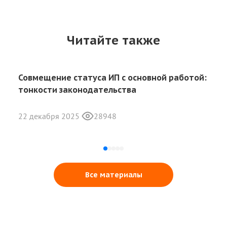
Читайте также
Совмещение статуса ИП с основной работой:
тонкости законодательства
22 декабря 2025
28948
Все материалы