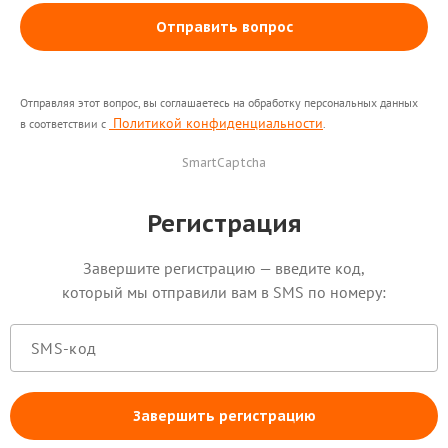
Отправить вопрос
Отправляя этот вопрос, вы соглашаетесь на обработку персональных данных
Политикой конфиденциальности
в соответствии с
.
SmartCaptcha
Регистрация
Завершите регистрацию — введите код,
который мы отправили вам в SMS по номеру:
Завершить регистрацию