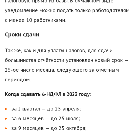
налоговую прямо из базы. В бумажном виде
уведомление можно подать только работодателям
с менее 10 работниками.
Сроки сдачи
Так же, как и для уплаты налогов, для сдачи
большинства отчётности установлен новый срок —
25-ое число месяца, следующего за отчётным
периодом.
Когда сдавать 6-НДФЛ в 2023 году:
за I квартал — до 25 апреля;
за 6 месяцев — до 25 июля;
за 9 месяцев — до 25 октября;