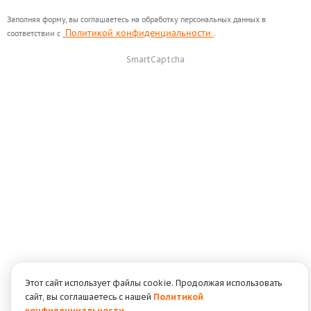
Заполняя форму, вы соглашаетесь на обработку персональных данных в
Политикой конфиденциальности
соответствии с
.
SmartCaptcha
Этот сайт использует файлы cookie. Продолжая использовать
сайт, вы соглашаетесь с нашей
Политикой
конфиденциальности
.