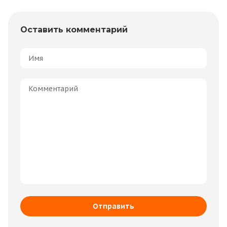
Оставить комментарий
Отправить