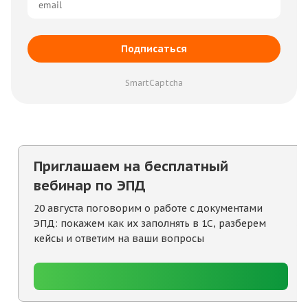
Подписаться
SmartCaptcha
Приглашаем на бесплатный
вебинар по ЭПД
20 августа поговорим о работе с документами
ЭПД: покажем как их заполнять в 1С, разберем
кейсы и ответим на ваши вопросы