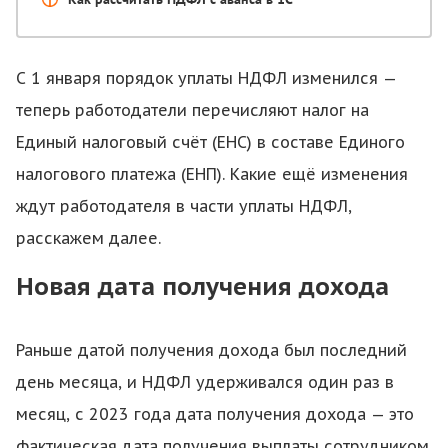
С 1 января порядок уплаты НДФЛ изменился —
теперь работодатели перечисляют налог на
Единый налоговый счёт (ЕНС) в составе Единого
налогового платежа (ЕНП). Какие ещё изменения
ждут работодателя в части уплаты НДФЛ,
расскажем далее.
Новая дата получения дохода
Раньше датой получения дохода был последний
день месяца, и НДФЛ удерживался один раз в
месяц, с 2023 года дата получения дохода — это
фактическая дата получения выплаты сотрудником.