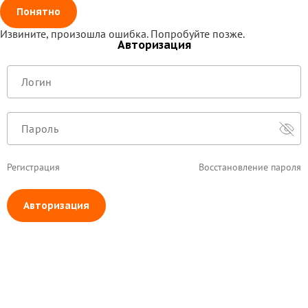
Понятно
Извините, произошла ошибка. Попробуйте позже.
Авторизация
Регистрация
Восстановление пароля
Авторизация