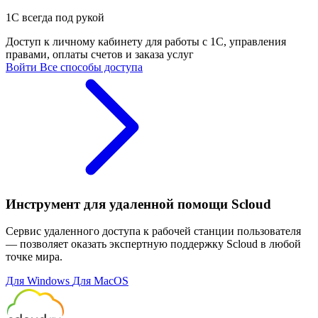
1С всегда под рукой
Доступ к личному кабинету для работы с 1С, управления
правами, оплаты счетов и заказа услуг
Войти
Все способы доступа
Инструмент для удаленной помощи Scloud
Сервис удаленного доступа к рабочей станции пользователя
— позволяет оказать экспертную поддержку Scloud в любой
точке мира.
Для Windows
Для MacOS