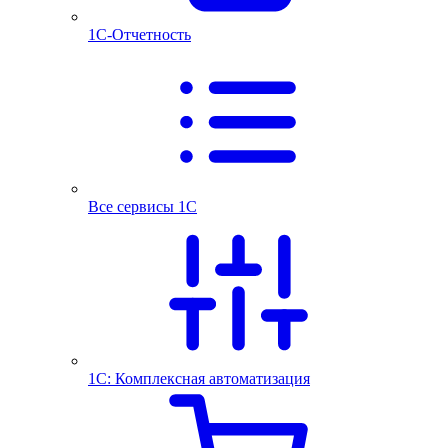
1С-Отчетность
Все сервисы 1С
1С: Комплексная автоматизация