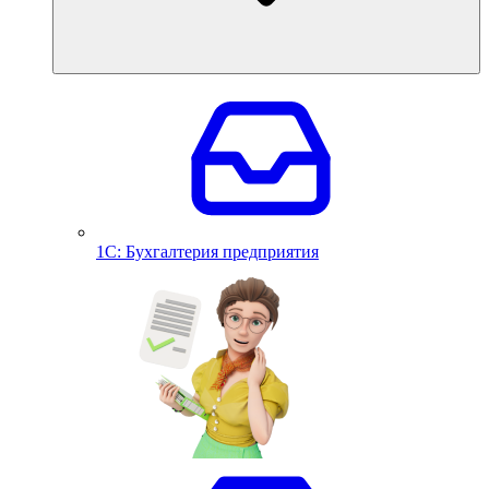
1С: Бухгалтерия предприятия