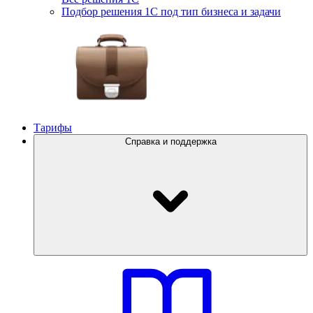
Подбор решения 1С под тип бизнеса и задачи
Тарифы
Справка и поддержка