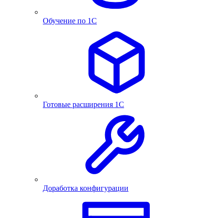
Обучение по 1С
Готовые расширения 1С
Доработка конфигурации