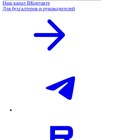
Наш канал ВКонтакте
Для бухгалтеров и руководителей