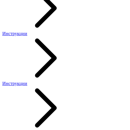
Инструкции
Инструкции