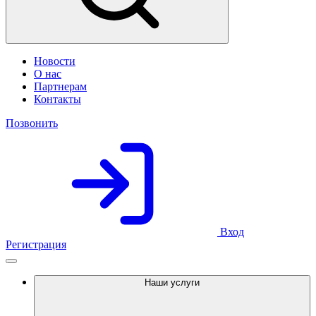
Новости
О нас
Партнерам
Контакты
Позвонить
Вход
Регистрация
Наши услуги