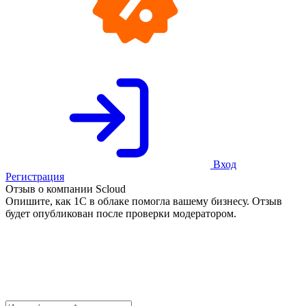
Вход
Регистрация
Отзыв о компании Scloud
Опишите, как 1С в облаке помогла вашему бизнесу. Отзыв
будет опубликован после проверки модератором.