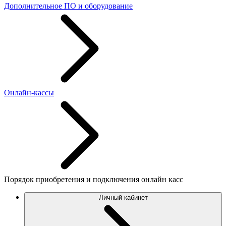
Дополнительное ПО и оборудование
Онлайн-кассы
Порядок приобретения и подключения онлайн касс
Личный кабинет