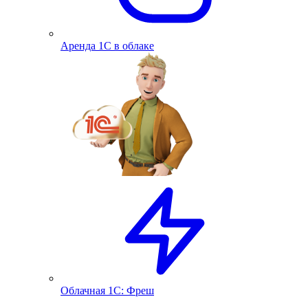
Аренда 1С в облаке
Облачная 1С: Фреш