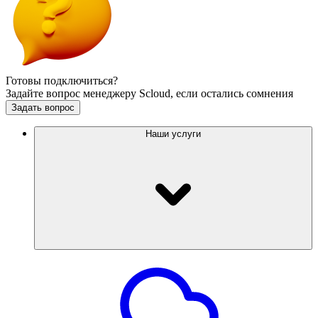
Готовы подключиться?
Задайте вопрос менеджеру Scloud, если остались сомнения
Задать вопрос
Наши услуги