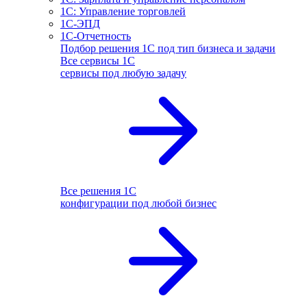
1С: Управление торговлей
1С-ЭПД
1С-Отчетность
Подбор решения 1С под тип бизнеса и задачи
Все сервисы 1С
сервисы под любую задачу
Все решения 1С
конфигурации под любой бизнес