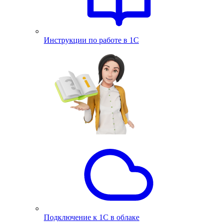
Инструкции по работе в 1С
Подключение к 1С в облаке