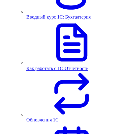
Вводный курс 1С: Бухгалтерия
Как работать с 1С‑Отчетность
Обновления 1С