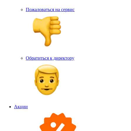
Пожаловаться на сервис
Обратиться к директору
Акции