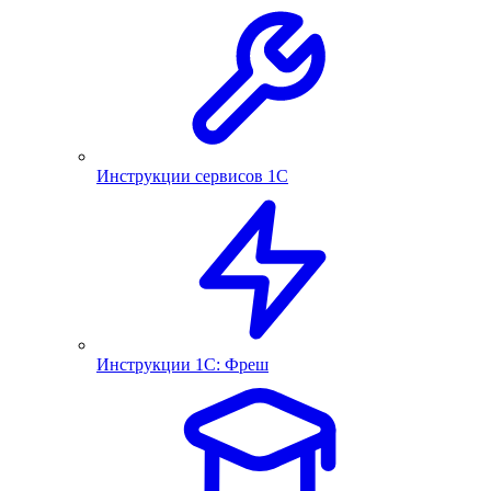
Инструкции сервисов 1С
Инструкции 1С: Фреш