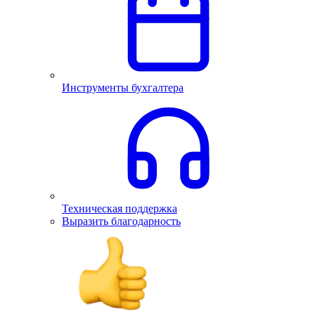
Инструменты бухгалтера
Техническая поддержка
Выразить благодарность