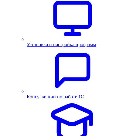
Установка и настройка программ
Консультации по работе 1С