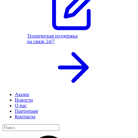
Техническая поддержка
на связи 24/7
Акции
Новости
О нас
Партнерам
Контакты