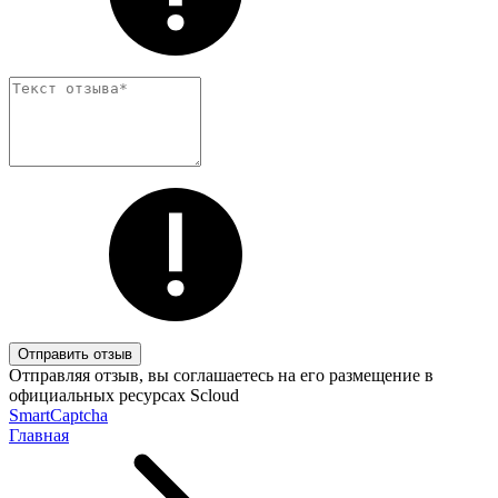
Отправить отзыв
Отправляя отзыв, вы соглашаетесь на его размещение в
официальных ресурсах Scloud
SmartCaptcha
Главная