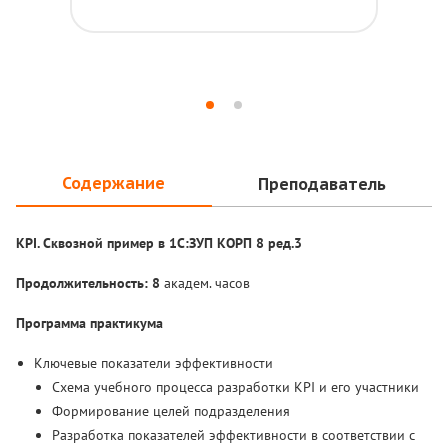
Содержание
Преподаватель
KPI. Сквозной пример в 1С:ЗУП КОРП 8 ред.3
Продолжительность: 8
академ. часов
Программа практикума
Ключевые показатели эффективности
Схема учебного процесса разработки KPI и его участники
Формирование целей подразделения
Разработка показателей эффективности в соответствии с