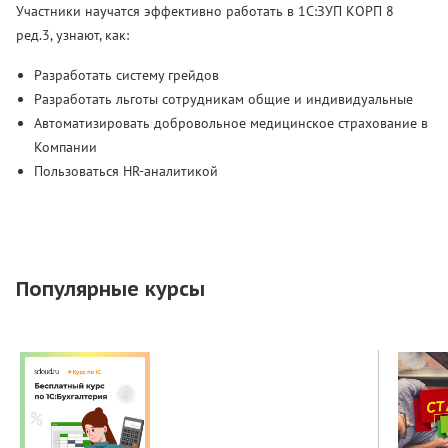
Участники научатся эффективно работать в 1С:ЗУП КОРП 8
ред.3, узнают, как:
Разработать систему грейдов
Разработать льготы сотрудникам общие и индивидуальные
Автоматизировать добровольное медицинское страхование в
Компании
Пользоваться HR-аналитикой
Популярные курсы