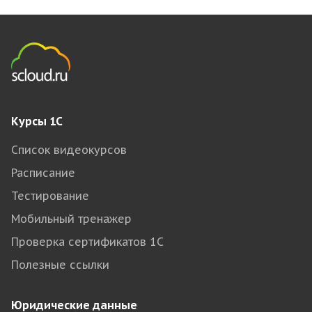
Курсы 1С
Список видеокурсов
Расписание
Тестирование
Мобильный тренажер
Проверка сертификатов 1С
Полезные ссылки
Юридические данные