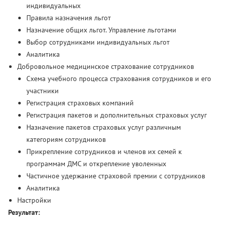
индивидуальных
Правила назначения льгот
Назначение общих льгот. Управление льготами
Выбор сотрудниками индивидуальных льгот
Аналитика
Добровольное медицинское страхование сотрудников
Схема учебного процесса страхования сотрудников и его
участники
Регистрация страховых компаний
Регистрация пакетов и дополнительных страховых услуг
Назначение пакетов страховых услуг различным
категориям сотрудников
Прикрепление сотрудников и членов их семей к
программам ДМС и открепление уволенных
Частичное удержание страховой премии с сотрудников
Аналитика
Настройки
Результат: