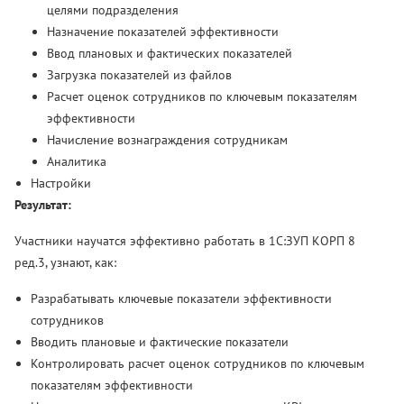
целями подразделения
Назначение показателей эффективности
Ввод плановых и фактических показателей
Загрузка показателей из файлов
Расчет оценок сотрудников по ключевым показателям
эффективности
Начисление вознаграждения сотрудникам
Аналитика
Настройки
Результат:
Участники научатся эффективно работать в 1С:ЗУП КОРП 8
ред.3, узнают, как:
Разрабатывать ключевые показатели эффективности
сотрудников
Вводить плановые и фактические показатели
Контролировать расчет оценок сотрудников по ключевым
показателям эффективности