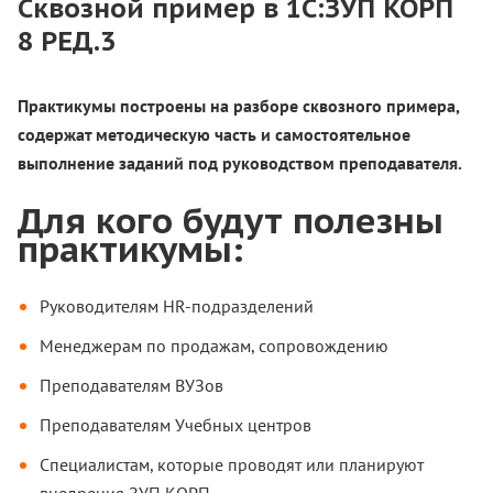
Сквозной пример в 1С:ЗУП КОРП
8 РЕД.3
Практикумы построены на разборе сквозного примера,
содержат методическую часть и самостоятельное
выполнение заданий под руководством преподавателя.
Для кого будут полезны
практикумы:
Руководителям HR-подразделений
Менеджерам по продажам, сопровождению
Преподавателям ВУЗов
Преподавателям Учебных центров
Специалистам, которые проводят или планируют