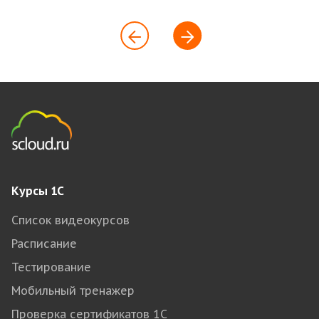
Курсы 1С
Список видеокурсов
Расписание
Тестирование
Мобильный тренажер
Проверка сертификатов 1С