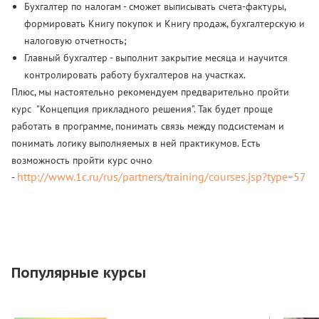
Бухгалтер по налогам - сможет выписывать счета-фактуры,
формировать Книгу покупок и Книгу продаж, бухгалтерскую и
налоговую отчетность;
Главный бухгалтер - выполнит закрытие месяца и научится
контролировать работу бухгалтеров на участках.
Плюс, мы настоятельно рекомендуем предварительно пройти
курс "Концепция прикладного решения". Так будет проще
работать в программе, понимать связь между подсистемам и
понимать логику выполняемых в ней практикумов. Есть
возможность пройти курс очно
http://www.1c.ru/rus/partners/training/courses.jsp?type=57
-
Популярные курсы