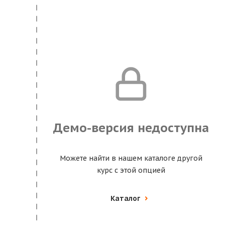
Демо-версия недоступна
Можете найти в нашем каталоге другой
курс с этой опцией
Каталог