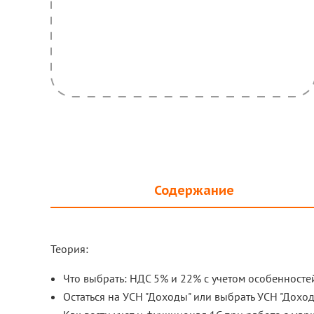
Содержание
Теория:
Что выбрать: НДС 5% и 22% с учетом особенностей
Остаться на УСН "Доходы" или выбрать УСН "Дохо