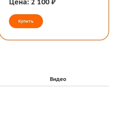
Цена: 2 100 ₽
Купить
Видео