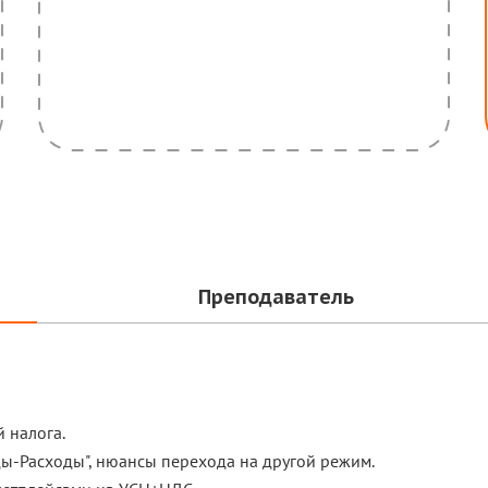
Преподаватель
 налога.
ды-Расходы", нюансы перехода на другой режим.