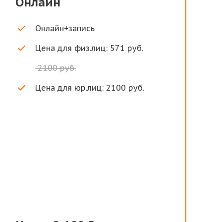
Онлайн
Онлайн+запись
Цена для физ.лиц: 571 руб.
2100 руб.
Цена для юр.лиц: 2100 руб.