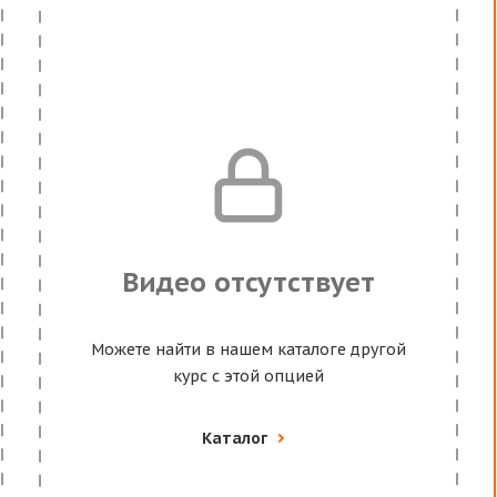
Видео отсутствует
Можете найти в нашем каталоге другой
курс с этой опцией
Каталог