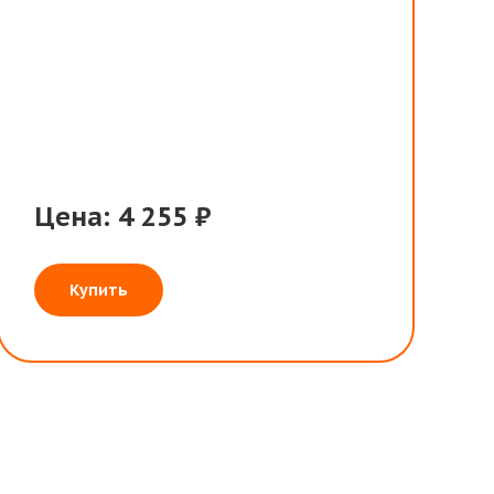
Цена: 4 255 ₽
Купить