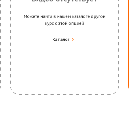
Можете найти в нашем каталоге другой
курс с этой опцией
Каталог