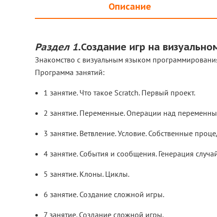
Описание
Раздел 1
.Создание игр на визуально
Знакомство с визуальным языком программирования S
Программа занятий:
1 занятие. Что такое Scratch. Первый проект.
2 занятие. Переменные. Операции над переменны
3 занятие. Ветвление. Условие. Собственные проце
4 занятие. События и сообщения. Генерация случа
5 занятие. Клоны. Циклы.
6 занятие. Создание сложной игры.
7 занятие. Создание сложной игры.