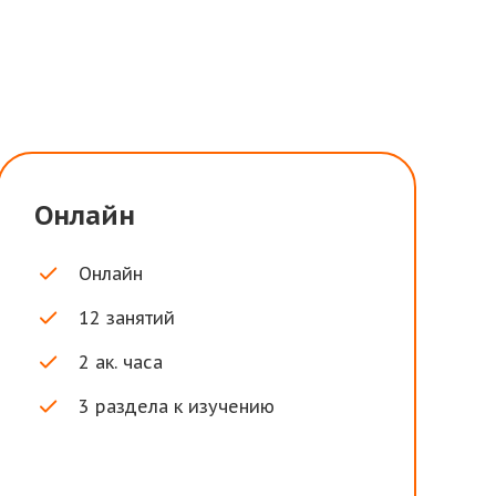
Онлайн
Онлайн
12 занятий
2 ак. часа
3 раздела к изучению