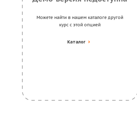
Можете найти в нашем каталоге другой
курс с этой опцией
Каталог