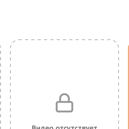
Видео отсутствует