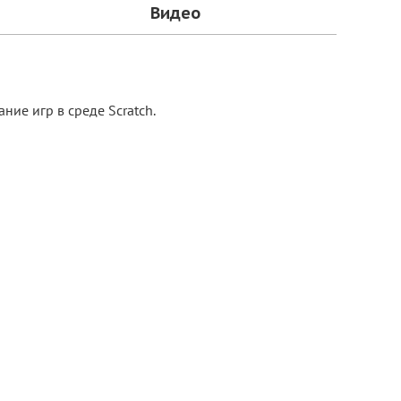
Видео
ние игр в среде Scratch.