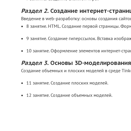
Раздел 2
. Создание интернет-стран
Введение в web-разработку: основы создания сайто
8 занятие. HTML. Создание первой страницы.
9 занятие. Создание гиперссылок. Вставка изоб
10 занятие. Оформление элементов интернет-стра
Раздел 3
. Основы 3D-моделирования 
Создание объемных и плоских моделей в среде Tink
11 занятие. Создание плоских моделей.
12 занятие. Создание объемных моделей.