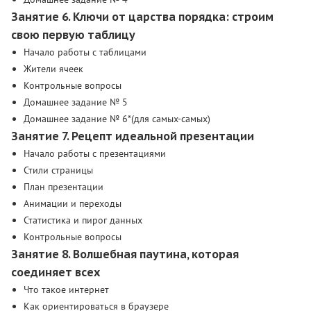
Занятие 6. Ключи от царства порядка: строим
свою первую таблицу
Начало работы с таблицами
Жители ячеек
Контрольные вопросы
Домашнее задание № 5
Домашнее задание № 6*(для самых-самых)
Занятие 7. Рецепт идеальной презентации
Начало работы с презентациями
Стили страницы
План презентации
Анимации и переходы
Статистика и пирог данных
Контрольные вопросы
Занятие 8. Волшебная паутина, которая
соединяет всех
Что такое интернет
Как ориентироваться в браузере