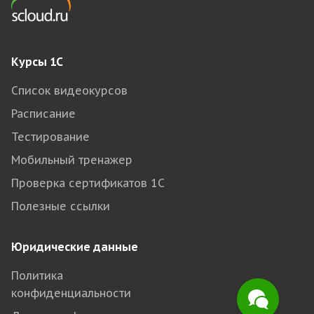
Курсы 1С
Список видеокурсов
Расписание
Тестирование
Мобильный тренажер
Проверка сертификатов 1С
Полезные ссылки
Юридические данные
Политика
конфиденциальности