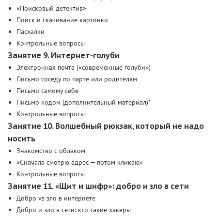
«Поисковый детектив»
Поиск и скачивание картинки
Пасхалки
Контрольные вопросы
Занятие 9. Интернет-голуби
Электронная почта («современные голуби»)
Письмо соседу по парте или родителям
Письмо самому себе
Письмо кодом (дополнительный материал)*
Контрольные вопросы
Занятие 10. Волшебный рюкзак, который не надо
носить
Знакомство с облаком
«Сначала смотрю адрес — потом кликаю»
Контрольные вопросы
Занятие 11. «Щит и шифр»: добро и зло в сети
Добро vs зло в интернете
Добро и зло в сети: кто такие хакеры