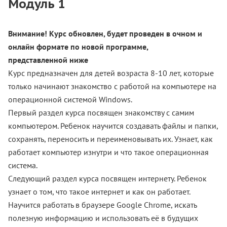
Модуль 1
Внимание! Курс обновлен, будет проведен в очном и
онлайн формате по новой программе,
представленной ниже
Курс предназначен для детей возраста 8-10 лет, которые
только начинают знакомство с работой на компьютере на
операционной системой Windows.
Первый раздел курса посвящен знакомству с самим
компьютером. Ребенок научится создавать файлы и папки,
сохранять, переносить и переименовывать их. Узнает, как
работает компьютер изнутри и что такое операционная
система.
Следующий раздел курса посвящен интернету. Ребенок
узнает о том, что такое интернет и как он работает.
Научится работать в браузере Google Chrome, искать
полезную информацию и использовать её в будущих