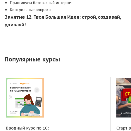
Практикуем безопасный интернет
Контрольные вопросы
Занятие 12. Твоя Большая Идея: строй, создавай,
удивляй!
Популярные курсы
Вводный курс по 1С:
Старт 