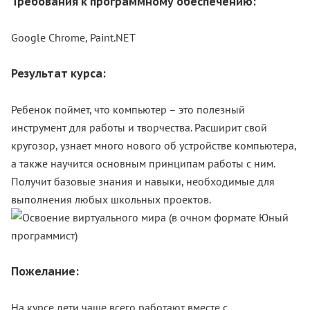
Требования к программному обеспечению:
Google Chrome, Paint.NET
Результат курса
:
Ребенок поймет, что компьютер – это полезный
инструмент для работы и творчества. Расширит свой
кругозор, узнает много нового об устройстве компьютера,
а также научится основным принципам работы с ним.
Получит базовые знания и навыки, необходимые для
выполнения любых школьных проектов.
Пожелание:
На курсе дети чаще всего работают вместе с