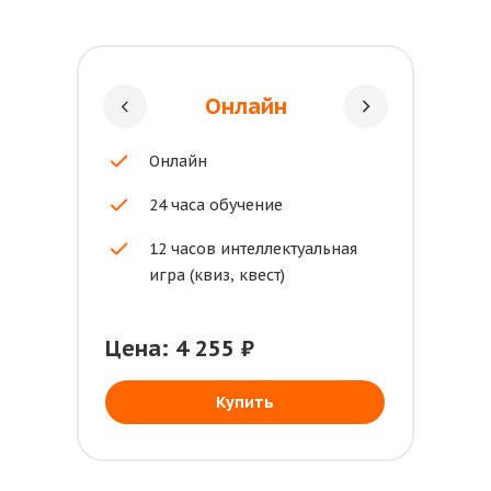
Онлайн
Онлайн
24 часа обучение
12 часов интеллектуальная
игра (квиз, квест)
Цена: 4 255 ₽
Купить