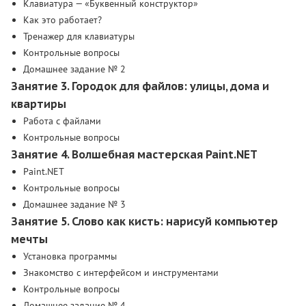
Клавиатура — «Буквенный конструктор»
Как это работает?
Тренажер для клавиатуры
Контрольные вопросы
Домашнее задание № 2
Занятие 3. Городок для файлов: улицы, дома и
квартиры
Работа с файлами
Контрольные вопросы
Занятие 4. Волшебная мастерская Paint.NET
Paint.NET
Контрольные вопросы
Домашнее задание № 3
Занятие 5. Слово как кисть: нарисуй компьютер
мечты
Установка программы
Знакомство с интерфейсом и инструментами
Контрольные вопросы
Домашнее задание № 4