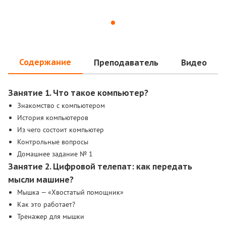
Содержание
Преподаватель
Видео
Занятие 1. Что такое компьютер?
Знакомство с компьютером
История компьютеров
Из чего состоит компьютер
Контрольные вопросы
Домашнее задание № 1
Занятие 2. Цифровой телепат: как передать
мысли машине?
Мышка — «Хвостатый помощник»
Как это работает?
Тренажер для мышки