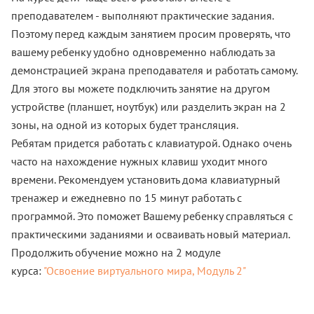
преподавателем - выполняют практические задания.
Поэтому перед каждым занятием просим проверять, что
вашему ребенку удобно одновременно наблюдать за
демонстрацией экрана преподавателя и работать самому.
Для этого вы можете подключить занятие на другом
устройстве (планшет, ноутбук) или разделить экран на 2
зоны, на одной из которых будет трансляция.
Ребятам придется работать с клавиатурой. Однако очень
часто на нахождение нужных клавиш уходит много
времени. Рекомендуем установить дома клавиатурный
тренажер и ежедневно по 15 минут работать с
программой. Это поможет Вашему ребенку справляться с
практическими заданиями и осваивать новый материал.
Продолжить обучение можно на 2 модуле
курса:
"Освоение виртуального мира, Модуль 2"