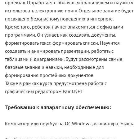
проектах. Поработает с облачным хранилищем и научится
использовать электронную почту. Отдельное занятие будет
посвящено безопасному поведению в интернете.
Кроме того, ребенок начнет знакомиться с офисными
программами. Он узнает, как создавать документы,
форматировать текст, формировать списки. Научится
создавать и анимировать презентации, работать с
таблицами и диаграммами. Будут рассмотрены самые
базовые знания и навыки, необходимые для
формирования простейших документов.
Также в рамках курса предусмотрена работа с
графическим редактором Paint.NET
Требования к аппаратному обеспечению:
Компьютер или ноутбук на ОС Windows, клавиатура, мышь.