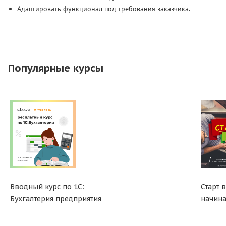
Адаптировать функционал под требования заказчика.
Популярные курсы
Вводный курс по 1С:
Старт 
Бухгалтерия предприятия
начин