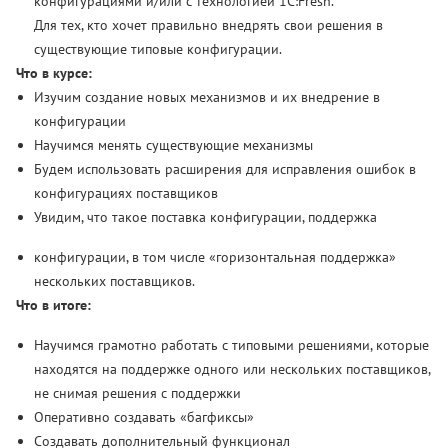
конфигурациями и/или с технологией 1C:Fresh.
Для тех, кто хочет правильно внедрять свои решения в
существующие типовые конфигурации.
Что в курсе:
Изучим создание новых механизмов и их внедрение в
конфигурации
Научимся менять существующие механизмы
Будем использовать расширения для исправления ошибок в
конфигурациях поставщиков
Увидим, что такое поставка конфигурации, поддержка
конфигурации, в том числе «горизонтальная поддержка»
нескольких поставщиков.
Что в итоге:
Научимся грамотно работать с типовыми решениями, которые
находятся на поддержке одного или нескольких поставщиков,
не снимая решения с поддержки
Оперативно создавать «багфиксы»
Создавать дополнительный функционал