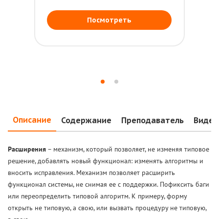
Посмотреть
Описание
Содержание
Преподаватель
Видео
Расширения
– механизм, который позволяет, не изменяя типовое
решение, добавлять новый функционал: изменять алгоритмы и
вносить исправления. Механизм позволяет расширить
функционал системы, не снимая ее с поддержки. Пофиксить баги
или переопределить типовой алгоритм. К примеру, форму
открыть не типовую, а свою, или вызвать процедуру не типовую,