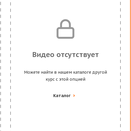
Видео отсутствует
Можете найти в нашем каталоге другой
курс с этой опцией
Каталог