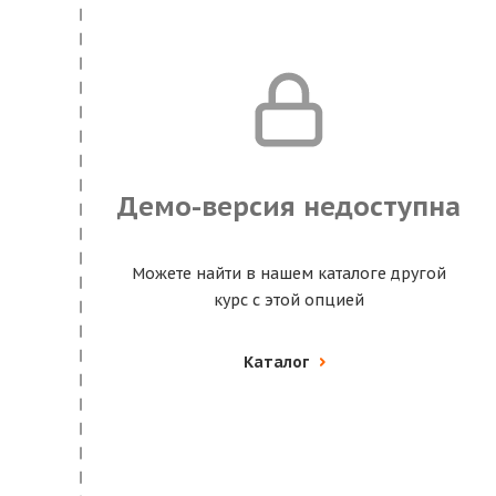
Демо-версия недоступна
Можете найти в нашем каталоге другой
курс с этой опцией
Каталог