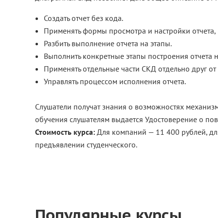
Создать отчет без кода.
Применять формы просмотра и настройки отчета,
Разбить выполнение отчета на этапы.
Выполнить конкретные этапы построения отчета 
Применять отдельные части СКД отдельно друг от 
Управлять процессом исполнения отчета.
Слушатели получат знания о возможностях механизм
обучения слушателям выдается Удостоверение о п
Стоимость курса:
Для компаний — 11 400 рублей, дл
предъявлении студенческого.
Популярные курсы