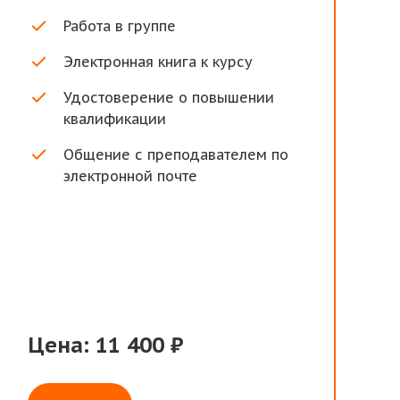
Работа в группе
Электронная книга к курсу
Удостоверение о повышении
квалификации
Общение с преподавателем по
электронной почте
Цена: 11 400 ₽