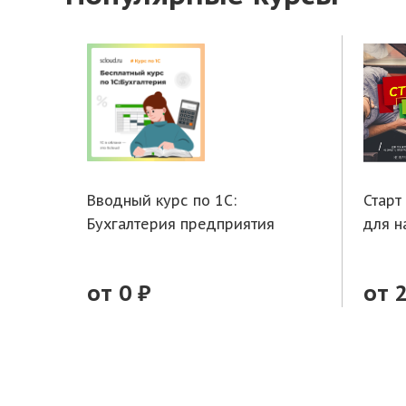
Вводный курс по 1С:
Старт
Бухгалтерия предприятия
для 
от 0 ₽
от 