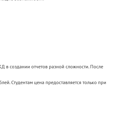
КД в создании отчетов разной сложности. После
блей. Студентам цена предоставляется только при