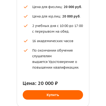
Цена для физ.лиц:
20 000 руб.
Цена для юр.лиц:
20 000 руб
.
2 учебных дня с 10:00 до 17:00
с перерывом на обед.
16 академических часов
По окончании обучения
слушателям
выдается Удостоверение о
повышении квалификации.
Цена: 20 000 ₽
Купить