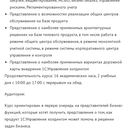
закупки, Бюджетирование, МСФО, Бизнес-анализ, Управление
рисками, Регламентированного учета
Представление о возможностях реализации общих центров
обслуживания на базе продукта
Представление о наиболее применимых архитектурных
решениях на базе типового продукта, в том числе работа в
режиме общего центра обслуживания, в режиме монолитной
учетной системы, в режиме системы корпоративного центра
управления и контроля
Представление о наиболее применимых вариантах дорожной
карты внедрения 1С:Управление холдингом
Продолжительность курса: 16 академических часа, 2 учебных
дня с 10:00 до 17:00 с перерывом на обед.
Аудитория:
Курс ориентирован в первую очередь на представителей бизнес-
функций, которые хотят получить представление о том, как
продукт 1С:Управление холдингом может помочь в решении
задач бизнеса.