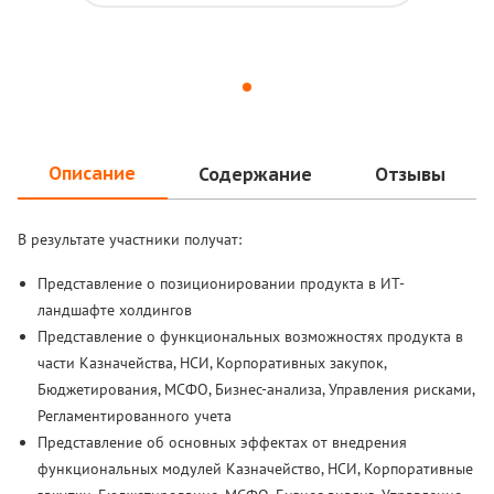
Описание
Содержание
Отзывы
В результате участники получат:
Представление о позиционировании продукта в ИТ-
ландшафте холдингов
Представление о функциональных возможностях продукта в
части Казначейства, НСИ, Корпоративных закупок,
Бюджетирования, МСФО, Бизнес-анализа, Управления рисками,
Регламентированного учета
Представление об основных эффектах от внедрения
функциональных модулей Казначейство, НСИ, Корпоративные