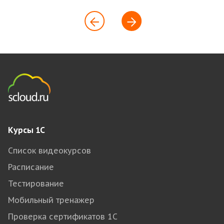
Курсы 1С
Список видеокурсов
Расписание
Тестирование
Мобильный тренажер
Проверка сертификатов 1С