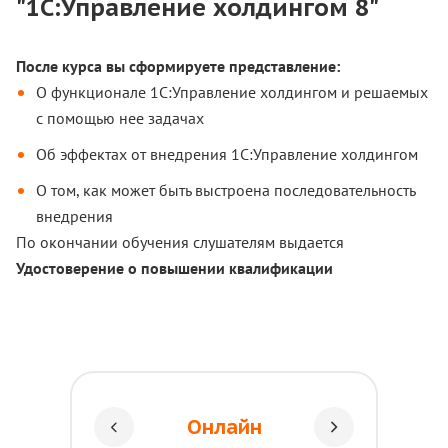
"1С:Управление холдингом 8"
После курса вы сформируете представление:
О функционале 1С:Управление холдингом и решаемых
с помощью нее задачах
Об эффектах от внедрения 1С:Управление холдингом
О том, как может быть выстроена последовательность
внедрения
По окончании обучения слушателям выдается
Удостоверение о повышении квалификации
Онлайн