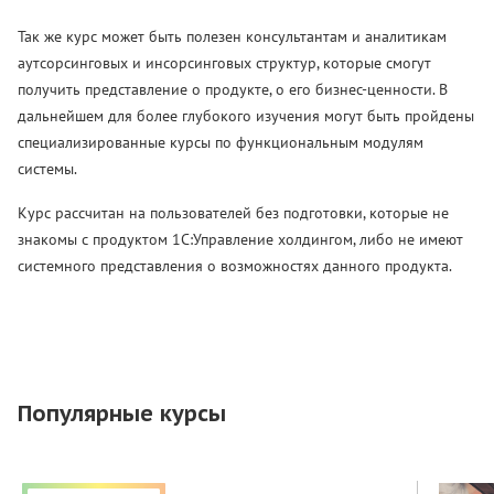
Так же курс может быть полезен консультантам и аналитикам
аутсорсинговых и инсорсинговых структур, которые смогут
получить представление о продукте, о его бизнес-ценности. В
дальнейшем для более глубокого изучения могут быть пройдены
специализированные курсы по функциональным модулям
системы.
Курс рассчитан на пользователей без подготовки, которые не
знакомы с продуктом 1С:Управление холдингом, либо не имеют
системного представления о возможностях данного продукта.
Популярные курсы