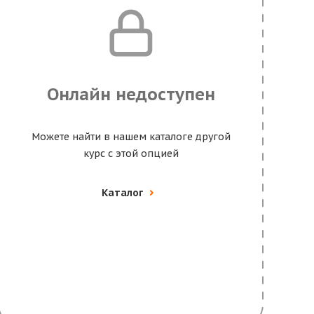
Онлайн недоступен
Можете найти в нашем каталоге другой
курс с этой опцией
Каталог