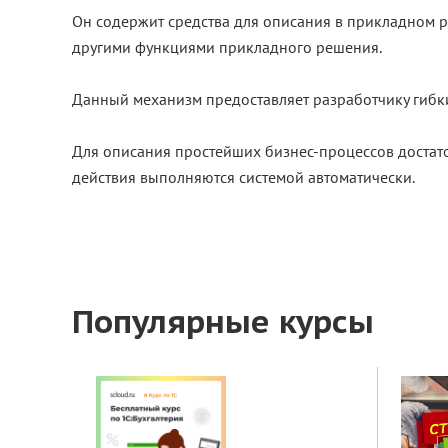
Он содержит средства для описания в прикладном р
другими функциями прикладного решения.
Данный механизм предоставляет разработчику гибк
Для описания простейших бизнес-процессов достаточ
действия выполняются системой автоматически.
Популярные курсы