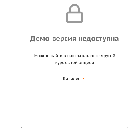
Демо-версия недоступна
Можете найти в нашем каталоге другой
курс с этой опцией
Каталог