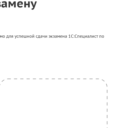
замену
мо для успешной сдачи экзамена 1С:Специалист по