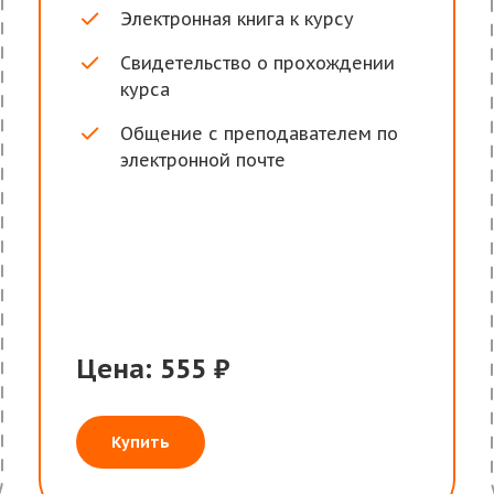
Электронная книга к курсу
Свидетельство о прохождении
курса
Общение с преподавателем по
электронной почте
Цена: 555 ₽
Купить