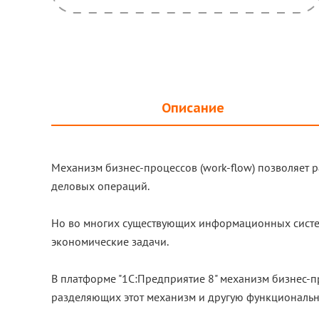
Описание
Механизм бизнес-процессов (work-flow) позволяет 
деловых операций.
Но во многих существующих информационных систем
экономические задачи.
В платформе "1С:Предприятие 8" механизм бизнес-про
разделяющих этот механизм и другую функциональн