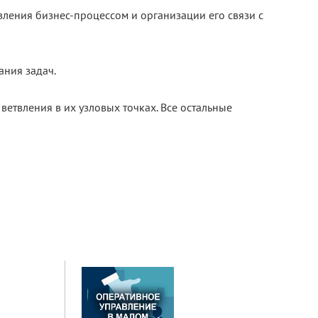
ления бизнес-процессом и организации его связи с
ния задач.
етвления в их узловых точках. Все остальные