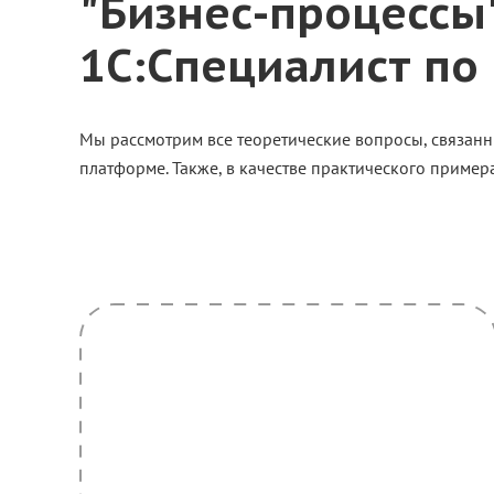
"Бизнес-процессы
1С:Специалист по
Мы рассмотрим все теоретические вопросы, связанн
платформе. Также, в качестве практического приме