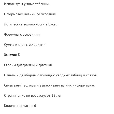
Используем умные таблицы.
Оформляем ячейки по условиям.
Логические возможности в Excel.
Формулы с условиями.
Сумма и счет с условиями.
Занятие 3
Строим диаграммы и графики.
Отчеты и дашборды с помощью сводных таблиц и срезов
Связываем таблицы и вытаскиваем из них информацию.
Ограничение по возрасту: от 12 лет
Количество часов: 6