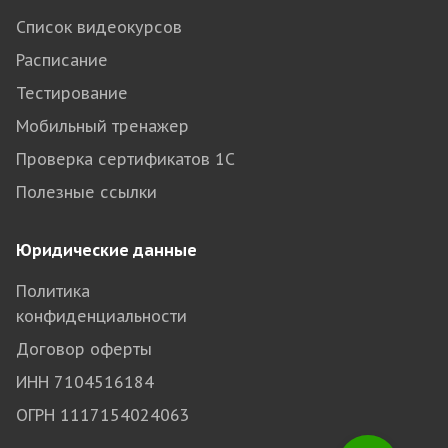
Список видеокурсов
Расписание
Тестирование
Мобильный тренажер
Проверка сертификатов 1С
Полезные ссылки
Юридические данные
Политика
конфиденциальности
Договор оферты
ИНН 7104516184
ОГРН 1117154024063