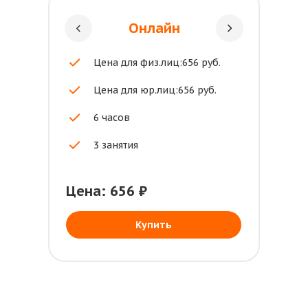
Онлайн
Цена для физ.лиц:656 руб.
Цена для юр.лиц:656 руб.
6 часов
3 занятия
Цена: 656 ₽
Купить