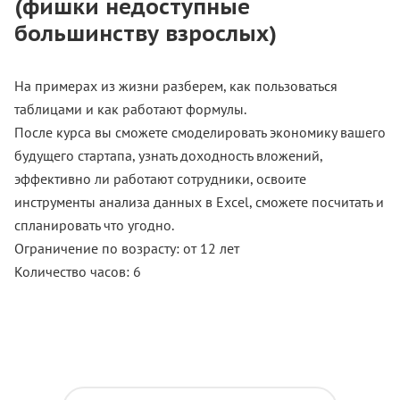
(фишки недоступные
большинству взрослых)
На примерах из жизни разберем, как пользоваться
таблицами и как работают формулы.
После курса вы сможете смоделировать экономику вашего
будущего стартапа, узнать доходность вложений,
эффективно ли работают сотрудники, освоите
инструменты анализа данных в Excel, сможете посчитать и
спланировать что угодно.
Ограничение по возрасту: от 12 лет
Количество часов: 6