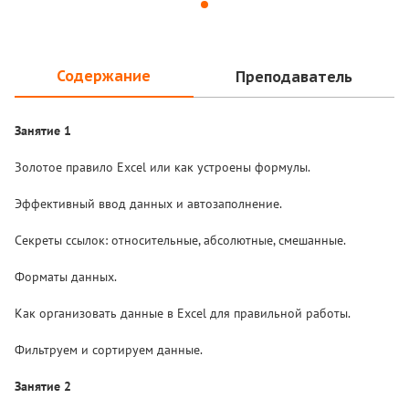
Содержание
Преподаватель
Занятие 1
Золотое правило Excel или как устроены формулы.
Эффективный ввод данных и автозаполнение.
Секреты ссылок: относительные, абсолютные, смешанные.
Форматы данных.
Как организовать данные в Excel для правильной работы.
Фильтруем и сортируем данные.
Занятие 2