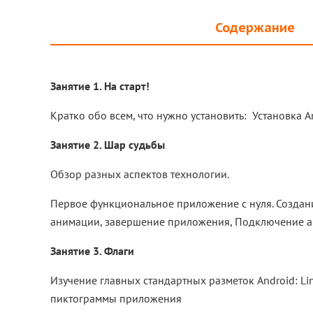
Содержание
Занятие 1. На старт!
Кратко обо всем, что нужно установить: Установка A
Занятие 2. Шар судьбы
Обзор разных аспектов технологии.
Первое функциональное приложение с нуля. Создан
анимации, завершение приложения, Подключение а
Занятие 3. Флаги
Изучение главных стандартных разметок Android: Lin
пиктограммы приложения