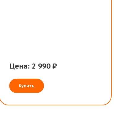
Цена: 2 990 ₽
Купить