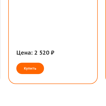
Цена: 2 520 ₽
Купить