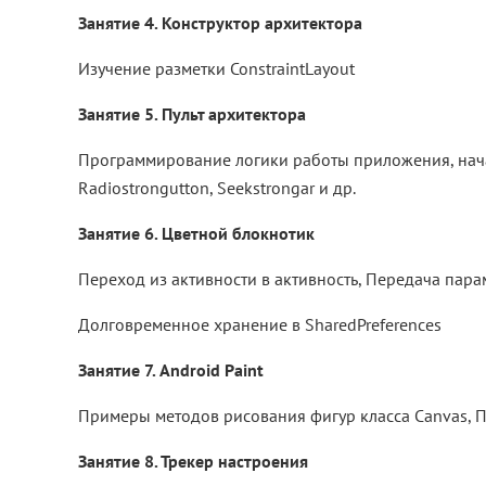
Занятие 4. Конструктор архитектора
Изучение разметки ConstraintLayout
Занятие 5. Пульт архитектора
Программирование логики работы приложения, начат
Radiostrongutton, Seekstrongar и др.
Занятие 6. Цветной блокнотик
Переход из активности в активность, Передача пара
Долговременное хранение в SharedPreferences
Занятие 7. Android Paint
Примеры методов рисования фигур класса Canvas, 
Занятие 8. Трекер настроения