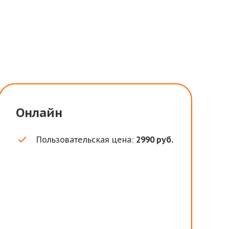
Онлайн
Пользовательская цена:
2990 руб.