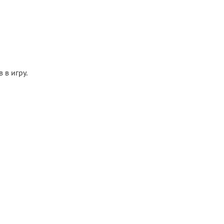
 в игру.