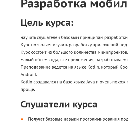
Разработка мобил
Цель курса:
научить слушателей базовым принципам разработки 
Курс позволяет изучить разработку приложений под 
Курс состоит из большого количества минипроектов
малый объем кода, все приложения, разрабатываемы
Преподавание ведетcя на языке Kotlin, который Go
Android.
Kotlin создавался на базе языка Java и очень похож 
проще.
Слушатели курса
Получат базовые навыки программирования под