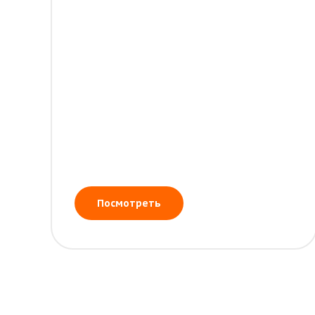
Посмотреть