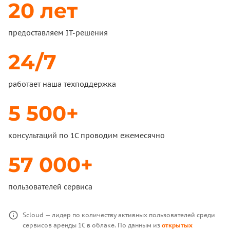
20 лет
предоставляем IT-решения
24/7
работает наша техподдержка
5 500+
консультаций по 1С проводим ежемесячно
57 000+
пользователей сервиса
Scloud — лидер по количеству активных пользователей среди
сервисов аренды 1С в облаке. По данным из
открытых