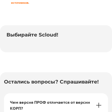
источников
.
Выбирайте Scloud!
Остались вопросы? Спрашивайте!
Чем версия ПРОФ отличается от версии
КОРП?