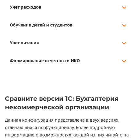
Учет расходов
Обучение детей и студентов
Учет питания
Формирование отчетности НКО
Сравните версии 1С: Бухгалтерия
некоммерческой организации
Данная конфигурация представлена в двух версиях,
отличающихся по функционалу. Более подробную
информацию о возможностях каждой из них читайте на