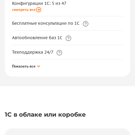
Конфигурации 1С: 5 из 47
смотреть все
Бесплатные консультации по 1С
Автообновление баз 1С
Техподдержка 24/7
Показать все
1С в облаке или коробке