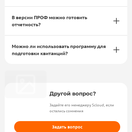
В версии ПРОФ можно готовить
отчетность?
Можно ли использовать программу для
подготовки квитанций?
Другой вопрос?
Задайте его менеджеру Scloud, если
остались сомнения
Задать вопрос