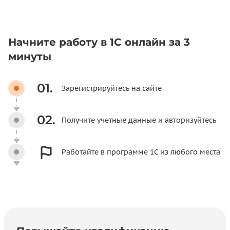
Начните работу в 1С онлайн за 3
минуты
01.
Зарегистрируйтесь на сайте
02.
Получите учетные данные и
авторизуйтесь
Работайте в программе 1С
из любого места