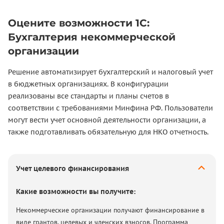
Оцените возможности 1С:
Бухгалтерия некоммерческой
организации
Решение автоматизирует бухгалтерский и налоговый учет
в бюджетных организациях. В конфигурации
реализованы все стандарты и планы счетов в
соответствии с требованиями Минфина РФ. Пользователи
могут вести учет основной деятельности организации, а
также подготавливать обязательную для НКО отчетность.
Учет целевого финансирования
Какие возможности вы получите:
Некоммерческие организации получают финансирование в
виде грантов, целевых и членских взносов. Программа