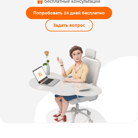
бесплатные консультации
Попробовать 14 дней бесплатно
Задать вопрос