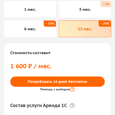
– 5%
1 мес.
3 мес.
– 10%
– 20%
6 мес.
12 мес.
Стоимость составит
1 600 ₽ / мес.
Попробовать 14 дней бесплатно
Помощь с выбором
Состав услуги Аренда 1С