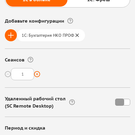
Добавьте конфигурации
1С: Бухгалтерия НКО ПРОФ
Сеансов
Удаленный рабочий стол
(SC Remote Desktop)
Период и скидка