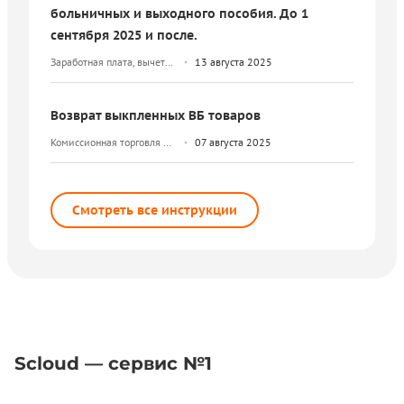
больничных и выходного пособия. До 1
сентября 2025 и после.
Заработная плата, вычеты
13 августа 2025
и НДФЛ
Возврат выкпленных ВБ товаров
Комиссионная торговля и
07 августа 2025
маркетплейсы
Смотреть все инструкции
Scloud — сервис №1