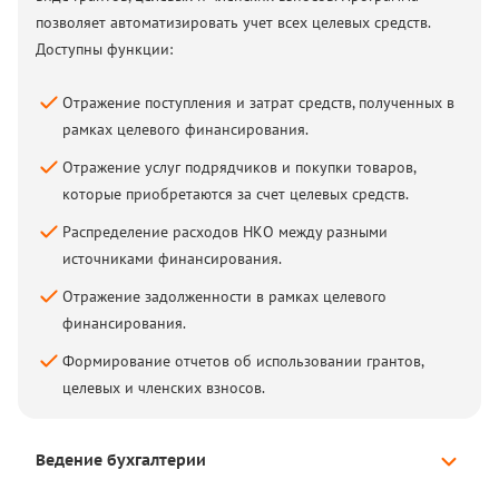
позволяет автоматизировать учет всех целевых средств.
Доступны функции:
Отражение поступления и затрат средств, полученных в
рамках целевого финансирования.
Отражение услуг подрядчиков и покупки товаров,
которые приобретаются за счет целевых средств.
Распределение расходов НКО между разными
источниками финансирования.
Отражение задолженности в рамках целевого
финансирования.
Формирование отчетов об использовании грантов,
целевых и членских взносов.
Ведение бухгалтерии