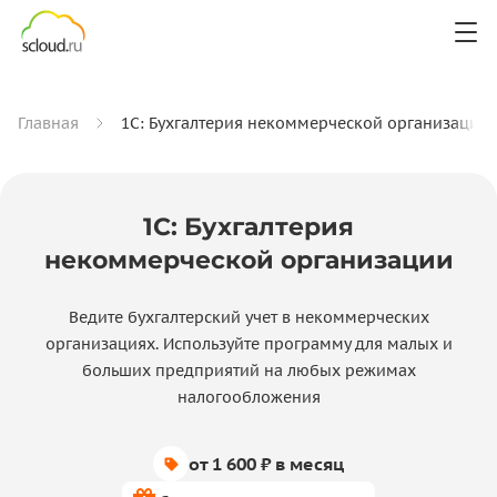
Главная
1С: Бухгалтерия некоммерческой организации
1С: Бухгалтерия
некоммерческой организации
Ведите бухгалтерский учет в некоммерческих
организациях. Используйте программу для малых и
больших предприятий на любых режимах
налогообложения
от 1 600 ₽ в месяц