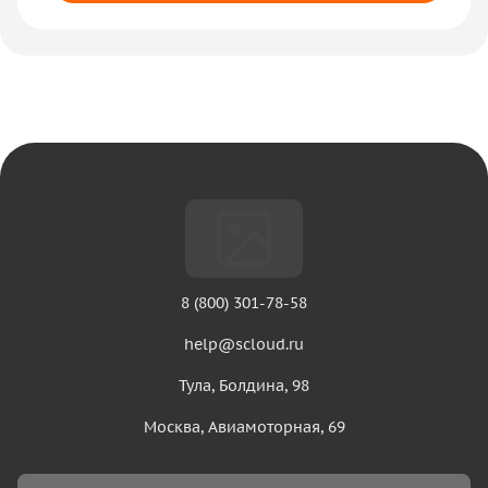
8 (800) 301-78-58
help@scloud.ru
Тула, Болдина, 98
Москва, Авиамоторная, 69