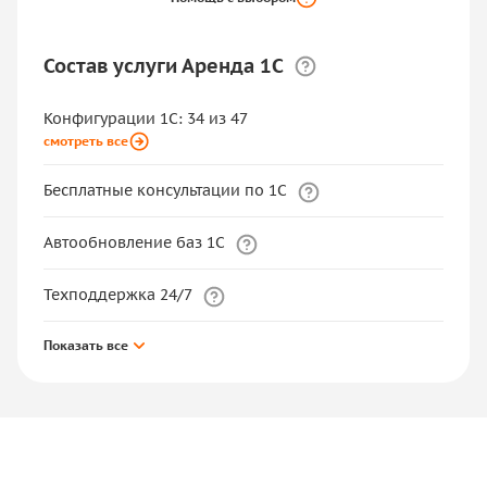
Состав услуги Аренда 1С
Конфигурации 1С: 34 из 47
смотреть все
Бесплатные консультации по 1С
Автообновление баз 1С
Техподдержка 24/7
Показать все