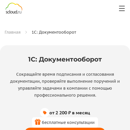
Главная
1С: Документооборот
1С: Документооборот
Сокращайте время подписания и согласования
документации, проверяйте выполнение поручений и
управляйте задачами в компании с помощью
профессионального решения.
от 2 200 ₽ в месяц
бесплатные консультации