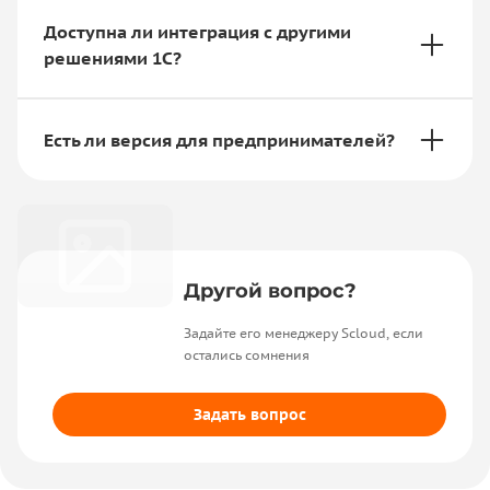
Доступна ли интеграция с другими
решениями 1С?
Есть ли версия для предпринимателей?
Другой вопрос?
Задайте его менеджеру Scloud, если
остались сомнения
Задать вопрос