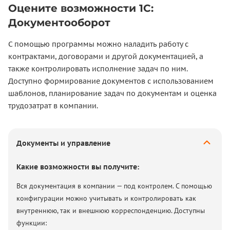
Оцените возможности 1С:
Документооборот
С помощью программы можно наладить работу с
контрактами, договорами и другой документацией, а
также контролировать исполнение задач по ним.
Доступно формирование документов с использованием
шаблонов, планирование задач по документам и оценка
трудозатрат в компании.
Документы и управление
Какие возможности вы получите:
Вся документация в компании — под контролем. С помощью
конфигурации можно учитывать и контролировать как
внутреннюю, так и внешнюю корреспонденцию. Доступны
функции: