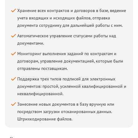
Хранение всех контрактов и договоров в базе, ведение
учета входящих и исходящих файлов, отправка
документа сотруднику для дальнейшей работы с ним.
Автоматическое управление статусами работы над
документами.
Мониторинг выполнения заданий по контрактам и
договорам, управление документацией, которые были
отправлены поставщикам.
Поддержка трех типов подписей для электронных
документов: простой, усиленной квалифицированной и
неквалифицированной.
Занесение новых документов в базу вручную или
посредством загрузки отсканированных данных.
Штрихкодирование файлов.