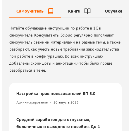
Самоучитель
Книги
Обучающие 
Читайте обучающие инструкции по работе в 1С в
самоучителе. Консультанты Scloud регулярно пополняют
самоучитель свежими материалами на разные темы, а также
разбирают, как учесть новые требования законодательства
при работе в конфигурациях. Во всех инструкциях
добавлены скриншоты и аннотации, чтобы было проще
разобраться в теме.
Настройка прав пользователей БП 3.0
Администрирование
20 августа 2025
Средний заработок для отпускных,
больничных и выходного пособия. До 1