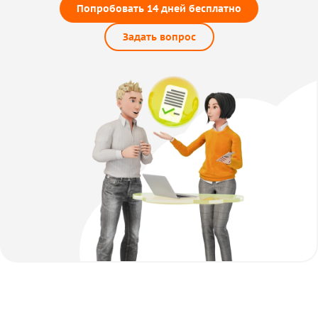
Попробовать 14 дней бесплатно
Задать вопрос