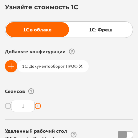
Узнайте стоимость 1С
1С в облаке
1С: Фреш
Добавьте конфигурации
1С: Документооборот ПРОФ
Сеансов
Удаленный рабочий стол