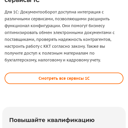
сервисы 1С
Для 1С: Документооборот доступна интеграция с
различными сервисами, позволяющими расширить
функционал конфигурации. Они помогут бизнесу
оптимизировать обмен электронными документами с
поставщиками, проверять надежность контрагентов,
настроить работу с ККТ согласно закону. Также вы
получите доступ к полезным материалам по
бухгалтерскому, налоговому и кадровому учету.
Смотреть все сервисы 1С
Повышайте квалификацию