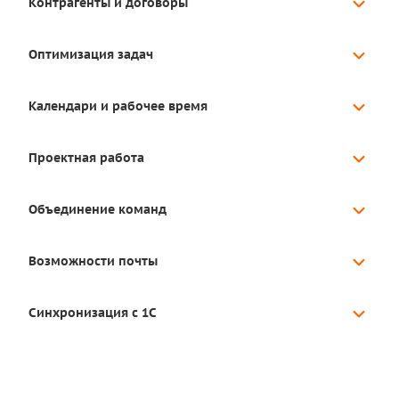
Контрагенты и договоры
Оптимизация задач
Календари и рабочее время
Проектная работа
Объединение команд
Возможности почты
Синхронизация с 1С