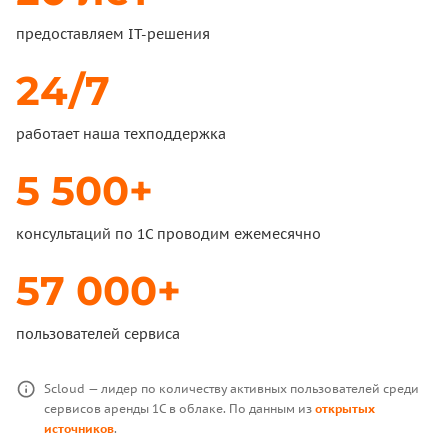
предоставляем IT-решения
24/7
работает наша техподдержка
5 500+
консультаций по 1С проводим ежемесячно
57 000+
пользователей сервиса
Scloud — лидер по количеству активных пользователей среди
сервисов аренды 1С в облаке. По данным из
открытых
источников
.