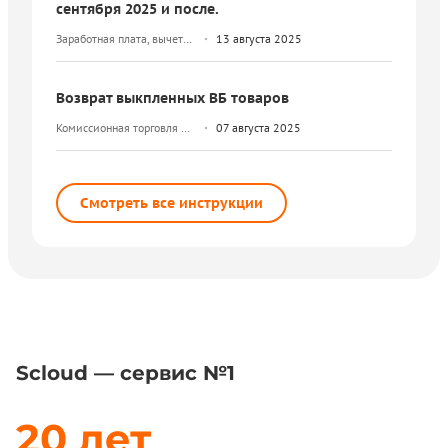
сентября 2025 и после.
Заработная плата, вычеты
13 августа 2025
и НДФЛ
Возврат выкпленных ВБ товаров
Комиссионная торговля и
07 августа 2025
маркетплейсы
Смотреть все инструкции
Scloud — сервис №1
20 лет