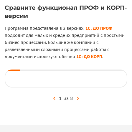
Сравните функционал ПРОФ и КОРП-
версии
Программа представлена в 2 версиях.
1С: ДО ПРОФ
подходит для малых и средних предприятий с простыми
бизнес-процессами. Большие же компании с
разветвленными сложными процессами работы с
документами используют обычно
1С: ДО КОРП
.
1 из 8
ПРОФ
КОРП