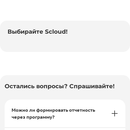
Выбирайте Scloud!
Остались вопросы? Спрашивайте!
Можно ли формировать отчетность
через программу?