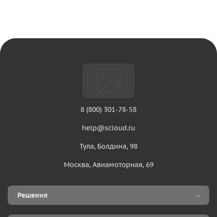
8 (800) 301-78-58
help@scloud.ru
Тула, Болдина, 98
Москва, Авиамоторная, 69
Решения
Аренда 1С в облаке