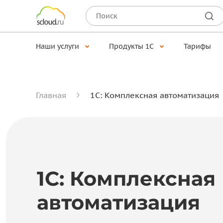
Наши услуги
Продукты 1С
Тарифы
Главная
1С: Комплексная автоматизация
1С: Комплексная
автоматизация