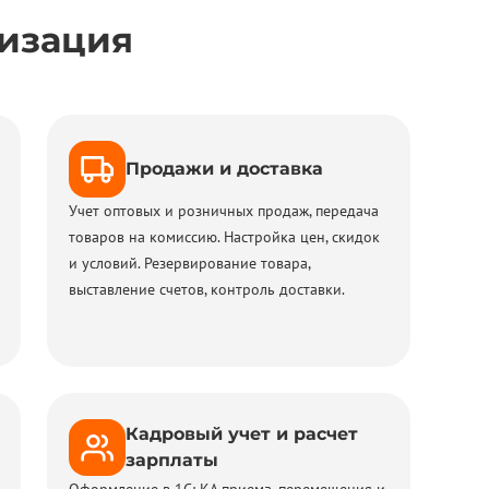
тизация
Продажи и доставка
Учет оптовых и розничных продаж, передача
товаров на комиссию. Настройка цен, скидок
и условий. Резервирование товара,
выставление счетов, контроль доставки.
Кадровый учет и расчет
зарплаты