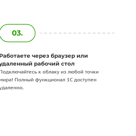
03.
Работаете через браузер или
удаленный рабочий стол
Подключайтесь к облаку из любой точки
мира! Полный функционал 1С доступен
удаленно.