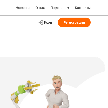
Новости
О нас
Партнерам
Контакты
Вход
Регистрация