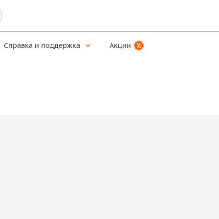
Справка и поддержка
Акции