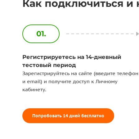
Как подключиться и 
01.
Регистрируетесь на 14-дневный
тестовый период
Зарегистрируйтесь на сайте (введите телефон
и email) и получите доступ к Личному
кабинету.
Попробовать 14 дней бесплатно