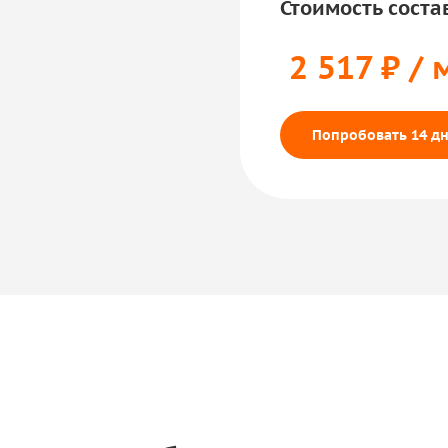
Стоимость соста
2 517 ₽ / 
Попробовать 14 дн