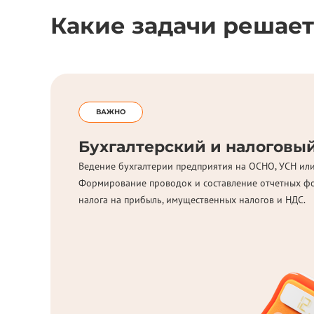
Какие задачи решает
ВАЖНО
Бухгалтерский и налоговый
Ведение бухгалтерии предприятия на ОСНО, УСН или
Формирование проводок и составление отчетных фо
налога на прибыль, имущественных налогов и НДС.