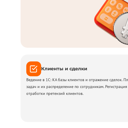
Клиенты и сделки
Ведение в 1С: КА базы клиентов и отражение сделок. 
задач и их распределение по сотрудникам. Регистрация
отработки претензий клиентов.