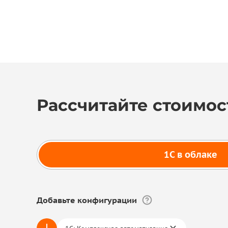
Рассчитайте стоимос
1С в облаке
Добавьте конфигурации