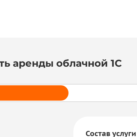
ть аренды облачной 1С
Состав услуги