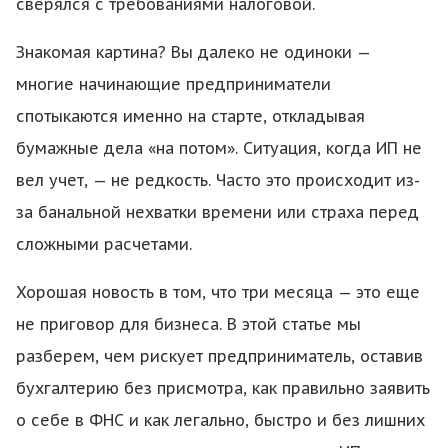
сверялся с требованиями налоговой.
Знакомая картина? Вы далеко не одиноки —
многие начинающие предприниматели
спотыкаются именно на старте, откладывая
бумажные дела «на потом». Ситуация, когда ИП не
вел учет, — не редкость. Часто это происходит из-
за банальной нехватки времени или страха перед
сложными расчетами.
Хорошая новость в том, что три месяца — это еще
не приговор для бизнеса. В этой статье мы
разберем, чем рискует предприниматель, оставив
бухгалтерию без присмотра, как правильно заявить
о себе в ФНС и как легально, быстро и без лишних