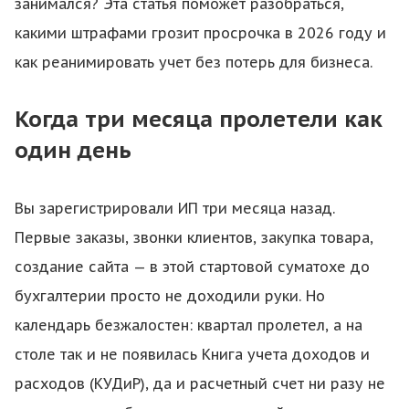
занимался? Эта статья поможет разобраться,
какими штрафами грозит просрочка в 2026 году и
как реанимировать учет без потерь для бизнеса.
Когда три месяца пролетели как
один день
Вы зарегистрировали ИП три месяца назад.
Первые заказы, звонки клиентов, закупка товара,
создание сайта — в этой стартовой суматохе до
бухгалтерии просто не доходили руки. Но
календарь безжалостен: квартал пролетел, а на
столе так и не появилась Книга учета доходов и
расходов (КУДиР), да и расчетный счет ни разу не