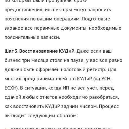
по которым были пропущены сроки
предоставления, инспекторы могут запросить
пояснения по вашим операциям. Подготовьте
заранее все первичные документы, необходимые
пояснительные записки.
Шаг 3. Восстановление КУДиР.
Даже если ваш
бизнес три месяца стоял на паузе, у вас все равно
должен быть оформлен налоговый регистр. Для
многих предпринимателей это КУДиР (на УСН,
ЕСХН). В ситуации, когда ИП не вел учет, перед
сдачей любых отчетов необходимо разобраться,
как восстановить КУДиР задним числом. Процесс
выглядит следующим образом: