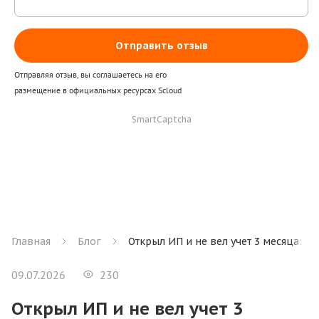
Отправить отзыв
Отправляя отзыв, вы соглашаетесь на его
размещение в официальных ресурсах Scloud
SmartCaptcha
Главная
Блог
Открыл ИП и не вел учет 3 месяца: и
09.07.2026
230
Открыл ИП и не вел учет 3