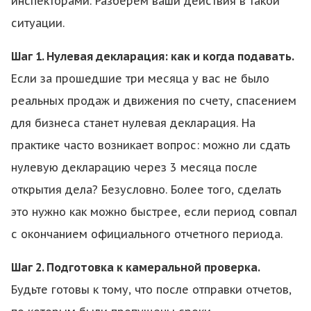
инспекторами. Разберем ваши действия в такой
ситуации.
Шаг 1. Нулевая декларация: как и когда подавать.
Если за прошедшие три месяца у вас не было
реальных продаж и движения по счету, спасением
для бизнеса станет нулевая декларация. На
практике часто возникает вопрос: можно ли сдать
нулевую декларацию через 3 месяца после
открытия дела? Безусловно. Более того, сделать
это нужно как можно быстрее, если период совпал
с окончанием официального отчетного периода.
Шаг 2. Подготовка к камеральной проверка.
Будьте готовы к тому, что после отправки отчетов,