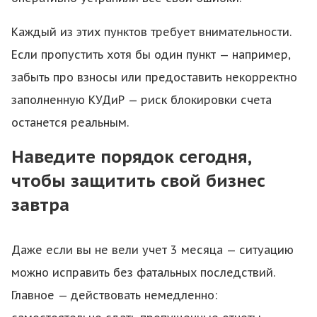
Каждый из этих пунктов требует внимательности.
Если пропустить хотя бы один пункт — например,
забыть про взносы или предоставить некорректно
заполненную КУДиР — риск блокировки счета
останется реальным.
Наведите порядок сегодня,
чтобы защитить свой бизнес
завтра
Даже если вы не вели учет 3 месяца — ситуацию
можно исправить без фатальных последствий.
Главное — действовать немедленно: