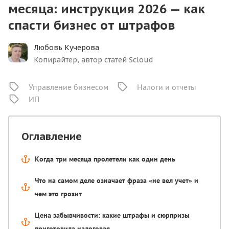
месяца: инструкция 2026 — как
спасти бизнес от штрафов
Любовь Кучерова
Копирайтер, автор статей Scloud
Управление бизнесом
Налоги и отчеты
ИП
Оглавление
Когда три месяца пролетели как один день
Что на самом деле означает фраза «не вел учет» и
чем это грозит
Цена забывчивости: какие штрафы и сюрпризы
приготовила налоговая