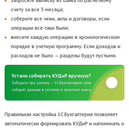
запросите выписку из банка по расчетному
счету за все 3 месяца;
соберите все чеки, акты и договоры, если
операции все-таки были;
внесите каждую операцию в хронологическом
порядке в учетную программу. Если доходов и
расходов не было — разделы будут пустыми.
Устали собирать КУДиР вручную?
Забудьте про рутину — 1С:Бухгалтерия сама
соберет данные в системе и заполнит книгу.
Правильная настройка 1С:Бухгалтерия позволяет
автоматически формировать КУДиР и напоминать о