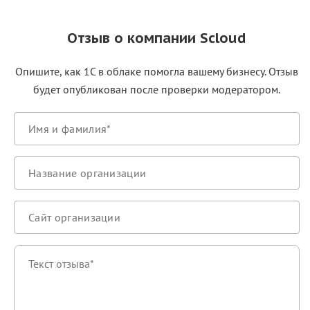
Отзыв о компании Scloud
Опишите, как 1С в облаке помогла вашему бизнесу. Отзыв
будет опубликован после проверки модератором.