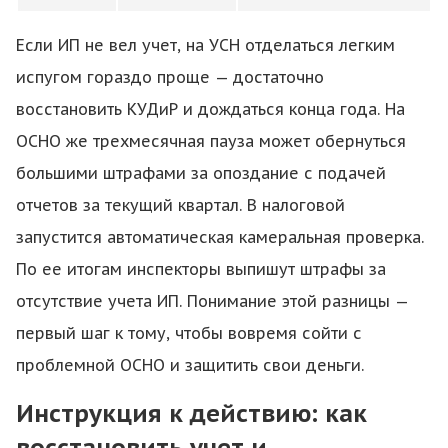
Если ИП не вел учет, на УСН отделаться легким
испугом гораздо проще — достаточно
восстановить КУДиР и дождаться конца года. На
ОСНО же трехмесячная пауза может обернуться
большими штрафами за опоздание с подачей
отчетов за текущий квартал. В налоговой
запустится автоматическая камеральная проверка.
По ее итогам инспекторы выпишут штрафы за
отсутствие учета ИП. Понимание этой разницы —
первый шаг к тому, чтобы вовремя сойти с
проблемной ОСНО и защитить свои деньги.
Инструкция к действию: как
восстановить учет и