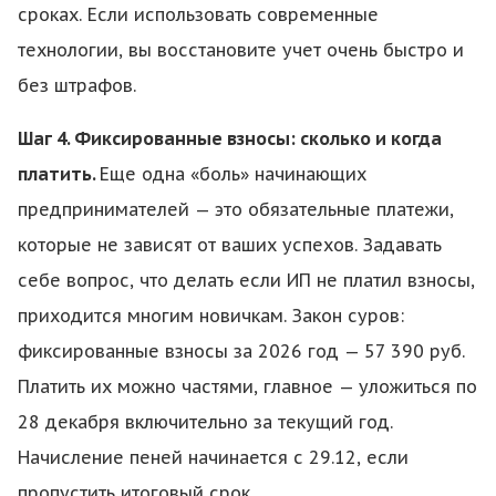
сроках. Если использовать современные
технологии, вы восстановите учет очень быстро и
без штрафов.
Шаг 4. Фиксированные взносы: сколько и когда
платить.
Еще одна «боль» начинающих
предпринимателей — это обязательные платежи,
которые не зависят от ваших успехов. Задавать
себе вопрос, что делать если ИП не платил взносы,
приходится многим новичкам. Закон суров:
фиксированные взносы за 2026 год — 57 390 руб.
Платить их можно частями, главное — уложиться по
28 декабря включительно за текущий год.
Начисление пеней начинается с 29.12, если
пропустить итоговый срок.