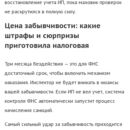
восстановление учета ИП, пока маховик проверок
не раскрутился в полную силу.
Цена забывчивости: какие
штрафы и сюрпризы
приготовила налоговая
Три месяца бездействия — это для ФНС
достаточный срок, чтобы включить механизм
наказания. Инспектор не будет вникать в нюансы
вашей забывчивости. Если ИП не вел учет, система
контроля ФНС автоматически запустит процесс
начисления санкций.
Самый сильный удар за забывчивость приходится