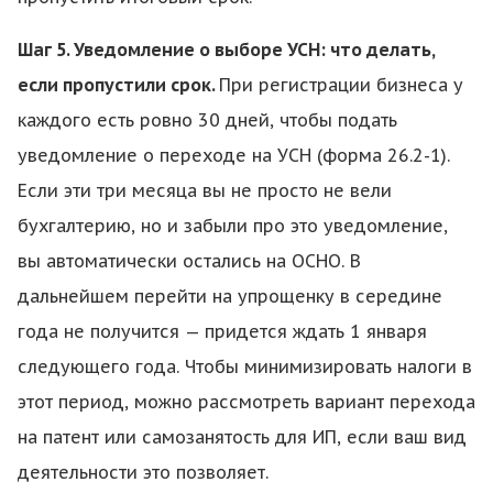
Шаг 5. Уведомление о выборе УСН: что делать,
если пропустили срок.
При регистрации бизнеса у
каждого есть ровно 30 дней, чтобы подать
уведомление о переходе на УСН (форма 26.2-1).
Если эти три месяца вы не просто не вели
бухгалтерию, но и забыли про это уведомление,
вы автоматически остались на ОСНО. В
дальнейшем перейти на упрощенку в середине
года не получится — придется ждать 1 января
следующего года. Чтобы минимизировать налоги в
этот период, можно рассмотреть вариант перехода
на патент или самозанятость для ИП, если ваш вид
деятельности это позволяет.