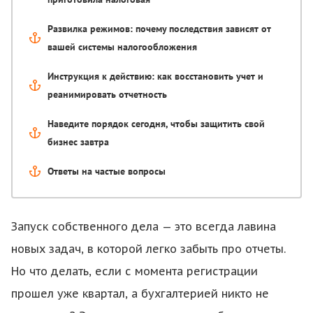
Развилка режимов: почему последствия зависят от
вашей системы налогообложения
Инструкция к действию: как восстановить учет и
реанимировать отчетность
Наведите порядок сегодня, чтобы защитить свой
бизнес завтра
Ответы на частые вопросы
Запуск собственного дела — это всегда лавина
новых задач, в которой легко забыть про отчеты.
Но что делать, если с момента регистрации
прошел уже квартал, а бухгалтерией никто не