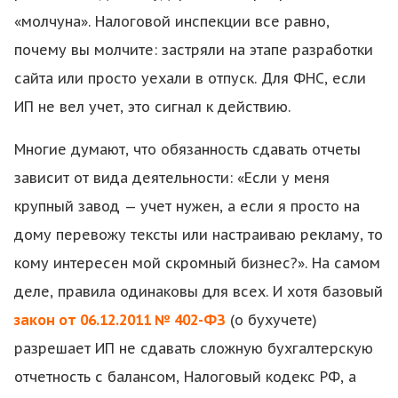
«молчуна». Налоговой инспекции все равно,
почему вы молчите: застряли на этапе разработки
сайта или просто уехали в отпуск. Для ФНС, если
ИП не вел учет, это сигнал к действию.
Многие думают, что обязанность сдавать отчеты
зависит от вида деятельности: «Если у меня
крупный завод — учет нужен, а если я просто на
дому перевожу тексты или настраиваю рекламу, то
кому интересен мой скромный бизнес?». На самом
деле, правила одинаковы для всех. И хотя базовый
закон от 06.12.2011 № 402-ФЗ
(о бухучете)
разрешает ИП не сдавать сложную бухгалтерскую
отчетность с балансом, Налоговый кодекс РФ, а