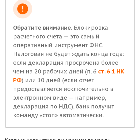
Обратите внимание.
Блокировка
расчетного счета — это самый
оперативный инструмент ФНС.
Налоговая не будет ждать конца года:
если декларация просрочена более
чем на 20 рабочих дней (п. 6
ст. 6.1 НК
РФ
) или 10 дней (если отчет
предоставляется исключительно в
электронном виде — например,
декларация по НДС), банк получит
команду «стоп» автоматически.