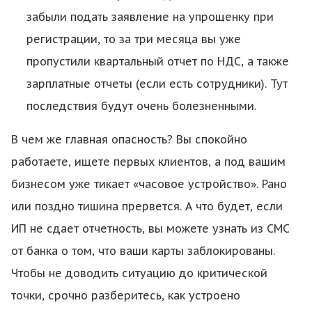
забыли подать заявление на упрощенку при
регистрации, то за три месяца вы уже
пропустили квартальный отчет по НДС, а также
зарплатные отчеты (если есть сотрудники). Тут
последствия будут очень болезненными.
В чем же главная опасность? Вы спокойно
работаете, ищете первых клиентов, а под вашим
бизнесом уже тикает «часовое устройство». Рано
или поздно тишина прервется. А что будет, если
ИП не сдает отчетность, вы можете узнать из СМС
от банка о том, что ваши карты заблокированы.
Чтобы не доводить ситуацию до критической
точки, срочно разберитесь, как устроено