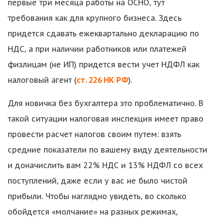
первые три месяца работы на ОСНО, тут
требования как для крупного бизнеса. Здесь
придется сдавать ежеквартально декларацию по
НДС, а при наличии работников или платежей
физлицам (не ИП) придется вести учет НДФЛ как
налоговый агент (
ст. 226 НК РФ
).
Для новичка без бухгалтера это проблематично. В
такой ситуации налоговая инспекция имеет право
провести расчет налогов своим путем: взять
средние показатели по вашему виду деятельности
и доначислить вам 22% НДС и 13% НДФЛ со всех
поступлений, даже если у вас не было чистой
прибыли. Чтобы наглядно увидеть, во сколько
обойдется «молчание» на разных режимах,