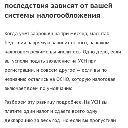
последствия зависят от вашей
системы налогообложения
Когда учет заброшен на три месяца, масштаб
бедствия напрямую зависит от того, на каком
налоговом режиме вы числитесь. Одно дело, если
вы успели подать заявление на УСН при
регистрации, и совсем другое — если вы по
незнанию остались на ОСНО, которую налоговая
включает всем по умолчанию.
Разберем эту разницу подробнее. На УСН вы
платите один налог и сдаете всего одну
декларацию за весь год. Но если вы пропустили