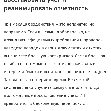
реанимировать отчетность
Три месяца бездействия — это неприятно, но
поправимо. Если вы сами, добровольно, не
дожидаясь официальных требований и проверок,
наведете порядок в своих документах и отчетах,
вы снимете большую часть рисков. Самая большая
ошибка в этот момент — хаотично скачивать из
интернета бланки и пытаться заполнить все подряд.
Так вы только потеряете время. Без четкой
системы легко упустить важную деталь, и тогда
долгожданное восстановление учета ИП
превратится в бесконечную переписку с