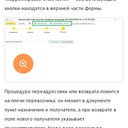
кнопки находятся в верхней части формы.
Процедура переадресовки или возврата ложится
на плечи перевозчика: он меняет в документе
пункт назначения и получателя, а при возврате в
поле нового получателя указывает
грузоотправителя. Когда дело доходит до