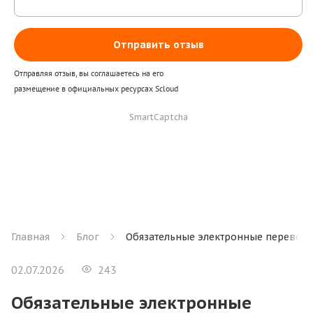
Отправить отзыв
Отправляя отзыв, вы соглашаетесь на его
размещение в официальных ресурсах Scloud
SmartCaptcha
Главная
Блог
Обязательные электронные перевозоч
02.07.2026
243
Обязательные электронные