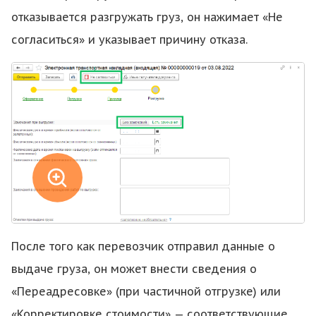
отказывается разгружать груз, он нажимает «Не
согласиться» и указывает причину отказа.
После того как перевозчик отправил данные о
выдаче груза, он может внести сведения о
«Переадресовке» (при частичной отгрузке) или
«Корректировке стоимости» — соответствующие