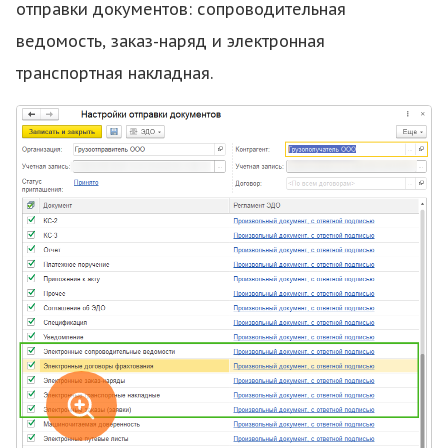
отправки документов: сопроводительная
ведомость, заказ-наряд и электронная
транспортная накладная.