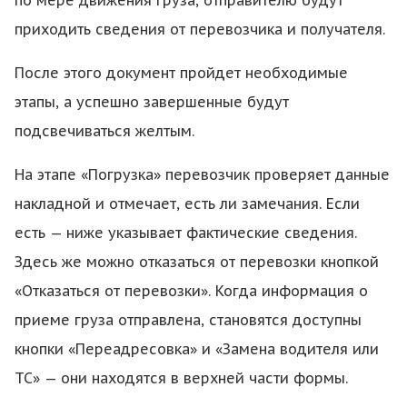
приходить сведения от перевозчика и получателя.
После этого документ пройдет необходимые
этапы, а успешно завершенные будут
подсвечиваться желтым.
На этапе «Погрузка» перевозчик проверяет данные
накладной и отмечает, есть ли замечания. Если
есть — ниже указывает фактические сведения.
Здесь же можно отказаться от перевозки кнопкой
«Отказаться от перевозки». Когда информация о
приеме груза отправлена, становятся доступны
кнопки «Переадресовка» и «Замена водителя или
ТС» — они находятся в верхней части формы.