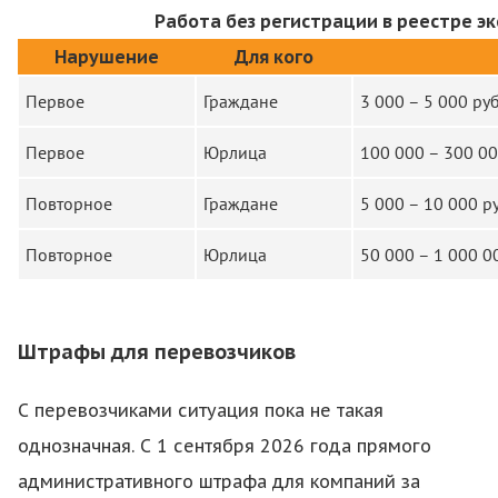
Работа без регистрации в реестре э
Нарушение
Для кого
Первое
Граждане
3 000 – 5 000 ру
Первое
Юрлица
100 000 – 300 0
Повторное
Граждане
5 000 – 10 000 
Повторное
Юрлица
50 000 – 1 000 
Штрафы для перевозчиков
С перевозчиками ситуация пока не такая
однозначная. С 1 сентября 2026 года прямого
административного штрафа для компаний за