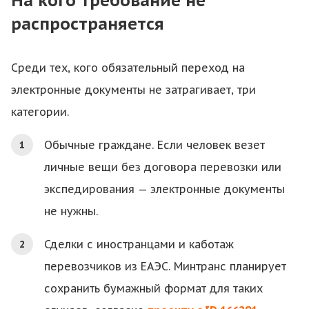
На кого требование не
распространяется
Среди тех, кого обязательный переход на
электронные документы не затрагивает, три
категории.
Обычные граждане. Если человек везет
личные вещи без договора перевозки или
экспедирования — электронные документы
не нужны.
Сделки с иностранцами и каботаж
перевозчиков из ЕАЭС. Минтранс планирует
сохранить бумажный формат для таких