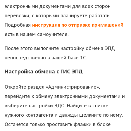
электронными документами для всех сторон
перевозки, с которыми планируете работать.
Подробная
инструкция по отправке приглашений
есть в нашем самоучителе.
После этого выполните настройку обмена ЭПД
непосредственно в вашей базе 1С.
Настройка обмена с ГИС ЭПД
Откройте раздел «Администрирование»,
перейдите к обмену электронными документами и
выберите настройки ЭДО. Найдите в списке
нужного контрагента и дважды щелкните по нему.
Останется только проставить флажки в блоке