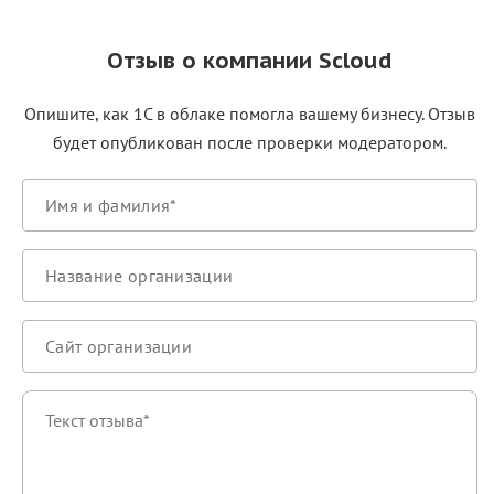
Отзыв о компании Scloud
Опишите, как 1С в облаке помогла вашему бизнесу. Отзыв
будет опубликован после проверки модератором.