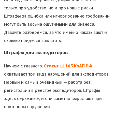
только про удобство, но и про новые риски.
Штрафы за ошибки или игнорирование требований
могут быть весьма ощутимыми для бизнеса.
Давайте разберемся, за что именно наказывают и
сколько придется заплатить.
Штрафы для экспедиторов
Начнем с главного.
Статья 11.14.3 КоАП РФ
охватывает три вида нарушений для экспедиторов.
Первый и самый очевидный — работа без
регистрации в реестре экспедиторов. Штрафы
здесь серьезные, и они заметно вырастают при
повторном нарушении.