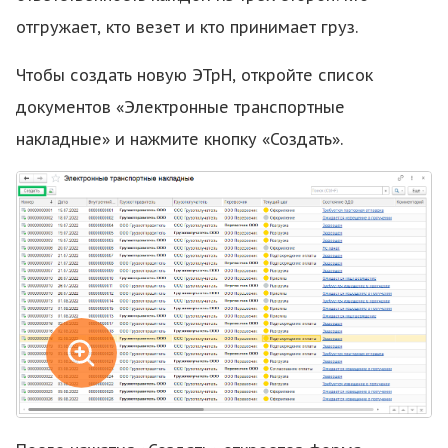
отгружает, кто везет и кто принимает груз.
Чтобы создать новую ЭТрН, откройте список
документов «Электронные транспортные
накладные» и нажмите кнопку «Создать».