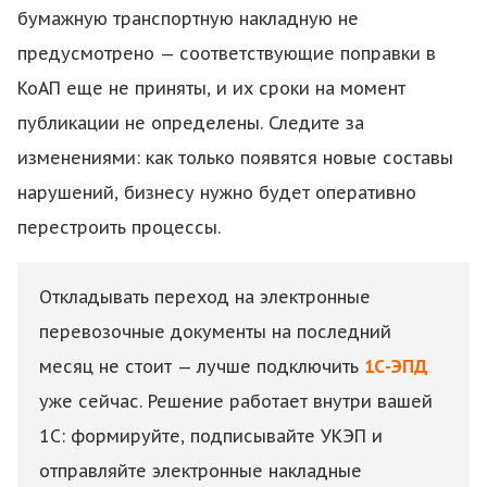
бумажную транспортную накладную не
предусмотрено — соответствующие поправки в
КоАП еще не приняты, и их сроки на момент
публикации не определены. Следите за
изменениями: как только появятся новые составы
нарушений, бизнесу нужно будет оперативно
перестроить процессы.
Откладывать переход на электронные
перевозочные документы на последний
месяц не стоит — лучше подключить
1С-ЭПД
уже сейчас. Решение работает внутри вашей
1С: формируйте, подписывайте УКЭП и
отправляйте электронные накладные