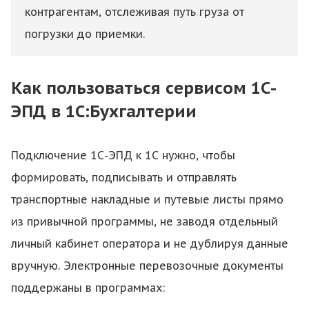
контрагентам, отслеживая путь груза от
погрузки до приемки.
Как пользоваться сервисом 1С-
ЭПД в 1С:Бухгалтерии
Подключение 1С-ЭПД к 1С нужно, чтобы
формировать, подписывать и отправлять
транспортные накладные и путевые листы прямо
из привычной программы, не заводя отдельный
личный кабинет оператора и не дублируя данные
вручную. Электронные перевозочные документы
поддержаны в программах: