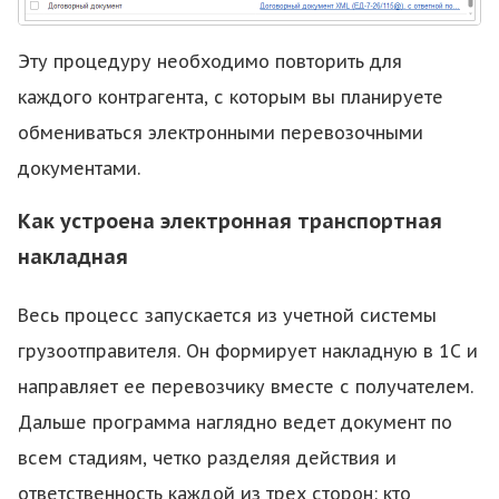
Эту процедуру необходимо повторить для
каждого контрагента, с которым вы планируете
обмениваться электронными перевозочными
документами.
Как устроена электронная транспортная
накладная
Весь процесс запускается из учетной системы
грузоотправителя. Он формирует накладную в 1С и
направляет ее перевозчику вместе с получателем.
Дальше программа наглядно ведет документ по
всем стадиям, четко разделяя действия и
ответственность каждой из трех сторон: кто