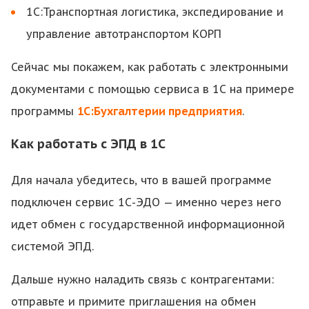
1С:Транспортная логистика, экспедирование и
управление автотранспортом КОРП
Сейчас мы покажем, как работать с электронными
документами с помощью сервиса в 1С на примере
программы
1С:Бухгалтерии предприятия
.
Как работать с ЭПД в 1С
Для начала убедитесь, что в вашей программе
подключен сервис 1С-ЭДО — именно через него
идет обмен с государственной информационной
системой ЭПД.
Дальше нужно наладить связь с контрагентами:
отправьте и примите приглашения на обмен