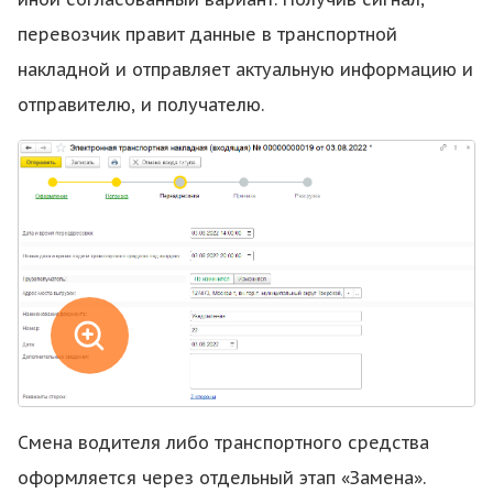
перевозчик правит данные в транспортной
накладной и отправляет актуальную информацию и
отправителю, и получателю.
Смена водителя либо транспортного средства
оформляется через отдельный этап «Замена».