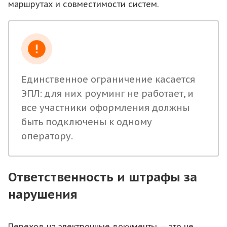
маршрутах и совместимости систем.
Единственное ограничение касается
ЭПЛ: для них роуминг не работает, и
все участники оформления должны
быть подключены к одному
оператору.
Ответственность и штрафы за
нарушения
Переход на электронные документы — это не