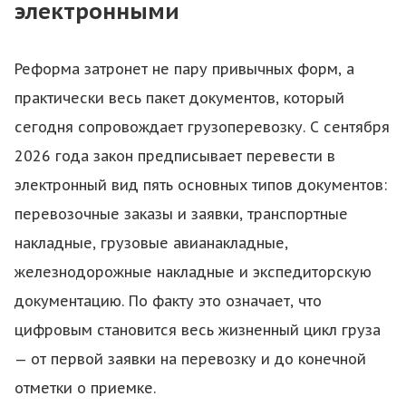
электронными
Реформа затронет не пару привычных форм, а
практически весь пакет документов, который
сегодня сопровождает грузоперевозку. С сентября
2026 года закон предписывает перевести в
электронный вид пять основных типов документов:
перевозочные заказы и заявки, транспортные
накладные, грузовые авианакладные,
железнодорожные накладные и экспедиторскую
документацию. По факту это означает, что
цифровым становится весь жизненный цикл груза
— от первой заявки на перевозку и до конечной
отметки о приемке.