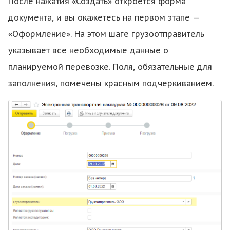
После нажатия «Создать» откроется форма
документа, и вы окажетесь на первом этапе —
«Оформление». На этом шаге грузоотправитель
указывает все необходимые данные о
планируемой перевозке. Поля, обязательные для
заполнения, помечены красным подчеркиванием.