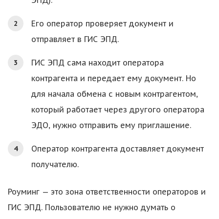
ЭПД).
Его оператор проверяет документ и
отправляет в ГИС ЭПД.
ГИС ЭПД сама находит оператора
контрагента и передает ему документ. Но
для начала обмена с новым контрагентом,
который работает через другого оператора
ЭДО, нужно отправить ему приглашение.
Оператор контрагента доставляет документ
получателю.
Роуминг — это зона ответственности операторов и
ГИС ЭПД. Пользователю не нужно думать о