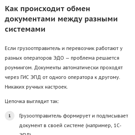
Как происходит обмен
документами между разными
системами
Если грузоотправитель и перевозчик работают у
разных операторов ЭДО — проблема решается
роумингом. Документы автоматически проходят
через ГИС ЭПД от одного оператора к другому.
Никаких ручных настроек.
Цепочка выглядит так:
Грузоотправитель формирует и подписывает
документ в своей системе (например, 1С-