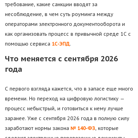
требование, какие санкции вводят за
несоблюдение, в чем суть роуминга между
операторами электронного документооборота и
как организовать процесс в привычной среде 1С с
помощью сервиса
1С-ЭПД
.
Что меняется с сентября 2026
года
С первого взгляда кажется, что в запасе еще много
времени. Но переход на цифровую логистику —
процесс небыстрый, и готовиться к нему лучше
заранее. Уже с сентября 2026 года в полную силу
заработают нормы закона
№ 140-ФЗ
, которые