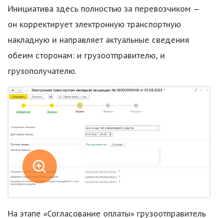
Инициатива здесь полностью за перевозчиком —
он корректирует электронную транспортную
накладную и направляет актуальные сведения
обеим сторонам: и грузоотправителю, и
грузополучателю.
На этапе «Согласование оплаты» грузоотправитель