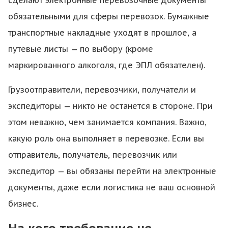
сделают электронные перевозочные документы
обязательными для сферы перевозок. Бумажные
транспортные накладные уходят в прошлое, а
путевые листы — по выбору (кроме
маркированного алкоголя, где ЭПЛ обязателен).
Грузоотправители, перевозчики, получатели и
экспедиторы — никто не останется в стороне. При
этом неважно, чем занимается компания. Важно,
какую роль она выполняет в перевозке. Если вы
отправитель, получатель, перевозчик или
экспедитор — вы обязаны перейти на электронные
документы, даже если логистика не ваш основной
бизнес.