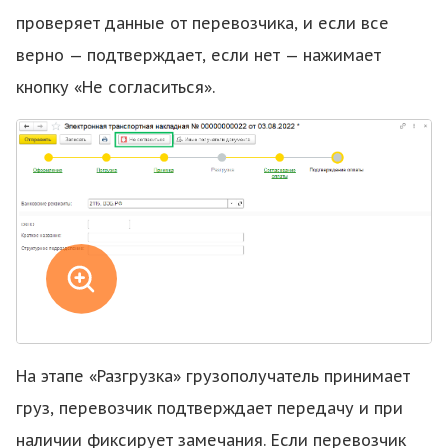
проверяет данные от перевозчика, и если все
верно — подтверждает, если нет — нажимает
кнопку «Не согласиться».
На этапе «Разгрузка» грузополучатель принимает
груз, перевозчик подтверждает передачу и при
наличии фиксирует замечания. Если перевозчик