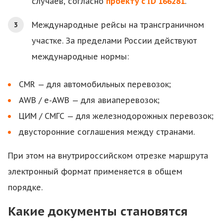
случаев, согласно
проекту с ID 166281
.
Международные рейсы на трансграничном
участке. За пределами России действуют
международные нормы:
CMR — для автомобильных перевозок;
AWB / e-AWB — для авиаперевозок;
ЦИМ / СМГС — для железнодорожных перевозок;
двусторонние соглашения между странами.
При этом на внутрироссийском отрезке маршрута
электронный формат применяется в общем
порядке.
Какие документы становятся