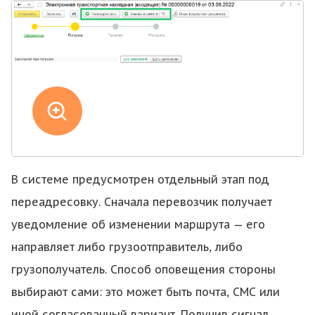
В системе предусмотрен отдельный этап под
переадресовку. Сначала перевозчик получает
уведомление об изменении маршрута — его
направляет либо грузоотправитель, либо
грузополучатель. Способ оповещения стороны
выбирают сами: это может быть почта, СМС или
иной согласованный вариант. Получив сигнал,