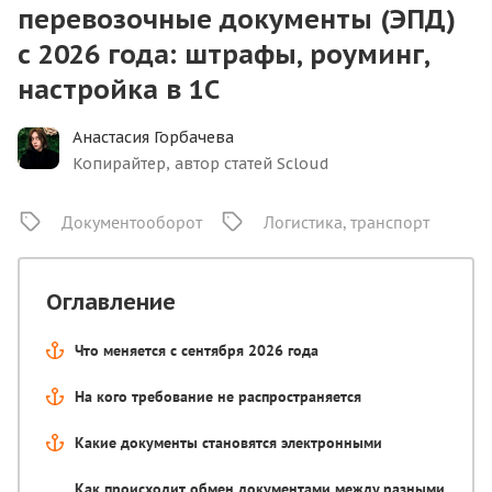
перевозочные документы (ЭПД)
с 2026 года: штрафы, роуминг,
настройка в 1С
Анастасия Горбачева
Копирайтер, автор статей Scloud
Документооборот
Логистика, транспорт
Оглавление
Что меняется с сентября 2026 года
На кого требование не распространяется
Какие документы становятся электронными
Как происходит обмен документами между разными