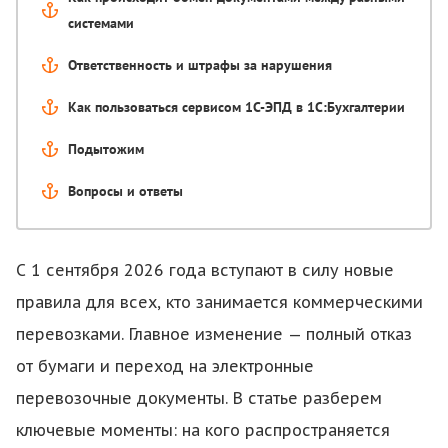
системами
Ответственность и штрафы за нарушения
Как пользоваться сервисом 1С-ЭПД в 1С:Бухгалтерии
Подытожим
Вопросы и ответы
С 1 сентября 2026 года вступают в силу новые
правила для всех, кто занимается коммерческими
перевозками. Главное изменение — полный отказ
от бумаги и переход на электронные
перевозочные документы. В статье разберем
ключевые моменты: на кого распространяется